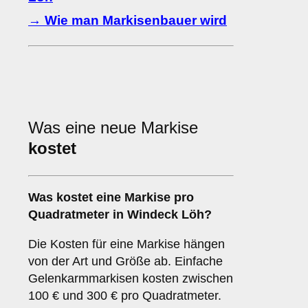
→ Wie man Markisenbauer wird
Was eine neue Markise
kostet
Was kostet eine Markise pro
Quadratmeter in Windeck Löh?
Die Kosten für eine Markise hängen
von der Art und Größe ab. Einfache
Gelenkarmmarkisen kosten zwischen
100 € und 300 € pro Quadratmeter.