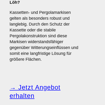
Löh?
Kassetten- und Pergolamarkisen
gelten als besonders robust und
langlebig. Durch den Schutz der
Kassette oder die stabile
Pergolakonstruktion sind diese
Markisen widerstandsfähiger
gegenüber Witterungseinflüssen und
somit eine langfristige Lösung für
größere Flächen.
→ Jetzt Angebot
erhalten