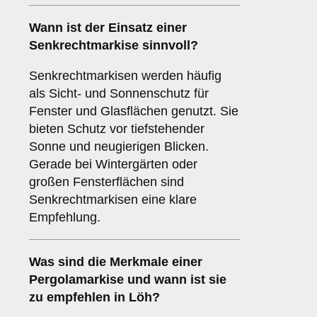
Wann ist der Einsatz einer
Senkrechtmarkise
sinnvoll?
Senkrechtmarkisen werden häufig
als Sicht- und Sonnenschutz für
Fenster und Glasflächen genutzt. Sie
bieten Schutz vor tiefstehender
Sonne und neugierigen Blicken.
Gerade bei Wintergärten oder
großen Fensterflächen sind
Senkrechtmarkisen eine klare
Empfehlung.
Was sind die Merkmale einer
Pergolamarkise
und wann ist sie
zu empfehlen in Löh?