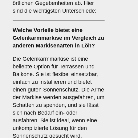
örtlichen Gegebenheiten ab. Hier
sind die wichtigsten Unterschiede:
Welche Vorteile bietet eine
Gelenkarmmarkise
im Vergleich zu
anderen Markisenarten in Löh?
Die Gelenkarmmarkise ist eine
beliebte Option für Terrassen und
Balkone. Sie ist flexibel einsetzbar,
einfach zu installieren und bietet
einen guten Sonnenschutz. Die Arme
der Markise werden ausgefahren, um
Schatten zu spenden, und sie lässt
sich nach Bedarf ein- oder
ausfahren. Sie ist ideal, wenn eine
unkomplizierte Lösung für den
Sonnenschutz gesucht wird.