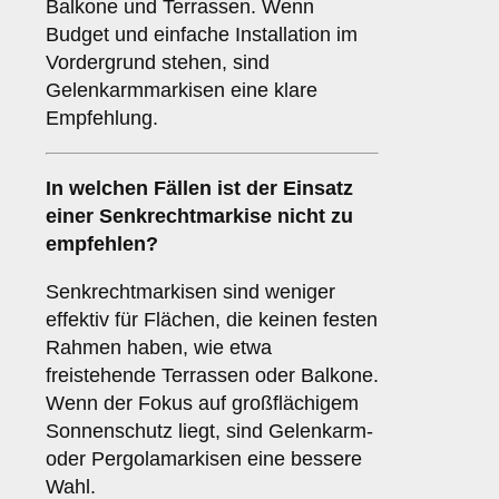
Balkone und Terrassen. Wenn
Budget und einfache Installation im
Vordergrund stehen, sind
Gelenkarmmarkisen eine klare
Empfehlung.
In welchen Fällen ist der Einsatz
einer
Senkrechtmarkise
nicht zu
empfehlen?
Senkrechtmarkisen sind weniger
effektiv für Flächen, die keinen festen
Rahmen haben, wie etwa
freistehende Terrassen oder Balkone.
Wenn der Fokus auf großflächigem
Sonnenschutz liegt, sind Gelenkarm-
oder Pergolamarkisen eine bessere
Wahl.