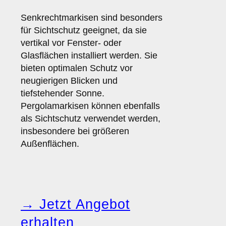
Senkrechtmarkisen sind besonders
für Sichtschutz geeignet, da sie
vertikal vor Fenster- oder
Glasflächen installiert werden. Sie
bieten optimalen Schutz vor
neugierigen Blicken und
tiefstehender Sonne.
Pergolamarkisen können ebenfalls
als Sichtschutz verwendet werden,
insbesondere bei größeren
Außenflächen.
→ Jetzt Angebot
erhalten