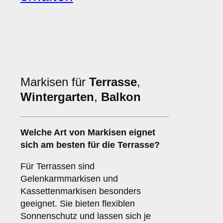
Markisen für
Terrasse
,
Wintergarten
,
Balkon
Welche Art von Markisen eignet
sich am besten für die
Terrasse
?
Für Terrassen sind
Gelenkarmmarkisen und
Kassettenmarkisen besonders
geeignet. Sie bieten flexiblen
Sonnenschutz und lassen sich je