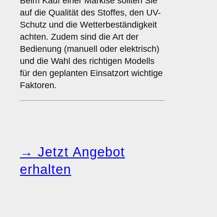
Beim Kauf einer Markise sollten Sie
auf die Qualität des Stoffes, den UV-
Schutz und die Wetterbeständigkeit
achten. Zudem sind die Art der
Bedienung (manuell oder elektrisch)
und die Wahl des richtigen Modells
für den geplanten Einsatzort wichtige
Faktoren.
→ Jetzt Angebot
erhalten