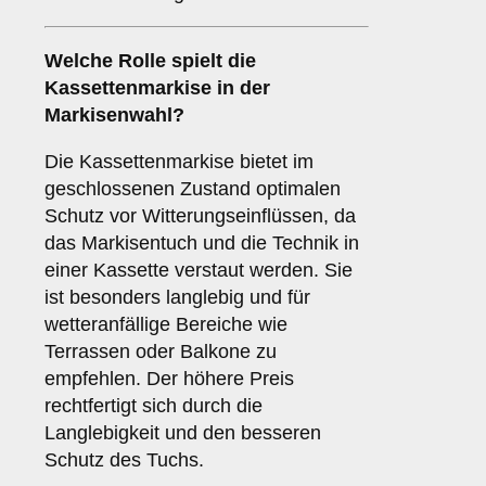
Welche Rolle spielt die
Kassettenmarkise
in der
Markisenwahl?
Die Kassettenmarkise bietet im
geschlossenen Zustand optimalen
Schutz vor Witterungseinflüssen, da
das Markisentuch und die Technik in
einer Kassette verstaut werden. Sie
ist besonders langlebig und für
wetteranfällige Bereiche wie
Terrassen oder Balkone zu
empfehlen. Der höhere Preis
rechtfertigt sich durch die
Langlebigkeit und den besseren
Schutz des Tuchs.