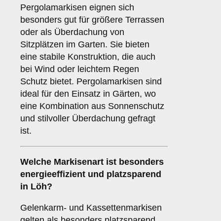
Pergolamarkisen eignen sich
besonders gut für größere Terrassen
oder als Überdachung von
Sitzplätzen im Garten. Sie bieten
eine stabile Konstruktion, die auch
bei Wind oder leichtem Regen
Schutz bietet. Pergolamarkisen sind
ideal für den Einsatz in Gärten, wo
eine Kombination aus Sonnenschutz
und stilvoller Überdachung gefragt
ist.
Welche Markisenart ist besonders
energieeffizient und platzsparend
in Löh?
Gelenkarm- und Kassettenmarkisen
gelten als besonders platzsparend,