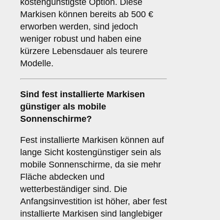
kostengünstigste Option. Diese
Markisen können bereits ab 500 €
erworben werden, sind jedoch
weniger robust und haben eine
kürzere Lebensdauer als teurere
Modelle.
Sind fest installierte Markisen
günstiger als mobile
Sonnenschirme?
Fest installierte Markisen können auf
lange Sicht kostengünstiger sein als
mobile Sonnenschirme, da sie mehr
Fläche abdecken und
wetterbeständiger sind. Die
Anfangsinvestition ist höher, aber fest
installierte Markisen sind langlebiger