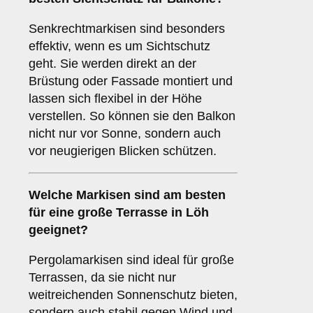
Senkrechtmarkisen sind besonders
effektiv, wenn es um Sichtschutz
geht. Sie werden direkt an der
Brüstung oder Fassade montiert und
lassen sich flexibel in der Höhe
verstellen. So können sie den Balkon
nicht nur vor Sonne, sondern auch
vor neugierigen Blicken schützen.
Welche Markisen sind am besten
für eine
große Terrasse
in Löh
geeignet?
Pergolamarkisen sind ideal für große
Terrassen, da sie nicht nur
weitreichenden Sonnenschutz bieten,
sondern auch stabil gegen Wind und