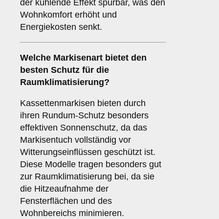
der kühlende Effekt spürbar, was den
Wohnkomfort erhöht und
Energiekosten senkt.
Welche Markisenart bietet den
besten Schutz für die
Raumklimatisierung
?
Kassettenmarkisen bieten durch
ihren Rundum-Schutz besonders
effektiven Sonnenschutz, da das
Markisentuch vollständig vor
Witterungseinflüssen geschützt ist.
Diese Modelle tragen besonders gut
zur Raumklimatisierung bei, da sie
die Hitzeaufnahme der
Fensterflächen und des
Wohnbereichs minimieren.