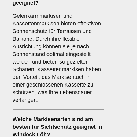
geeignet?
Gelenkarmmarkisen und
Kassettenmarkisen bieten effektiven
Sonnenschutz für Terrassen und
Balkone. Durch ihre flexible
Ausrichtung können sie je nach
Sonnenstand optimal eingestellt
werden und bieten so gezielten
Schatten. Kassettenmarkisen haben
den Vorteil, das Markisentuch in
einer geschlossenen Kassette zu
schützen, was ihre Lebensdauer
verlängert.
Welche Markisenarten sind am
besten für
Sichtschutz
geeignet in
Windeck Löh?