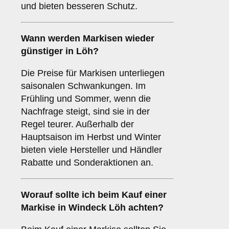
und bieten besseren Schutz.
Wann werden Markisen wieder
günstiger in Löh?
Die Preise für Markisen unterliegen
saisonalen Schwankungen. Im
Frühling und Sommer, wenn die
Nachfrage steigt, sind sie in der
Regel teurer. Außerhalb der
Hauptsaison im Herbst und Winter
bieten viele Hersteller und Händler
Rabatte und Sonderaktionen an.
Worauf sollte ich beim Kauf einer
Markise in Windeck Löh achten?