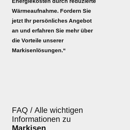
Energiekosten durch reduzierte
Wärmeaufnahme. Fordern Sie
jetzt Ihr persönliches Angebot
an und erfahren Sie mehr über
die Vorteile unserer
Markisenlösungen.“
FAQ / Alle wichtigen
Informationen zu
Markisen