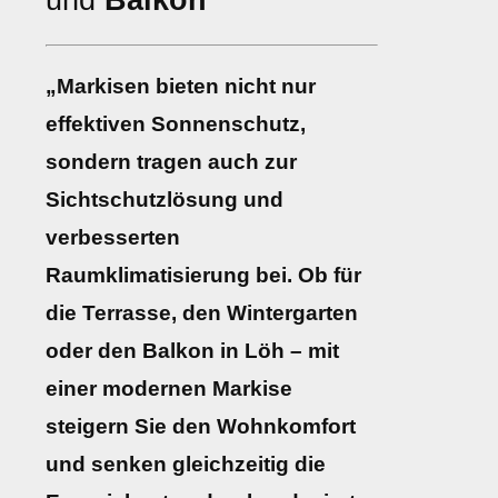
und
Balkon
„Markisen bieten nicht nur
effektiven Sonnenschutz,
sondern tragen auch zur
Sichtschutzlösung und
verbesserten
Raumklimatisierung bei. Ob für
die Terrasse, den Wintergarten
oder den Balkon in Löh – mit
einer modernen Markise
steigern Sie den Wohnkomfort
und senken gleichzeitig die