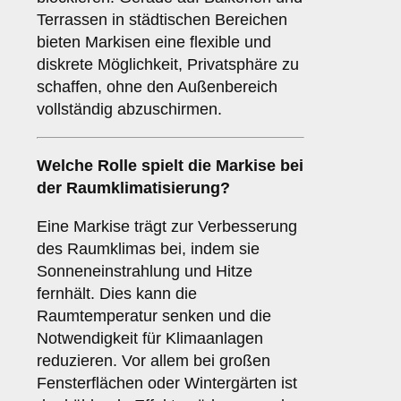
Terrassen in städtischen Bereichen
bieten Markisen eine flexible und
diskrete Möglichkeit, Privatsphäre zu
schaffen, ohne den Außenbereich
vollständig abzuschirmen.
Welche Rolle spielt die Markise bei
der
Raumklimatisierung
?
Eine Markise trägt zur Verbesserung
des Raumklimas bei, indem sie
Sonneneinstrahlung und Hitze
fernhält. Dies kann die
Raumtemperatur senken und die
Notwendigkeit für Klimaanlagen
reduzieren. Vor allem bei großen
Fensterflächen oder Wintergärten ist