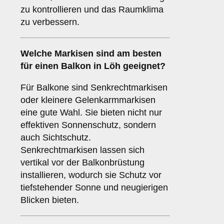
zu kontrollieren und das Raumklima
zu verbessern.
Welche Markisen sind am besten
für einen
Balkon
in Löh geeignet?
Für Balkone sind Senkrechtmarkisen
oder kleinere Gelenkarmmarkisen
eine gute Wahl. Sie bieten nicht nur
effektiven Sonnenschutz, sondern
auch Sichtschutz.
Senkrechtmarkisen lassen sich
vertikal vor der Balkonbrüstung
installieren, wodurch sie Schutz vor
tiefstehender Sonne und neugierigen
Blicken bieten.