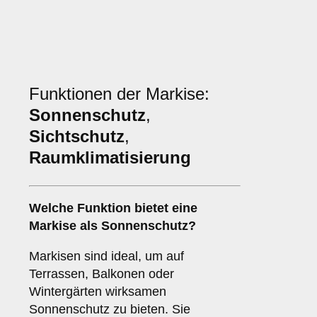
Funktionen der Markise:
Sonnenschutz
,
Sichtschutz
,
Raumklimatisierung
Welche Funktion bietet eine
Markise
als
Sonnenschutz
?
Markisen sind ideal, um auf
Terrassen, Balkonen oder
Wintergärten wirksamen
Sonnenschutz zu bieten. Sie