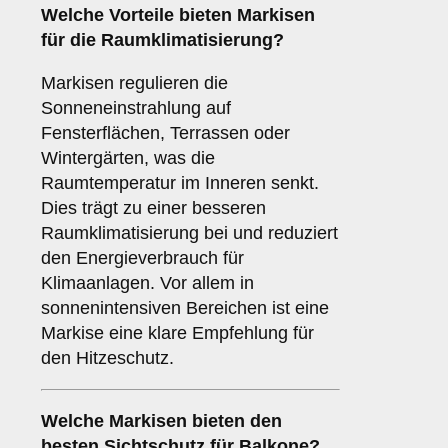
Welche Vorteile bieten Markisen
für die
Raumklimatisierung
?
Markisen regulieren die
Sonneneinstrahlung auf
Fensterflächen, Terrassen oder
Wintergärten, was die
Raumtemperatur im Inneren senkt.
Dies trägt zu einer besseren
Raumklimatisierung bei und reduziert
den Energieverbrauch für
Klimaanlagen. Vor allem in
sonnenintensiven Bereichen ist eine
Markise eine klare Empfehlung für
den Hitzeschutz.
Welche Markisen bieten den
besten
Sichtschutz
für Balkone?