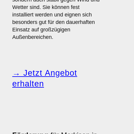
Wetter sind. Sie können fest
installiert werden und eignen sich
besonders gut für den dauerhaften
Einsatz auf großzügigen
Außenbereichen.
→ Jetzt Angebot
erhalten