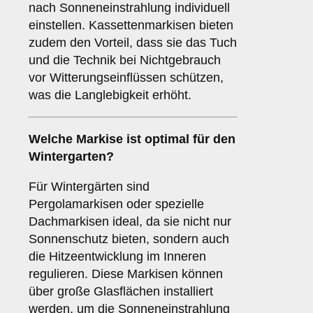
nach Sonneneinstrahlung individuell
einstellen. Kassettenmarkisen bieten
zudem den Vorteil, dass sie das Tuch
und die Technik bei Nichtgebrauch
vor Witterungseinflüssen schützen,
was die Langlebigkeit erhöht.
Welche Markise ist optimal für den
Wintergarten
?
Für Wintergärten sind
Pergolamarkisen oder spezielle
Dachmarkisen ideal, da sie nicht nur
Sonnenschutz bieten, sondern auch
die Hitzeentwicklung im Inneren
regulieren. Diese Markisen können
über große Glasflächen installiert
werden, um die Sonneneinstrahlung