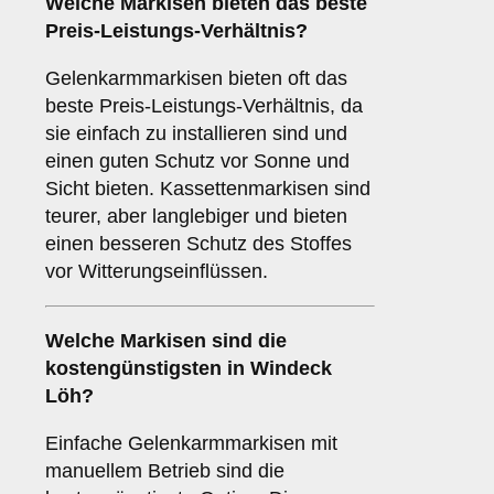
Welche Markisen bieten das beste
Preis-Leistungs-Verhältnis?
Gelenkarmmarkisen bieten oft das
beste Preis-Leistungs-Verhältnis, da
sie einfach zu installieren sind und
einen guten Schutz vor Sonne und
Sicht bieten. Kassettenmarkisen sind
teurer, aber langlebiger und bieten
einen besseren Schutz des Stoffes
vor Witterungseinflüssen.
Welche Markisen sind die
kostengünstigsten in Windeck
Löh?
Einfache Gelenkarmmarkisen mit
manuellem Betrieb sind die