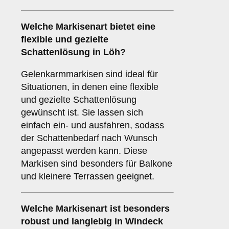
Welche Markisenart bietet eine
flexible und gezielte
Schattenlösung in Löh?
Gelenkarmmarkisen sind ideal für
Situationen, in denen eine flexible
und gezielte Schattenlösung
gewünscht ist. Sie lassen sich
einfach ein- und ausfahren, sodass
der Schattenbedarf nach Wunsch
angepasst werden kann. Diese
Markisen sind besonders für Balkone
und kleinere Terrassen geeignet.
Welche Markisenart ist besonders
robust und langlebig in Windeck