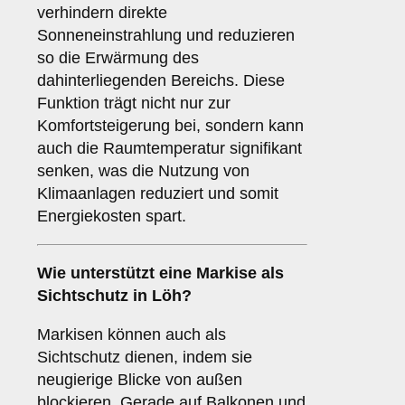
verhindern direkte
Sonneneinstrahlung und reduzieren
so die Erwärmung des
dahinterliegenden Bereichs. Diese
Funktion trägt nicht nur zur
Komfortsteigerung bei, sondern kann
auch die Raumtemperatur signifikant
senken, was die Nutzung von
Klimaanlagen reduziert und somit
Energiekosten spart.
Wie unterstützt eine Markise als
Sichtschutz
in Löh?
Markisen können auch als
Sichtschutz dienen, indem sie
neugierige Blicke von außen
blockieren. Gerade auf Balkonen und