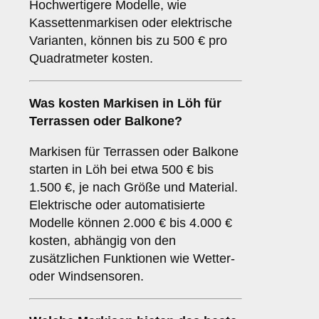
Hochwertigere Modelle, wie
Kassettenmarkisen oder elektrische
Varianten, können bis zu 500 € pro
Quadratmeter kosten.
Was kosten Markisen in Löh für
Terrassen oder Balkone?
Markisen für Terrassen oder Balkone
starten in Löh bei etwa 500 € bis
1.500 €, je nach Größe und Material.
Elektrische oder automatisierte
Modelle können 2.000 € bis 4.000 €
kosten, abhängig von den
zusätzlichen Funktionen wie Wetter-
oder Windsensoren.