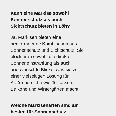
Kann eine Markise sowohl
Sonnenschutz
als auch
Sichtschutz
bieten in Löh?
Ja, Markisen bieten eine
hervorragende Kombination aus
Sonnenschutz und Sichtschutz. Sie
blockieren sowohl die direkte
Sonneneinstrahlung als auch
unerwünschte Blicke, was sie zu
einer vielseitigen Lösung für
Außenbereiche wie Terrassen,
Balkone und Wintergärten macht.
Welche Markisenarten sind am
besten für
Sonnenschutz