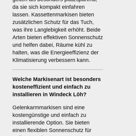
da sie sich kompakt einfahren
lassen. Kassettenmarkisen bieten
zusätzlichen Schutz für das Tuch,
was ihre Langlebigkeit erhöht. Beide
Arten bieten effektiven Sonnenschutz
und helfen dabei, Räume kühl zu
halten, was die Energieeffizienz der
Klimatisierung verbessern kann.
Welche Markisenart ist besonders
kosteneffizient und einfach zu
installieren in Windeck Löh?
Gelenkarmmarkisen sind eine
kostengünstige und einfach zu
installierende Option. Sie bieten
einen flexiblen Sonnenschutz für