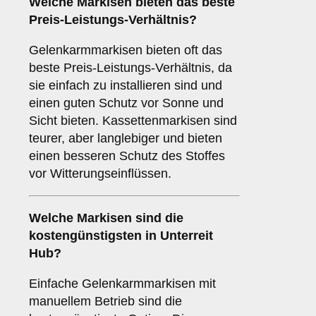
Welche Markisen bieten das beste
Preis-Leistungs-Verhältnis?
Gelenkarmmarkisen bieten oft das
beste Preis-Leistungs-Verhältnis, da
sie einfach zu installieren sind und
einen guten Schutz vor Sonne und
Sicht bieten. Kassettenmarkisen sind
teurer, aber langlebiger und bieten
einen besseren Schutz des Stoffes
vor Witterungseinflüssen.
Welche Markisen sind die
kostengünstigsten in Unterreit
Hub?
Einfache Gelenkarmmarkisen mit
manuellem Betrieb sind die