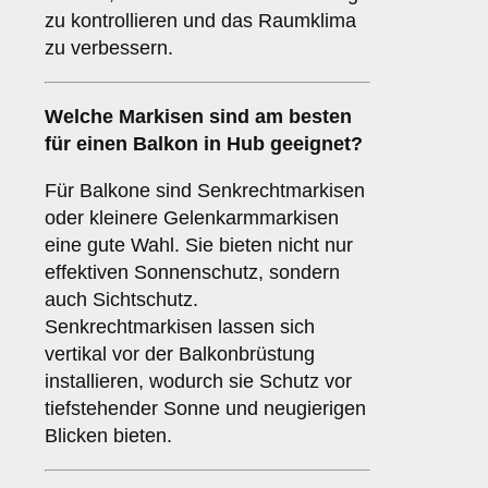
zu kontrollieren und das Raumklima
zu verbessern.
Welche Markisen sind am besten
für einen
Balkon
in Hub geeignet?
Für Balkone sind Senkrechtmarkisen
oder kleinere Gelenkarmmarkisen
eine gute Wahl. Sie bieten nicht nur
effektiven Sonnenschutz, sondern
auch Sichtschutz.
Senkrechtmarkisen lassen sich
vertikal vor der Balkonbrüstung
installieren, wodurch sie Schutz vor
tiefstehender Sonne und neugierigen
Blicken bieten.