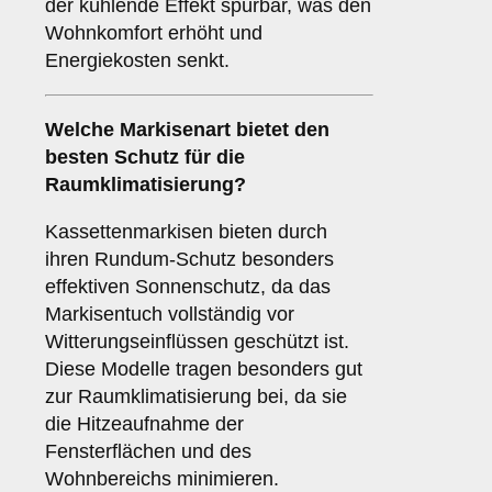
der kühlende Effekt spürbar, was den
Wohnkomfort erhöht und
Energiekosten senkt.
Welche Markisenart bietet den
besten Schutz für die
Raumklimatisierung
?
Kassettenmarkisen bieten durch
ihren Rundum-Schutz besonders
effektiven Sonnenschutz, da das
Markisentuch vollständig vor
Witterungseinflüssen geschützt ist.
Diese Modelle tragen besonders gut
zur Raumklimatisierung bei, da sie
die Hitzeaufnahme der
Fensterflächen und des
Wohnbereichs minimieren.