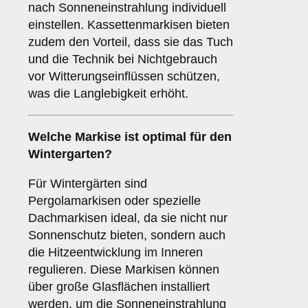
nach Sonneneinstrahlung individuell
einstellen. Kassettenmarkisen bieten
zudem den Vorteil, dass sie das Tuch
und die Technik bei Nichtgebrauch
vor Witterungseinflüssen schützen,
was die Langlebigkeit erhöht.
Welche Markise ist optimal für den
Wintergarten
?
Für Wintergärten sind
Pergolamarkisen oder spezielle
Dachmarkisen ideal, da sie nicht nur
Sonnenschutz bieten, sondern auch
die Hitzeentwicklung im Inneren
regulieren. Diese Markisen können
über große Glasflächen installiert
werden, um die Sonneneinstrahlung