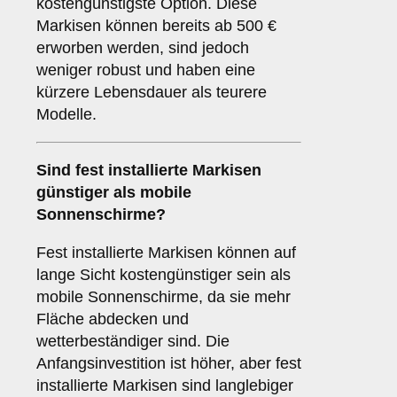
kostengünstigste Option. Diese
Markisen können bereits ab 500 €
erworben werden, sind jedoch
weniger robust und haben eine
kürzere Lebensdauer als teurere
Modelle.
Sind fest installierte Markisen
günstiger als mobile
Sonnenschirme?
Fest installierte Markisen können auf
lange Sicht kostengünstiger sein als
mobile Sonnenschirme, da sie mehr
Fläche abdecken und
wetterbeständiger sind. Die
Anfangsinvestition ist höher, aber fest
installierte Markisen sind langlebiger