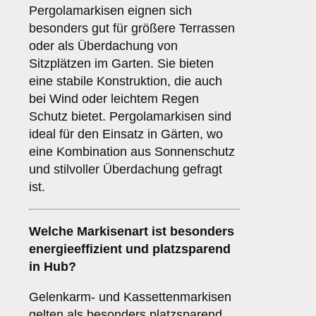
Pergolamarkisen eignen sich
besonders gut für größere Terrassen
oder als Überdachung von
Sitzplätzen im Garten. Sie bieten
eine stabile Konstruktion, die auch
bei Wind oder leichtem Regen
Schutz bietet. Pergolamarkisen sind
ideal für den Einsatz in Gärten, wo
eine Kombination aus Sonnenschutz
und stilvoller Überdachung gefragt
ist.
Welche Markisenart ist besonders
energieeffizient und platzsparend
in Hub?
Gelenkarm- und Kassettenmarkisen
gelten als besonders platzsparend,