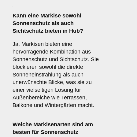
Kann eine Markise sowohl
Sonnenschutz
als auch
Sichtschutz
bieten in Hub?
Ja, Markisen bieten eine
hervorragende Kombination aus
Sonnenschutz und Sichtschutz. Sie
blockieren sowohl die direkte
Sonneneinstrahlung als auch
unerwünschte Blicke, was sie zu
einer vielseitigen Lösung für
Außenbereiche wie Terrassen,
Balkone und Wintergärten macht.
Welche Markisenarten sind am
besten für
Sonnenschutz