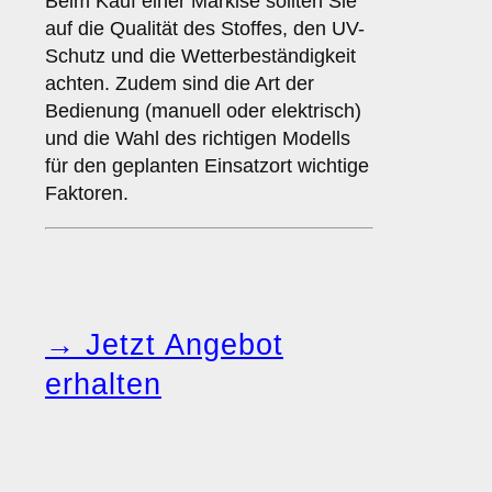
Beim Kauf einer Markise sollten Sie
auf die Qualität des Stoffes, den UV-
Schutz und die Wetterbeständigkeit
achten. Zudem sind die Art der
Bedienung (manuell oder elektrisch)
und die Wahl des richtigen Modells
für den geplanten Einsatzort wichtige
Faktoren.
→ Jetzt Angebot
erhalten