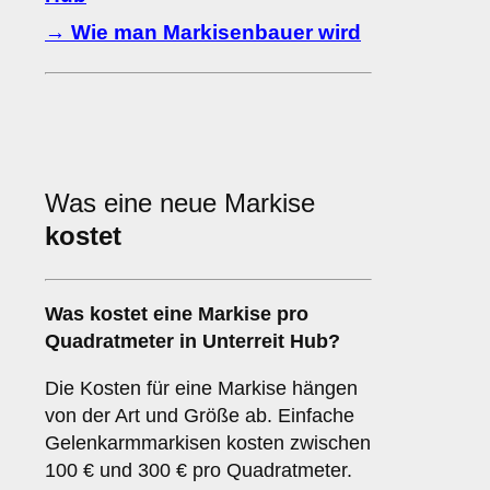
→ Wie man Markisenbauer wird
Was eine neue Markise
kostet
Was kostet eine Markise pro
Quadratmeter in Unterreit Hub?
Die Kosten für eine Markise hängen
von der Art und Größe ab. Einfache
Gelenkarmmarkisen kosten zwischen
100 € und 300 € pro Quadratmeter.