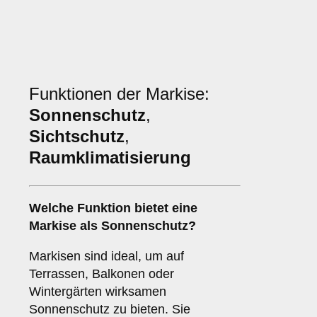
Funktionen der Markise:
Sonnenschutz
,
Sichtschutz
,
Raumklimatisierung
Welche Funktion bietet eine
Markise
als
Sonnenschutz
?
Markisen sind ideal, um auf
Terrassen, Balkonen oder
Wintergärten wirksamen
Sonnenschutz zu bieten. Sie