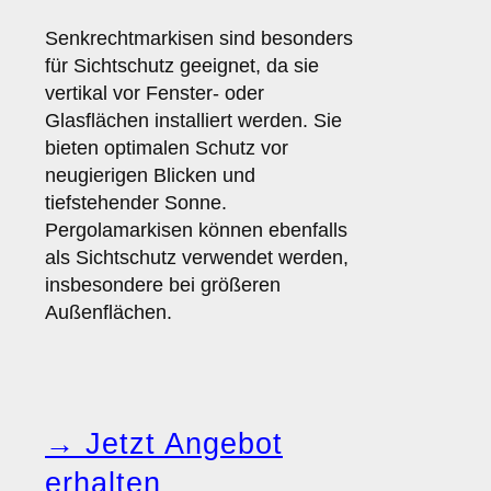
Senkrechtmarkisen sind besonders
für Sichtschutz geeignet, da sie
vertikal vor Fenster- oder
Glasflächen installiert werden. Sie
bieten optimalen Schutz vor
neugierigen Blicken und
tiefstehender Sonne.
Pergolamarkisen können ebenfalls
als Sichtschutz verwendet werden,
insbesondere bei größeren
Außenflächen.
→ Jetzt Angebot
erhalten