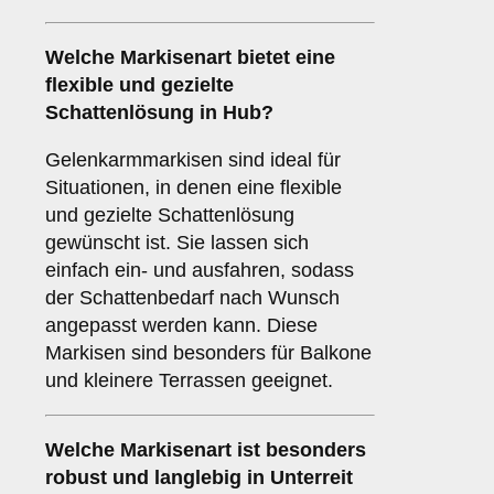
Welche Markisenart bietet eine
flexible und gezielte
Schattenlösung in Hub?
Gelenkarmmarkisen sind ideal für
Situationen, in denen eine flexible
und gezielte Schattenlösung
gewünscht ist. Sie lassen sich
einfach ein- und ausfahren, sodass
der Schattenbedarf nach Wunsch
angepasst werden kann. Diese
Markisen sind besonders für Balkone
und kleinere Terrassen geeignet.
Welche Markisenart ist besonders
robust und langlebig in Unterreit