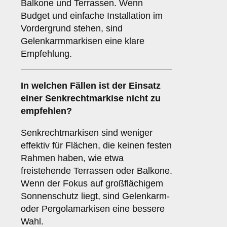
Balkone und Terrassen. Wenn
Budget und einfache Installation im
Vordergrund stehen, sind
Gelenkarmmarkisen eine klare
Empfehlung.
In welchen Fällen ist der Einsatz
einer
Senkrechtmarkise
nicht zu
empfehlen?
Senkrechtmarkisen sind weniger
effektiv für Flächen, die keinen festen
Rahmen haben, wie etwa
freistehende Terrassen oder Balkone.
Wenn der Fokus auf großflächigem
Sonnenschutz liegt, sind Gelenkarm-
oder Pergolamarkisen eine bessere
Wahl.