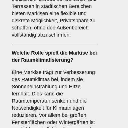
Terrassen in städtischen Bereichen
bieten Markisen eine flexible und
diskrete Möglichkeit, Privatsphäre zu
schaffen, ohne den Außenbereich
vollständig abzuschirmen.
Welche Rolle spielt die Markise bei
der
Raumklimatisierung
?
Eine Markise trägt zur Verbesserung
des Raumklimas bei, indem sie
Sonneneinstrahlung und Hitze
fernhält. Dies kann die
Raumtemperatur senken und die
Notwendigkeit für Klimaanlagen
reduzieren. Vor allem bei großen
Fensterflächen oder Wintergärten ist