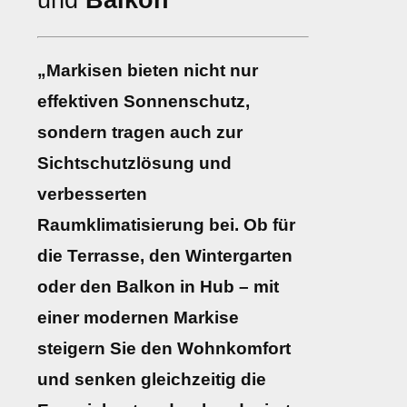
und
Balkon
„Markisen bieten nicht nur
effektiven Sonnenschutz,
sondern tragen auch zur
Sichtschutzlösung und
verbesserten
Raumklimatisierung bei. Ob für
die Terrasse, den Wintergarten
oder den Balkon in Hub – mit
einer modernen Markise
steigern Sie den Wohnkomfort
und senken gleichzeitig die