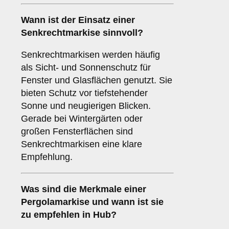
Wann ist der Einsatz einer
Senkrechtmarkise
sinnvoll?
Senkrechtmarkisen werden häufig
als Sicht- und Sonnenschutz für
Fenster und Glasflächen genutzt. Sie
bieten Schutz vor tiefstehender
Sonne und neugierigen Blicken.
Gerade bei Wintergärten oder
großen Fensterflächen sind
Senkrechtmarkisen eine klare
Empfehlung.
Was sind die Merkmale einer
Pergolamarkise
und wann ist sie
zu empfehlen in Hub?