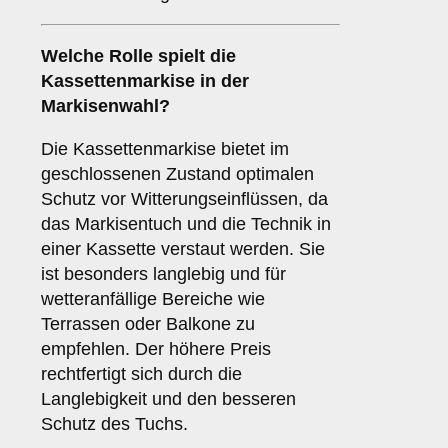
Welche Rolle spielt die
Kassettenmarkise
in der
Markisenwahl?
Die Kassettenmarkise bietet im
geschlossenen Zustand optimalen
Schutz vor Witterungseinflüssen, da
das Markisentuch und die Technik in
einer Kassette verstaut werden. Sie
ist besonders langlebig und für
wetteranfällige Bereiche wie
Terrassen oder Balkone zu
empfehlen. Der höhere Preis
rechtfertigt sich durch die
Langlebigkeit und den besseren
Schutz des Tuchs.