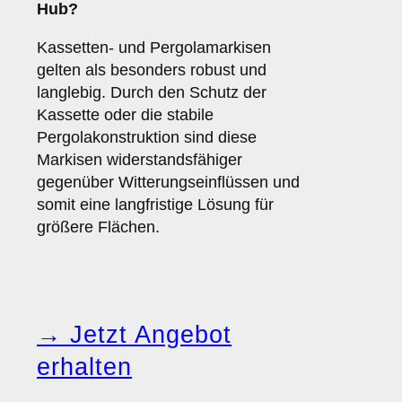
Hub?
Kassetten- und Pergolamarkisen
gelten als besonders robust und
langlebig. Durch den Schutz der
Kassette oder die stabile
Pergolakonstruktion sind diese
Markisen widerstandsfähiger
gegenüber Witterungseinflüssen und
somit eine langfristige Lösung für
größere Flächen.
→ Jetzt Angebot
erhalten