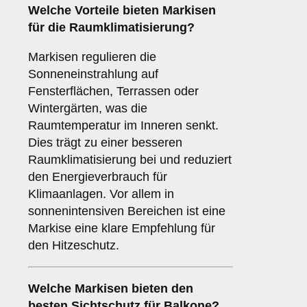
Welche Vorteile bieten Markisen
für die
Raumklimatisierung
?
Markisen regulieren die
Sonneneinstrahlung auf
Fensterflächen, Terrassen oder
Wintergärten, was die
Raumtemperatur im Inneren senkt.
Dies trägt zu einer besseren
Raumklimatisierung bei und reduziert
den Energieverbrauch für
Klimaanlagen. Vor allem in
sonnenintensiven Bereichen ist eine
Markise eine klare Empfehlung für
den Hitzeschutz.
Welche Markisen bieten den
besten
Sichtschutz
für Balkone?