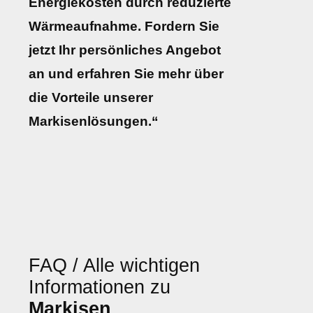
Energiekosten durch reduzierte
Wärmeaufnahme. Fordern Sie
jetzt Ihr persönliches Angebot
an und erfahren Sie mehr über
die Vorteile unserer
Markisenlösungen.“
FAQ / Alle wichtigen
Informationen zu
Markisen