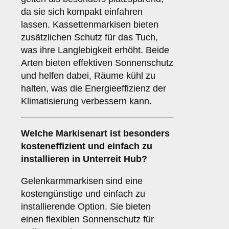
da sie sich kompakt einfahren
lassen. Kassettenmarkisen bieten
zusätzlichen Schutz für das Tuch,
was ihre Langlebigkeit erhöht. Beide
Arten bieten effektiven Sonnenschutz
und helfen dabei, Räume kühl zu
halten, was die Energieeffizienz der
Klimatisierung verbessern kann.
Welche Markisenart ist besonders
kosteneffizient und einfach zu
installieren in Unterreit Hub?
Gelenkarmmarkisen sind eine
kostengünstige und einfach zu
installierende Option. Sie bieten
einen flexiblen Sonnenschutz für