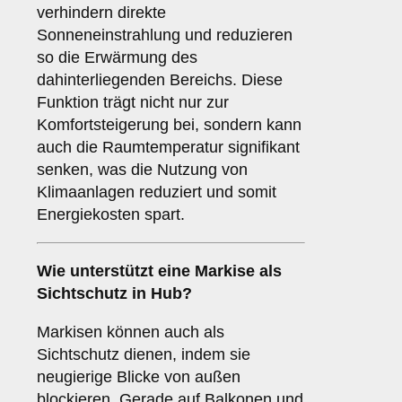
verhindern direkte
Sonneneinstrahlung und reduzieren
so die Erwärmung des
dahinterliegenden Bereichs. Diese
Funktion trägt nicht nur zur
Komfortsteigerung bei, sondern kann
auch die Raumtemperatur signifikant
senken, was die Nutzung von
Klimaanlagen reduziert und somit
Energiekosten spart.
Wie unterstützt eine Markise als
Sichtschutz
in Hub?
Markisen können auch als
Sichtschutz dienen, indem sie
neugierige Blicke von außen
blockieren. Gerade auf Balkonen und