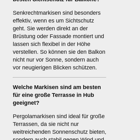
Senkrechtmarkisen sind besonders
effektiv, wenn es um Sichtschutz
geht. Sie werden direkt an der
Brüstung oder Fassade montiert und
lassen sich flexibel in der Höhe
verstellen. So können sie den Balkon
nicht nur vor Sonne, sondern auch
vor neugierigen Blicken schützen.
Welche Markisen sind am besten
für eine
große Terrasse
in Hub
geeignet?
Pergolamarkisen sind ideal für große
Terrassen, da sie nicht nur
weitreichenden Sonnenschutz bieten,
sondern auch stabil gegen Wind und