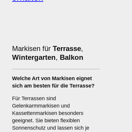
Markisen für
Terrasse
,
Wintergarten
,
Balkon
Welche Art von Markisen eignet
sich am besten für die
Terrasse
?
Für Terrassen sind
Gelenkarmmarkisen und
Kassettenmarkisen besonders
geeignet. Sie bieten flexiblen
Sonnenschutz und lassen sich je