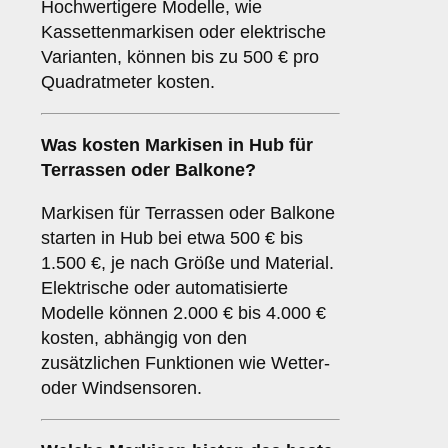
Hochwertigere Modelle, wie
Kassettenmarkisen oder elektrische
Varianten, können bis zu 500 € pro
Quadratmeter kosten.
Was kosten Markisen in Hub für
Terrassen oder Balkone?
Markisen für Terrassen oder Balkone
starten in Hub bei etwa 500 € bis
1.500 €, je nach Größe und Material.
Elektrische oder automatisierte
Modelle können 2.000 € bis 4.000 €
kosten, abhängig von den
zusätzlichen Funktionen wie Wetter-
oder Windsensoren.