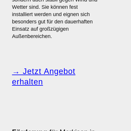
Wetter sind. Sie können fest
installiert werden und eignen sich
besonders gut für den dauerhaften
Einsatz auf großzügigen
Außenbereichen.
→ Jetzt Angebot
erhalten