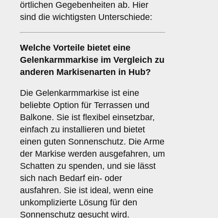
örtlichen Gegebenheiten ab. Hier
sind die wichtigsten Unterschiede:
Welche Vorteile bietet eine
Gelenkarmmarkise
im Vergleich zu
anderen Markisenarten in Hub?
Die Gelenkarmmarkise ist eine
beliebte Option für Terrassen und
Balkone. Sie ist flexibel einsetzbar,
einfach zu installieren und bietet
einen guten Sonnenschutz. Die Arme
der Markise werden ausgefahren, um
Schatten zu spenden, und sie lässt
sich nach Bedarf ein- oder
ausfahren. Sie ist ideal, wenn eine
unkomplizierte Lösung für den
Sonnenschutz gesucht wird.