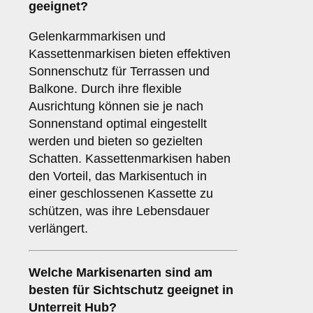
geeignet?
Gelenkarmmarkisen und
Kassettenmarkisen bieten effektiven
Sonnenschutz für Terrassen und
Balkone. Durch ihre flexible
Ausrichtung können sie je nach
Sonnenstand optimal eingestellt
werden und bieten so gezielten
Schatten. Kassettenmarkisen haben
den Vorteil, das Markisentuch in
einer geschlossenen Kassette zu
schützen, was ihre Lebensdauer
verlängert.
Welche Markisenarten sind am
besten für
Sichtschutz
geeignet in
Unterreit Hub?