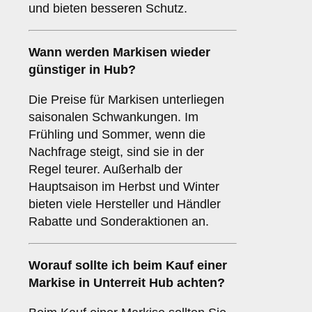
und bieten besseren Schutz.
Wann werden Markisen wieder
günstiger in Hub?
Die Preise für Markisen unterliegen
saisonalen Schwankungen. Im
Frühling und Sommer, wenn die
Nachfrage steigt, sind sie in der
Regel teurer. Außerhalb der
Hauptsaison im Herbst und Winter
bieten viele Hersteller und Händler
Rabatte und Sonderaktionen an.
Worauf sollte ich beim Kauf einer
Markise in Unterreit Hub achten?