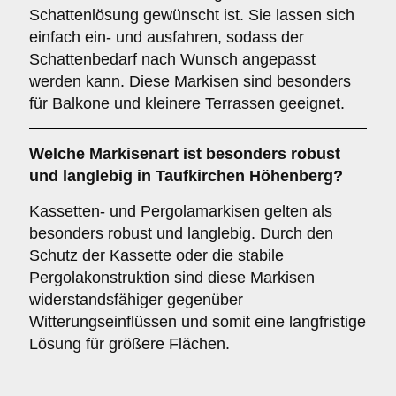
Schattenlösung gewünscht ist. Sie lassen sich
einfach ein- und ausfahren, sodass der
Schattenbedarf nach Wunsch angepasst
werden kann. Diese Markisen sind besonders
für Balkone und kleinere Terrassen geeignet.
Welche Markisenart ist besonders robust
und langlebig in Taufkirchen Höhenberg?
Kassetten- und Pergolamarkisen gelten als
besonders robust und langlebig. Durch den
Schutz der Kassette oder die stabile
Pergolakonstruktion sind diese Markisen
widerstandsfähiger gegenüber
Witterungseinflüssen und somit eine langfristige
Lösung für größere Flächen.