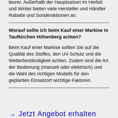
teurer. Außerhalb der Hauptsaison im Herbst
und Winter bieten viele Hersteller und Händler
Rabatte und Sonderaktionen an.
Worauf sollte ich beim Kauf einer Markise in
Taufkirchen Höhenberg achten?
Beim Kauf einer Markise sollten Sie auf die
Qualität des Stoffes, den UV-Schutz und die
Wetterbeständigkeit achten. Zudem sind die Art
der Bedienung (manuell oder elektrisch) und
die Wahl des richtigen Modells für den
geplanten Einsatzort wichtige Faktoren.
→ Jetzt Angebot erhalten