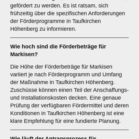
gefördert zu werden. Es ist ratsam, sich
frühzeitig über die spezifischen Anforderungen
der Förderprogramme in Taufkirchen
Höhenberg zu informieren.
Wie hoch sind die
Förderbeträge
für
Markisen?
Die Höhe der Förderbeträge für Markisen
variiert je nach Förderprogramm und Umfang
der Maßnahme in Taufkirchen Höhenberg.
Zuschüsse können einen Teil der Anschaffungs-
und Installationskosten decken. Eine genaue
Prüfung der verfügbaren Fördermittel und deren
Konditionen in Taufkirchen Höhenberg ist eine
klare Empfehlung für eine fundierte Planung.
Wie läuft der
Antragsprozess
für