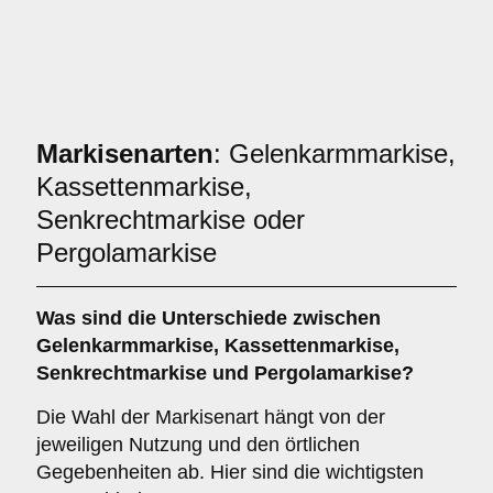
Markisenarten
: Gelenkarmmarkise,
Kassettenmarkise,
Senkrechtmarkise oder
Pergolamarkise
Was sind die Unterschiede zwischen
Gelenkarmmarkise
,
Kassettenmarkise
,
Senkrechtmarkise
und
Pergolamarkise
?
Die Wahl der Markisenart hängt von der
jeweiligen Nutzung und den örtlichen
Gegebenheiten ab. Hier sind die wichtigsten