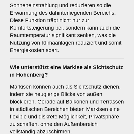
Sonneneinstrahlung und reduzieren so die
Erwärmung des dahinterliegenden Bereichs.
Diese Funktion trägt nicht nur zur
Komfortsteigerung bei, sondern kann auch die
Raumtemperatur signifikant senken, was die
Nutzung von Klimaanlagen reduziert und somit
Energiekosten spart.
Wie unterstützt eine Markise als
Sichtschutz
in Höhenberg?
Markisen können auch als Sichtschutz dienen,
indem sie neugierige Blicke von außen
blockieren. Gerade auf Balkonen und Terrassen
in städtischen Bereichen bieten Markisen eine
flexible und diskrete Möglichkeit, Privatsphäre
zu schaffen, ohne den Außenbereich
vollständig abzuschirmen.