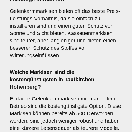
Gelenkarmmarkisen bieten oft das beste Preis-
Leistungs-Verhältnis, da sie einfach zu
installieren sind und einen guten Schutz vor
Sonne und Sicht bieten. Kassettenmarkisen
sind teurer, aber langlebiger und bieten einen
besseren Schutz des Stoffes vor
Witterungseinflüssen.
Welche Markisen sind die
kostengünstigsten in Taufkirchen
Höhenberg?
Einfache Gelenkarmmarkisen mit manuellem
Betrieb sind die kostengünstigste Option. Diese
Markisen können bereits ab 500 € erworben
werden, sind jedoch weniger robust und haben
eine kürzere Lebensdauer als teurere Modelle.