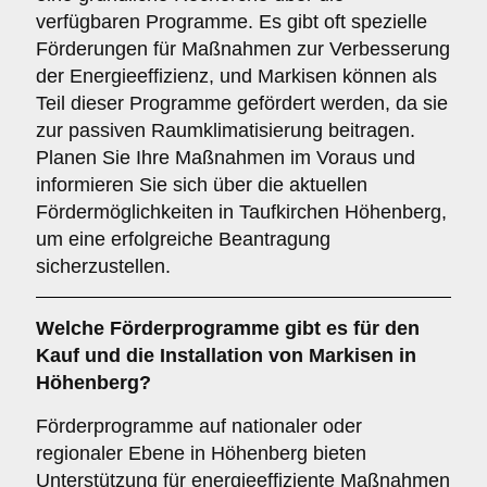
verfügbaren Programme. Es gibt oft spezielle
Förderungen für Maßnahmen zur Verbesserung
der Energieeffizienz, und Markisen können als
Teil dieser Programme gefördert werden, da sie
zur passiven Raumklimatisierung beitragen.
Planen Sie Ihre Maßnahmen im Voraus und
informieren Sie sich über die aktuellen
Fördermöglichkeiten in Taufkirchen Höhenberg,
um eine erfolgreiche Beantragung
sicherzustellen.
Welche
Förderprogramme
gibt es für den
Kauf und die Installation von Markisen in
Höhenberg?
Förderprogramme auf nationaler oder
regionaler Ebene in Höhenberg bieten
Unterstützung für energieeffiziente Maßnahmen