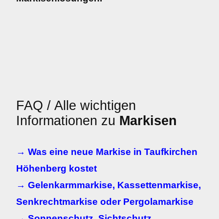
FAQ / Alle wichtigen
Informationen zu
Markisen
→ Was eine neue Markise in Taufkirchen
Höhenberg kostet
→ Gelenkarmmarkise, Kassettenmarkise,
Senkrechtmarkise oder Pergolamarkise
→ Sonnenschutz, Sichtschutz,