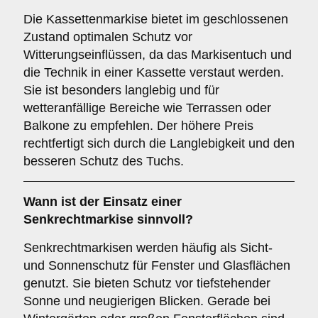
Die Kassettenmarkise bietet im geschlossenen
Zustand optimalen Schutz vor
Witterungseinflüssen, da das Markisentuch und
die Technik in einer Kassette verstaut werden.
Sie ist besonders langlebig und für
wetteranfällige Bereiche wie Terrassen oder
Balkone zu empfehlen. Der höhere Preis
rechtfertigt sich durch die Langlebigkeit und den
besseren Schutz des Tuchs.
Wann ist der Einsatz einer
Senkrechtmarkise
sinnvoll?
Senkrechtmarkisen werden häufig als Sicht-
und Sonnenschutz für Fenster und Glasflächen
genutzt. Sie bieten Schutz vor tiefstehender
Sonne und neugierigen Blicken. Gerade bei