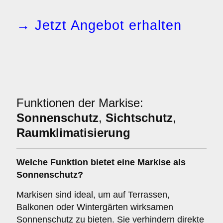
→ Jetzt Angebot erhalten
Funktionen der Markise:
Sonnenschutz
,
Sichtschutz
,
Raumklimatisierung
Welche Funktion bietet eine
Markise
als
Sonnenschutz
?
Markisen sind ideal, um auf Terrassen,
Balkonen oder Wintergärten wirksamen
Sonnenschutz zu bieten. Sie verhindern direkte