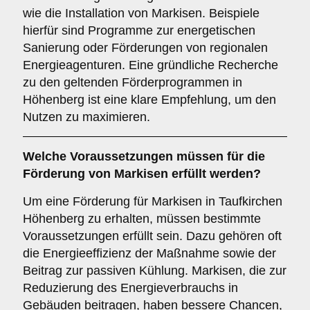
wie die Installation von Markisen. Beispiele
hierfür sind Programme zur energetischen
Sanierung oder Förderungen von regionalen
Energieagenturen. Eine gründliche Recherche
zu den geltenden Förderprogrammen in
Höhenberg ist eine klare Empfehlung, um den
Nutzen zu maximieren.
Welche
Voraussetzungen
müssen für die
Förderung von Markisen erfüllt werden?
Um eine Förderung für Markisen in Taufkirchen
Höhenberg zu erhalten, müssen bestimmte
Voraussetzungen erfüllt sein. Dazu gehören oft
die Energieeffizienz der Maßnahme sowie der
Beitrag zur passiven Kühlung. Markisen, die zur
Reduzierung des Energieverbrauchs in
Gebäuden beitragen, haben bessere Chancen,