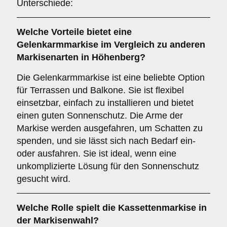
Unterschiede:
Welche Vorteile bietet eine
Gelenkarmmarkise
im Vergleich zu anderen
Markisenarten in Höhenberg?
Die Gelenkarmmarkise ist eine beliebte Option
für Terrassen und Balkone. Sie ist flexibel
einsetzbar, einfach zu installieren und bietet
einen guten Sonnenschutz. Die Arme der
Markise werden ausgefahren, um Schatten zu
spenden, und sie lässt sich nach Bedarf ein-
oder ausfahren. Sie ist ideal, wenn eine
unkomplizierte Lösung für den Sonnenschutz
gesucht wird.
Welche Rolle spielt die
Kassettenmarkise
in
der Markisenwahl?