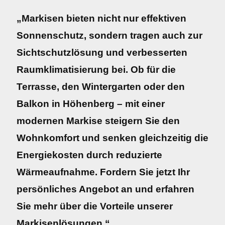
„Markisen bieten nicht nur effektiven
Sonnenschutz, sondern tragen auch zur
Sichtschutzlösung und verbesserten
Raumklimatisierung bei. Ob für die
Terrasse, den Wintergarten oder den
Balkon in Höhenberg – mit einer
modernen Markise steigern Sie den
Wohnkomfort und senken gleichzeitig die
Energiekosten durch reduzierte
Wärmeaufnahme. Fordern Sie jetzt Ihr
persönliches Angebot an und erfahren
Sie mehr über die Vorteile unserer
Markisenlösungen.“