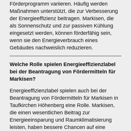
Förderprogramm variieren. Häufig werden
Maßnahmen unterstützt, die zur Verbesserung
der Energieeffizienz beitragen. Markisen, die
als Sonnenschutz und zur passiven Kühlung
eingesetzt werden, können förderfähig sein,
wenn sie den Energieverbrauch eines
Gebäudes nachweislich reduzieren.
Welche
Rolle
spielen
Energieeffizienzlabel
bei der Beantragung von Fördermitteln für
Markisen?
Energieeffizienzlabel spielen auch bei der
Beantragung von Fördermitteln für Markisen in
Taufkirchen Höhenberg eine Rolle. Markisen,
die einen wesentlichen Beitrag zur
Energieeinsparung und Raumklimatisierung
leisten, haben bessere Chancen auf eine