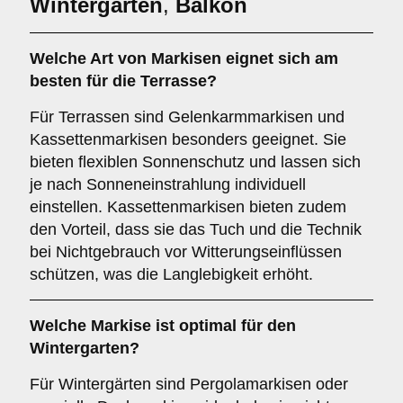
Wintergarten
,
Balkon
Welche Art von Markisen eignet sich am
besten für die
Terrasse
?
Für Terrassen sind Gelenkarmmarkisen und
Kassettenmarkisen besonders geeignet. Sie
bieten flexiblen Sonnenschutz und lassen sich
je nach Sonneneinstrahlung individuell
einstellen. Kassettenmarkisen bieten zudem
den Vorteil, dass sie das Tuch und die Technik
bei Nichtgebrauch vor Witterungseinflüssen
schützen, was die Langlebigkeit erhöht.
Welche Markise ist optimal für den
Wintergarten
?
Für Wintergärten sind Pergolamarkisen oder