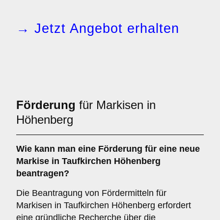
→ Jetzt Angebot erhalten
Förderung
für Markisen in
Höhenberg
Wie kann man eine
Förderung
für eine neue
Markise in Taufkirchen Höhenberg
beantragen?
Die Beantragung von Fördermitteln für
Markisen in Taufkirchen Höhenberg erfordert
eine gründliche Recherche über die