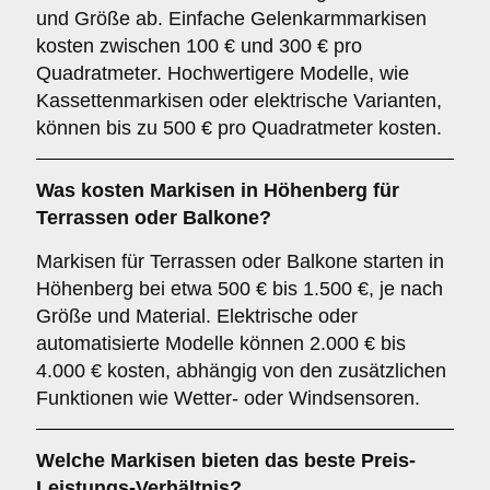
und Größe ab. Einfache Gelenkarmmarkisen
kosten zwischen 100 € und 300 € pro
Quadratmeter. Hochwertigere Modelle, wie
Kassettenmarkisen oder elektrische Varianten,
können bis zu 500 € pro Quadratmeter kosten.
Was kosten Markisen in Höhenberg für
Terrassen oder Balkone?
Markisen für Terrassen oder Balkone starten in
Höhenberg bei etwa 500 € bis 1.500 €, je nach
Größe und Material. Elektrische oder
automatisierte Modelle können 2.000 € bis
4.000 € kosten, abhängig von den zusätzlichen
Funktionen wie Wetter- oder Windsensoren.
Welche Markisen bieten das beste Preis-
Leistungs-Verhältnis?