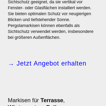
Sichtschutz geeignet, da sie vertikal vor
Fenster- oder Glasflächen installiert werden.
Sie bieten optimalen Schutz vor neugierigen
Blicken und tiefstehender Sonne.
Pergolamarkisen können ebenfalls als
Sichtschutz verwendet werden, insbesondere
bei größeren Außenflächen.
→ Jetzt Angebot erhalten
Markisen für
Terrasse
,