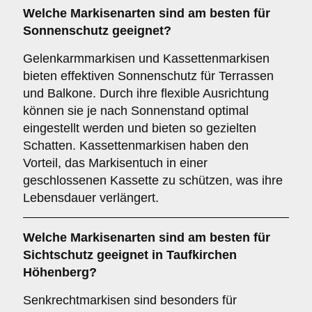
Welche Markisenarten sind am besten für
Sonnenschutz
geeignet?
Gelenkarmmarkisen und Kassettenmarkisen
bieten effektiven Sonnenschutz für Terrassen
und Balkone. Durch ihre flexible Ausrichtung
können sie je nach Sonnenstand optimal
eingestellt werden und bieten so gezielten
Schatten. Kassettenmarkisen haben den
Vorteil, das Markisentuch in einer
geschlossenen Kassette zu schützen, was ihre
Lebensdauer verlängert.
Welche Markisenarten sind am besten für
Sichtschutz
geeignet in Taufkirchen
Höhenberg?
Senkrechtmarkisen sind besonders für