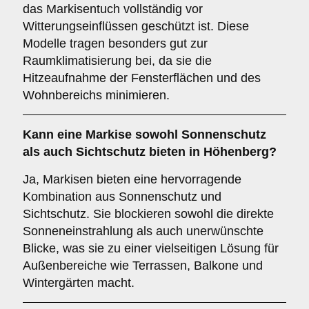
das Markisentuch vollständig vor
Witterungseinflüssen geschützt ist. Diese
Modelle tragen besonders gut zur
Raumklimatisierung bei, da sie die
Hitzeaufnahme der Fensterflächen und des
Wohnbereichs minimieren.
Kann eine Markise sowohl
Sonnenschutz
als auch
Sichtschutz
bieten in Höhenberg?
Ja, Markisen bieten eine hervorragende
Kombination aus Sonnenschutz und
Sichtschutz. Sie blockieren sowohl die direkte
Sonneneinstrahlung als auch unerwünschte
Blicke, was sie zu einer vielseitigen Lösung für
Außenbereiche wie Terrassen, Balkone und
Wintergärten macht.