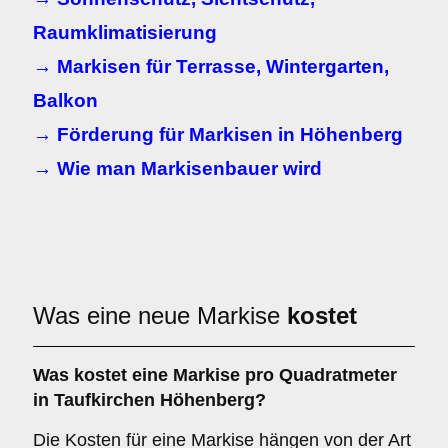
Raumklimatisierung
→ Markisen für Terrasse, Wintergarten,
Balkon
→ Förderung für Markisen in Höhenberg
→ Wie man Markisenbauer wird
Was eine neue Markise
kostet
Was kostet eine Markise pro Quadratmeter
in Taufkirchen Höhenberg?
Die Kosten für eine Markise hängen von der Art