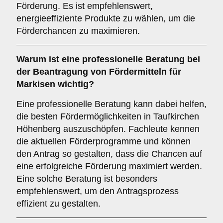
Förderung. Es ist empfehlenswert,
energieeffiziente Produkte zu wählen, um die
Förderchancen zu maximieren.
Warum ist eine
professionelle Beratung
bei
der Beantragung von Fördermitteln für
Markisen wichtig?
Eine professionelle Beratung kann dabei helfen,
die besten Fördermöglichkeiten in Taufkirchen
Höhenberg auszuschöpfen. Fachleute kennen
die aktuellen Förderprogramme und können
den Antrag so gestalten, dass die Chancen auf
eine erfolgreiche Förderung maximiert werden.
Eine solche Beratung ist besonders
empfehlenswert, um den Antragsprozess
effizient zu gestalten.