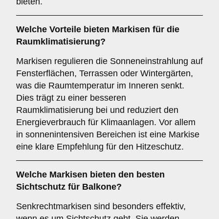
bieten.
Welche Vorteile bieten Markisen für die
Raumklimatisierung
?
Markisen regulieren die Sonneneinstrahlung auf
Fensterflächen, Terrassen oder Wintergärten,
was die Raumtemperatur im Inneren senkt.
Dies trägt zu einer besseren
Raumklimatisierung bei und reduziert den
Energieverbrauch für Klimaanlagen. Vor allem
in sonnenintensiven Bereichen ist eine Markise
eine klare Empfehlung für den Hitzeschutz.
Welche Markisen bieten den besten
Sichtschutz
für Balkone?
Senkrechtmarkisen sind besonders effektiv,
wenn es um Sichtschutz geht. Sie werden