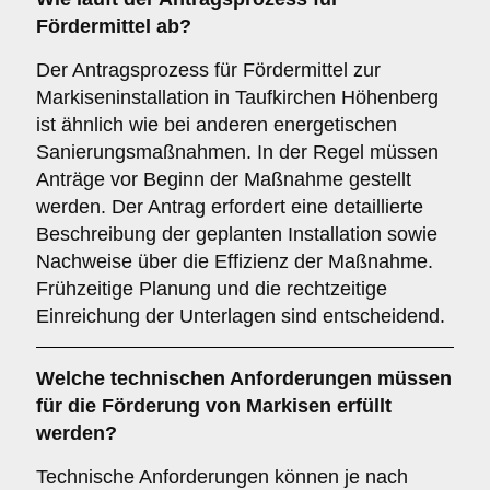
Fördermittel ab?
Der Antragsprozess für Fördermittel zur
Markiseninstallation in Taufkirchen Höhenberg
ist ähnlich wie bei anderen energetischen
Sanierungsmaßnahmen. In der Regel müssen
Anträge vor Beginn der Maßnahme gestellt
werden. Der Antrag erfordert eine detaillierte
Beschreibung der geplanten Installation sowie
Nachweise über die Effizienz der Maßnahme.
Frühzeitige Planung und die rechtzeitige
Einreichung der Unterlagen sind entscheidend.
Welche
technischen Anforderungen
müssen
für die Förderung von Markisen erfüllt
werden?
Technische Anforderungen können je nach