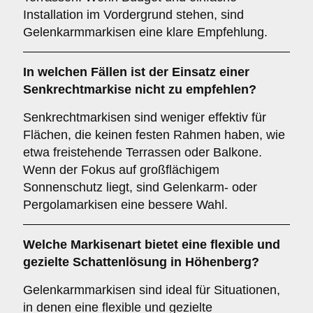
Installation im Vordergrund stehen, sind
Gelenkarmmarkisen eine klare Empfehlung.
In welchen Fällen ist der Einsatz einer
Senkrechtmarkise
nicht zu empfehlen?
Senkrechtmarkisen sind weniger effektiv für
Flächen, die keinen festen Rahmen haben, wie
etwa freistehende Terrassen oder Balkone.
Wenn der Fokus auf großflächigem
Sonnenschutz liegt, sind Gelenkarm- oder
Pergolamarkisen eine bessere Wahl.
Welche Markisenart bietet eine flexible und
gezielte Schattenlösung in Höhenberg?
Gelenkarmmarkisen sind ideal für Situationen,
in denen eine flexible und gezielte