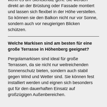
direkt an der Brüstung oder Fassade montiert
und lassen sich flexibel in der Höhe verstellen.
So können sie den Balkon nicht nur vor Sonne,
sondern auch vor neugierigen Blicken
schützen.
Welche Markisen sind am besten für eine
große Terrasse
in Höhenberg geeignet?
Pergolamarkisen sind ideal für große
Terrassen, da sie nicht nur weitreichenden
Sonnenschutz bieten, sondern auch stabil
gegen Wind und Wetter sind. Sie können fest
installiert werden und eignen sich besonders
gut für den dauerhaften Einsatz auf
großzügigen Außenbereichen.