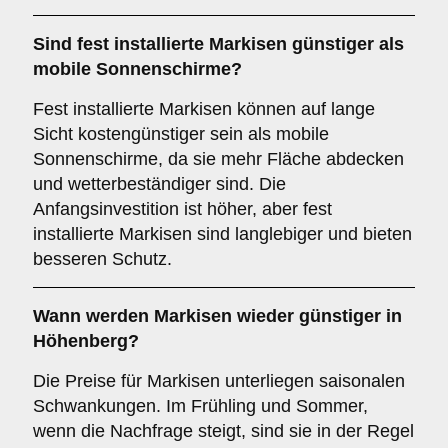
Sind fest installierte Markisen günstiger als
mobile Sonnenschirme?
Fest installierte Markisen können auf lange
Sicht kostengünstiger sein als mobile
Sonnenschirme, da sie mehr Fläche abdecken
und wetterbeständiger sind. Die
Anfangsinvestition ist höher, aber fest
installierte Markisen sind langlebiger und bieten
besseren Schutz.
Wann werden Markisen wieder günstiger in
Höhenberg?
Die Preise für Markisen unterliegen saisonalen
Schwankungen. Im Frühling und Sommer,
wenn die Nachfrage steigt, sind sie in der Regel