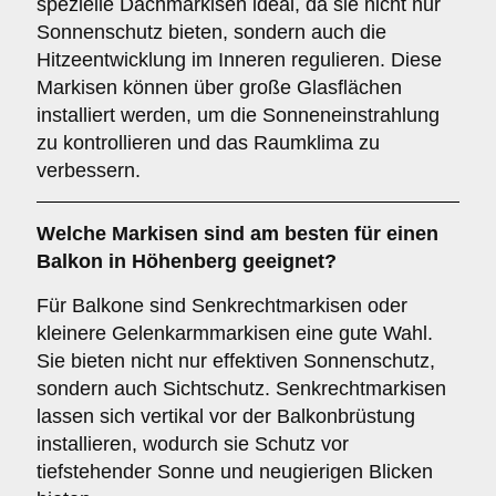
spezielle Dachmarkisen ideal, da sie nicht nur
Sonnenschutz bieten, sondern auch die
Hitzeentwicklung im Inneren regulieren. Diese
Markisen können über große Glasflächen
installiert werden, um die Sonneneinstrahlung
zu kontrollieren und das Raumklima zu
verbessern.
Welche Markisen sind am besten für einen
Balkon
in Höhenberg geeignet?
Für Balkone sind Senkrechtmarkisen oder
kleinere Gelenkarmmarkisen eine gute Wahl.
Sie bieten nicht nur effektiven Sonnenschutz,
sondern auch Sichtschutz. Senkrechtmarkisen
lassen sich vertikal vor der Balkonbrüstung
installieren, wodurch sie Schutz vor
tiefstehender Sonne und neugierigen Blicken