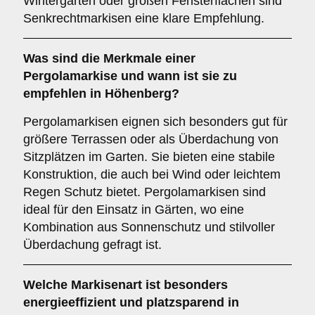
Wintergärten oder großen Fensterflächen sind
Senkrechtmarkisen eine klare Empfehlung.
Was sind die Merkmale einer
Pergolamarkise
und wann ist sie zu
empfehlen in Höhenberg?
Pergolamarkisen eignen sich besonders gut für
größere Terrassen oder als Überdachung von
Sitzplätzen im Garten. Sie bieten eine stabile
Konstruktion, die auch bei Wind oder leichtem
Regen Schutz bietet. Pergolamarkisen sind
ideal für den Einsatz in Gärten, wo eine
Kombination aus Sonnenschutz und stilvoller
Überdachung gefragt ist.
Welche Markisenart ist besonders
energieeffizient und platzsparend in