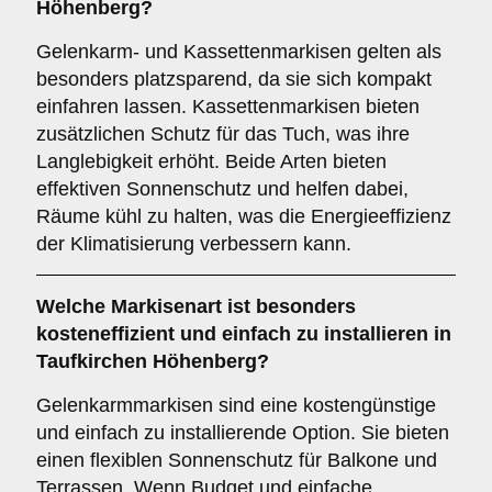
Höhenberg?
Gelenkarm- und Kassettenmarkisen gelten als
besonders platzsparend, da sie sich kompakt
einfahren lassen. Kassettenmarkisen bieten
zusätzlichen Schutz für das Tuch, was ihre
Langlebigkeit erhöht. Beide Arten bieten
effektiven Sonnenschutz und helfen dabei,
Räume kühl zu halten, was die Energieeffizienz
der Klimatisierung verbessern kann.
Welche Markisenart ist besonders
kosteneffizient und einfach zu installieren in
Taufkirchen Höhenberg?
Gelenkarmmarkisen sind eine kostengünstige
und einfach zu installierende Option. Sie bieten
einen flexiblen Sonnenschutz für Balkone und
Terrassen. Wenn Budget und einfache