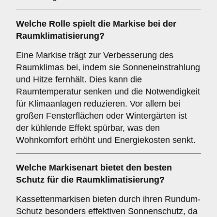
Welche Rolle spielt die Markise bei der
Raumklimatisierung
?
Eine Markise trägt zur Verbesserung des
Raumklimas bei, indem sie Sonneneinstrahlung
und Hitze fernhält. Dies kann die
Raumtemperatur senken und die Notwendigkeit
für Klimaanlagen reduzieren. Vor allem bei
großen Fensterflächen oder Wintergärten ist
der kühlende Effekt spürbar, was den
Wohnkomfort erhöht und Energiekosten senkt.
Welche Markisenart bietet den besten
Schutz für die
Raumklimatisierung
?
Kassettenmarkisen bieten durch ihren Rundum-
Schutz besonders effektiven Sonnenschutz, da