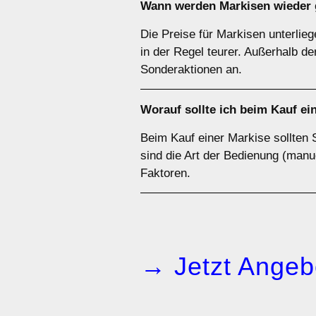
Wann werden Markisen wieder 
Die Preise für Markisen unterlie
in der Regel teurer. Außerhalb d
Sonderaktionen an.
Worauf sollte ich beim Kauf e
Beim Kauf einer Markise sollten 
sind die Art der Bedienung (manue
Faktoren.
→ Jetzt Angeb