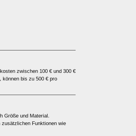
 kosten zwischen 100 € und 300 €
, können bis zu 500 € pro
ch Größe und Material.
n zusätzlichen Funktionen wie