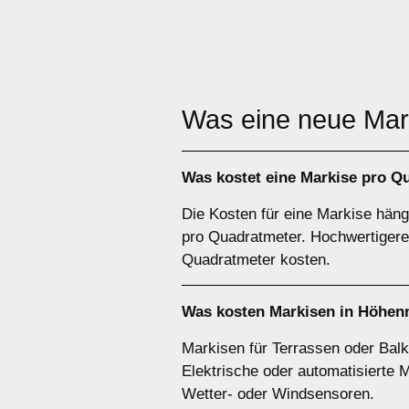
Was eine neue Ma
Was kostet eine Markise pro Q
Die Kosten für eine Markise hän
pro Quadratmeter. Hochwertigere 
Quadratmeter kosten.
Was kosten Markisen in Höhenm
Markisen für Terrassen oder Balk
Elektrische oder automatisierte 
Wetter- oder Windsensoren.