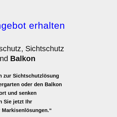
gebot erhalten
schutz, Sichtschutz
nd
Balkon
h zur Sichtschutzlösung
ergarten oder den Balkon
ort und senken
Sie jetzt Ihr
r Markisenlösungen.“