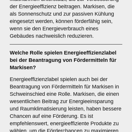
der Energieeffizienz beitragen. Markisen, die
als Sonnenschutz und zur passiven Kühlung
eingesetzt werden, können förderfähig sein,
wenn sie den Energieverbrauch eines
Gebäudes nachweislich reduzieren.
Welche
Rolle
spielen
Energieeffizienzlabel
bei der Beantragung von Fördermitteln für
Markisen?
Energieeffizienzlabel spielen auch bei der
Beantragung von Fördermitteln für Markisen in
Schweinschied eine Rolle. Markisen, die einen
wesentlichen Beitrag zur Energieeinsparung
und Raumklimatisierung leisten, haben bessere
Chancen auf eine Förderung. Es ist
empfehlenswert, energieeffiziente Produkte zu
wählen, um die Förderchancen zu maximieren.