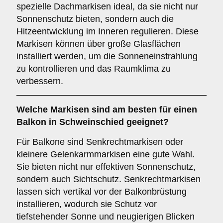
spezielle Dachmarkisen ideal, da sie nicht nur
Sonnenschutz bieten, sondern auch die
Hitzeentwicklung im Inneren regulieren. Diese
Markisen können über große Glasflächen
installiert werden, um die Sonneneinstrahlung
zu kontrollieren und das Raumklima zu
verbessern.
Welche Markisen sind am besten für einen
Balkon
in Schweinschied geeignet?
Für Balkone sind Senkrechtmarkisen oder
kleinere Gelenkarmmarkisen eine gute Wahl.
Sie bieten nicht nur effektiven Sonnenschutz,
sondern auch Sichtschutz. Senkrechtmarkisen
lassen sich vertikal vor der Balkonbrüstung
installieren, wodurch sie Schutz vor
tiefstehender Sonne und neugierigen Blicken