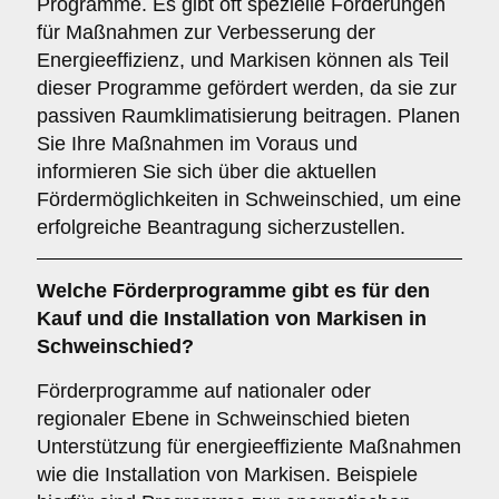
Programme. Es gibt oft spezielle Förderungen
für Maßnahmen zur Verbesserung der
Energieeffizienz, und Markisen können als Teil
dieser Programme gefördert werden, da sie zur
passiven Raumklimatisierung beitragen. Planen
Sie Ihre Maßnahmen im Voraus und
informieren Sie sich über die aktuellen
Fördermöglichkeiten in Schweinschied, um eine
erfolgreiche Beantragung sicherzustellen.
Welche
Förderprogramme
gibt es für den
Kauf und die Installation von Markisen in
Schweinschied?
Förderprogramme auf nationaler oder
regionaler Ebene in Schweinschied bieten
Unterstützung für energieeffiziente Maßnahmen
wie die Installation von Markisen. Beispiele