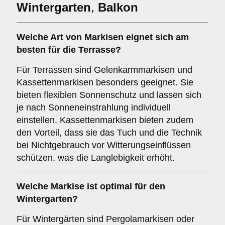
Wintergarten
,
Balkon
Welche Art von Markisen eignet sich am
besten für die
Terrasse
?
Für Terrassen sind Gelenkarmmarkisen und
Kassettenmarkisen besonders geeignet. Sie
bieten flexiblen Sonnenschutz und lassen sich
je nach Sonneneinstrahlung individuell
einstellen. Kassettenmarkisen bieten zudem
den Vorteil, dass sie das Tuch und die Technik
bei Nichtgebrauch vor Witterungseinflüssen
schützen, was die Langlebigkeit erhöht.
Welche Markise ist optimal für den
Wintergarten
?
Für Wintergärten sind Pergolamarkisen oder