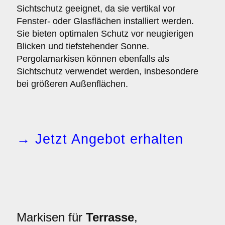
Sichtschutz geeignet, da sie vertikal vor
Fenster- oder Glasflächen installiert werden.
Sie bieten optimalen Schutz vor neugierigen
Blicken und tiefstehender Sonne.
Pergolamarkisen können ebenfalls als
Sichtschutz verwendet werden, insbesondere
bei größeren Außenflächen.
→ Jetzt Angebot erhalten
Markisen für
Terrasse
,