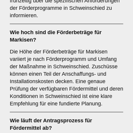
frühzeitig über die spezifischen Anforderungen
der Förderprogramme in Schweinschied zu
informieren.
Wie hoch sind die
Förderbeträge
für
Markisen?
Die Höhe der Förderbeträge für Markisen
variiert je nach Förderprogramm und Umfang
der Maßnahme in Schweinschied. Zuschüsse
können einen Teil der Anschaffungs- und
Installationskosten decken. Eine genaue
Prüfung der verfügbaren Fördermittel und deren
Konditionen in Schweinschied ist eine klare
Empfehlung für eine fundierte Planung.
Wie läuft der
Antragsprozess
für
Fördermittel ab?