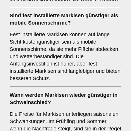
Sind fest installierte Markisen günstiger als
mobile Sonnenschirme?
Fest installierte Markisen können auf lange
Sicht kostengünstiger sein als mobile
Sonnenschirme, da sie mehr Fläche abdecken
und wetterbeständiger sind. Die
Anfangsinvestition ist höher, aber fest
installierte Markisen sind langlebiger und bieten
besseren Schutz.
Wann werden Markisen wieder günstiger in
Schweinschied?
Die Preise für Markisen unterliegen saisonalen
Schwankungen. Im Frühling und Sommer,
wenn die Nachfrage steigt, sind sie in der Regel