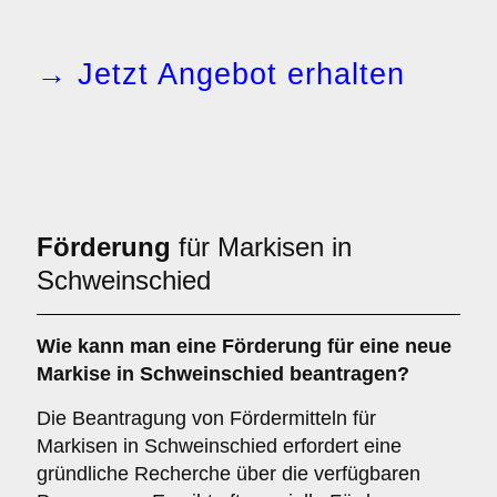
→ Jetzt Angebot erhalten
Förderung
für Markisen in
Schweinschied
Wie kann man eine
Förderung
für eine neue
Markise in Schweinschied beantragen?
Die Beantragung von Fördermitteln für
Markisen in Schweinschied erfordert eine
gründliche Recherche über die verfügbaren