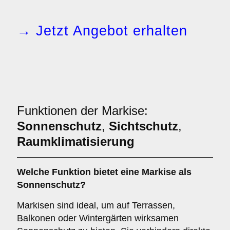
→ Jetzt Angebot erhalten
Funktionen der Markise:
Sonnenschutz
,
Sichtschutz
,
Raumklimatisierung
Welche Funktion bietet eine
Markise
als
Sonnenschutz
?
Markisen sind ideal, um auf Terrassen,
Balkonen oder Wintergärten wirksamen