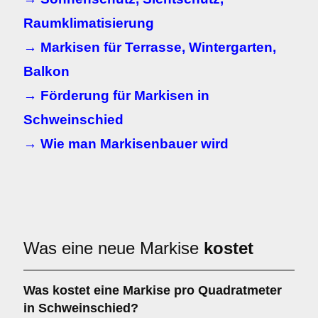
Raumklimatisierung
→ Markisen für Terrasse, Wintergarten,
Balkon
→ Förderung für Markisen in
Schweinschied
→ Wie man Markisenbauer wird
Was eine neue Markise
kostet
Was kostet eine Markise pro Quadratmeter
in Schweinschied?