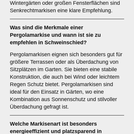
Wintergärten oder großen Fensterflächen sind
Senkrechtmarkisen eine klare Empfehlung.
Was sind die Merkmale einer
Pergolamarkise
und wann ist sie zu
empfehlen in Schweinschied?
Pergolamarkisen eignen sich besonders gut für
größere Terrassen oder als Überdachung von
Sitzplätzen im Garten. Sie bieten eine stabile
Konstruktion, die auch bei Wind oder leichtem
Regen Schutz bietet. Pergolamarkisen sind
ideal für den Einsatz in Gärten, wo eine
Kombination aus Sonnenschutz und stilvoller
Überdachung gefragt ist.
Welche Markisenart ist besonders
energieeffizient und platzsparend in