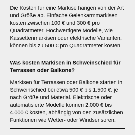
Die Kosten für eine Markise hängen von der Art
und Größe ab. Einfache Gelenkarmmarkisen
kosten zwischen 100 € und 300 € pro
Quadratmeter. Hochwertigere Modelle, wie
Kassettenmarkisen oder elektrische Varianten,
können bis zu 500 € pro Quadratmeter kosten.
Was kosten Markisen in Schweinschied für
Terrassen oder Balkone?
Markisen für Terrassen oder Balkone starten in
Schweinschied bei etwa 500 € bis 1.500 €, je
nach Größe und Material. Elektrische oder
automatisierte Modelle können 2.000 € bis
4.000 € kosten, abhängig von den zusätzlichen
Funktionen wie Wetter- oder Windsensoren.