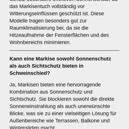
das Markisentuch vollständig vor
Witterungseinflüssen geschützt ist. Diese
Modelle tragen besonders gut zur
Raumklimatisierung bei, da sie die
Hitzeaufnahme der Fensterflächen und des
Wohnbereichs minimieren.
Kann eine Markise sowohl
Sonnenschutz
als auch
Sichtschutz
bieten in
Schweinschied?
Ja, Markisen bieten eine hervorragende
Kombination aus Sonnenschutz und
Sichtschutz. Sie blockieren sowohl die direkte
Sonneneinstrahlung als auch unerwünschte
Blicke, was sie zu einer vielseitigen Lösung für
Außenbereiche wie Terrassen, Balkone und
Wintergärten macht.