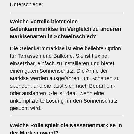
Unterschiede:
Welche Vorteile bietet eine
Gelenkarmmarkise
im Vergleich zu anderen
Markisenarten in Schweinschied?
Die Gelenkarmmarkise ist eine beliebte Option
für Terrassen und Balkone. Sie ist flexibel
einsetzbar, einfach zu installieren und bietet
einen guten Sonnenschutz. Die Arme der
Markise werden ausgefahren, um Schatten zu
spenden, und sie lässt sich nach Bedarf ein-
oder ausfahren. Sie ist ideal, wenn eine
unkomplizierte Lösung für den Sonnenschutz
gesucht wird.
Welche Rolle spielt die
Kassettenmarkise
in
der Markisenwahl?