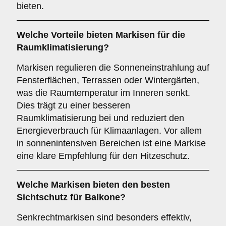
bieten.
Welche Vorteile bieten Markisen für die
Raumklimatisierung
?
Markisen regulieren die Sonneneinstrahlung auf
Fensterflächen, Terrassen oder Wintergärten,
was die Raumtemperatur im Inneren senkt.
Dies trägt zu einer besseren
Raumklimatisierung bei und reduziert den
Energieverbrauch für Klimaanlagen. Vor allem
in sonnenintensiven Bereichen ist eine Markise
eine klare Empfehlung für den Hitzeschutz.
Welche Markisen bieten den besten
Sichtschutz
für Balkone?
Senkrechtmarkisen sind besonders effektiv,