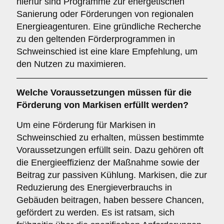
hierfür sind Programme zur energetischen
Sanierung oder Förderungen von regionalen
Energieagenturen. Eine gründliche Recherche
zu den geltenden Förderprogrammen in
Schweinschied ist eine klare Empfehlung, um
den Nutzen zu maximieren.
Welche
Voraussetzungen
müssen für die
Förderung von Markisen erfüllt werden?
Um eine Förderung für Markisen in
Schweinschied zu erhalten, müssen bestimmte
Voraussetzungen erfüllt sein. Dazu gehören oft
die Energieeffizienz der Maßnahme sowie der
Beitrag zur passiven Kühlung. Markisen, die zur
Reduzierung des Energieverbrauchs in
Gebäuden beitragen, haben bessere Chancen,
gefördert zu werden. Es ist ratsam, sich