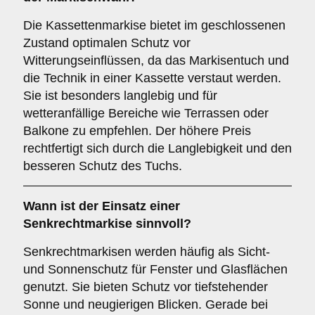
Die Kassettenmarkise bietet im geschlossenen
Zustand optimalen Schutz vor
Witterungseinflüssen, da das Markisentuch und
die Technik in einer Kassette verstaut werden.
Sie ist besonders langlebig und für
wetteranfällige Bereiche wie Terrassen oder
Balkone zu empfehlen. Der höhere Preis
rechtfertigt sich durch die Langlebigkeit und den
besseren Schutz des Tuchs.
Wann ist der Einsatz einer
Senkrechtmarkise
sinnvoll?
Senkrechtmarkisen werden häufig als Sicht-
und Sonnenschutz für Fenster und Glasflächen
genutzt. Sie bieten Schutz vor tiefstehender
Sonne und neugierigen Blicken. Gerade bei