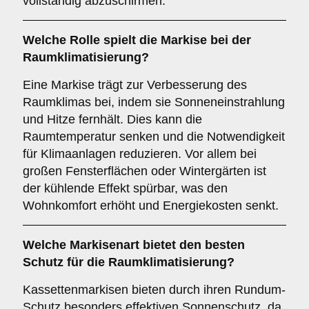
vollständig abzuschirmen.
Welche Rolle spielt die Markise bei der
Raumklimatisierung
?
Eine Markise trägt zur Verbesserung des
Raumklimas bei, indem sie Sonneneinstrahlung
und Hitze fernhält. Dies kann die
Raumtemperatur senken und die Notwendigkeit
für Klimaanlagen reduzieren. Vor allem bei
großen Fensterflächen oder Wintergärten ist
der kühlende Effekt spürbar, was den
Wohnkomfort erhöht und Energiekosten senkt.
Welche Markisenart bietet den besten
Schutz für die
Raumklimatisierung
?
Kassettenmarkisen bieten durch ihren Rundum-
Schutz besonders effektiven Sonnenschutz, da