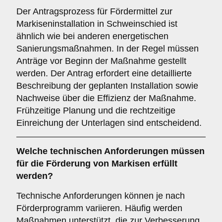
Der Antragsprozess für Fördermittel zur
Markiseninstallation in Schweinschied ist
ähnlich wie bei anderen energetischen
Sanierungsmaßnahmen. In der Regel müssen
Anträge vor Beginn der Maßnahme gestellt
werden. Der Antrag erfordert eine detaillierte
Beschreibung der geplanten Installation sowie
Nachweise über die Effizienz der Maßnahme.
Frühzeitige Planung und die rechtzeitige
Einreichung der Unterlagen sind entscheidend.
Welche
technischen Anforderungen
müssen
für die Förderung von Markisen erfüllt
werden?
Technische Anforderungen können je nach
Förderprogramm variieren. Häufig werden
Maßnahmen unterstützt, die zur Verbesserung