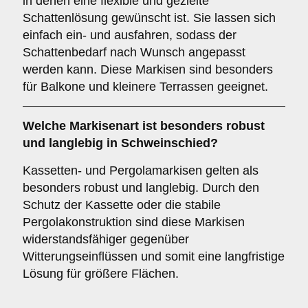
in denen eine flexible und gezielte
Schattenlösung gewünscht ist. Sie lassen sich
einfach ein- und ausfahren, sodass der
Schattenbedarf nach Wunsch angepasst
werden kann. Diese Markisen sind besonders
für Balkone und kleinere Terrassen geeignet.
Welche Markisenart ist besonders robust
und langlebig in Schweinschied?
Kassetten- und Pergolamarkisen gelten als
besonders robust und langlebig. Durch den
Schutz der Kassette oder die stabile
Pergolakonstruktion sind diese Markisen
widerstandsfähiger gegenüber
Witterungseinflüssen und somit eine langfristige
Lösung für größere Flächen.