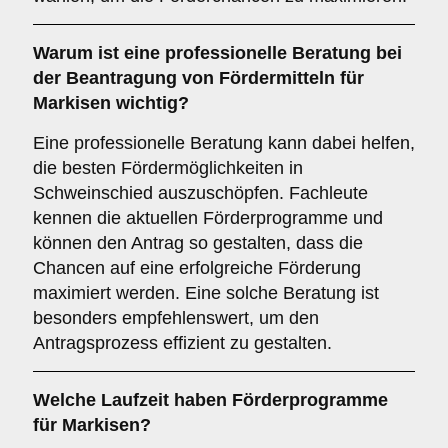
Warum ist eine
professionelle Beratung
bei
der Beantragung von Fördermitteln für
Markisen wichtig?
Eine professionelle Beratung kann dabei helfen,
die besten Fördermöglichkeiten in
Schweinschied auszuschöpfen. Fachleute
kennen die aktuellen Förderprogramme und
können den Antrag so gestalten, dass die
Chancen auf eine erfolgreiche Förderung
maximiert werden. Eine solche Beratung ist
besonders empfehlenswert, um den
Antragsprozess effizient zu gestalten.
Welche
Laufzeit
haben Förderprogramme
für Markisen?