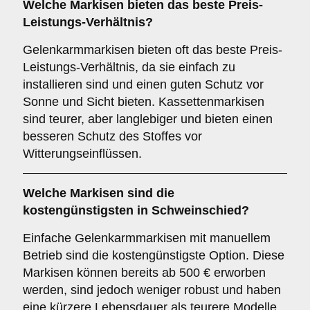
Welche Markisen bieten das beste Preis-
Leistungs-Verhältnis?
Gelenkarmmarkisen bieten oft das beste Preis-
Leistungs-Verhältnis, da sie einfach zu
installieren sind und einen guten Schutz vor
Sonne und Sicht bieten. Kassettenmarkisen
sind teurer, aber langlebiger und bieten einen
besseren Schutz des Stoffes vor
Witterungseinflüssen.
Welche Markisen sind die
kostengünstigsten in Schweinschied?
Einfache Gelenkarmmarkisen mit manuellem
Betrieb sind die kostengünstigste Option. Diese
Markisen können bereits ab 500 € erworben
werden, sind jedoch weniger robust und haben
eine kürzere Lebensdauer als teurere Modelle.