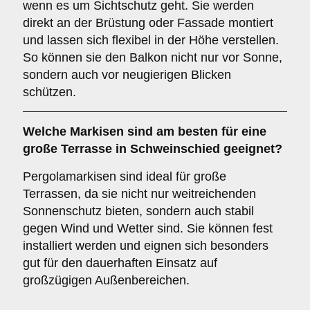
wenn es um Sichtschutz geht. Sie werden
direkt an der Brüstung oder Fassade montiert
und lassen sich flexibel in der Höhe verstellen.
So können sie den Balkon nicht nur vor Sonne,
sondern auch vor neugierigen Blicken
schützen.
Welche Markisen sind am besten für eine
große Terrasse
in Schweinschied geeignet?
Pergolamarkisen sind ideal für große
Terrassen, da sie nicht nur weitreichenden
Sonnenschutz bieten, sondern auch stabil
gegen Wind und Wetter sind. Sie können fest
installiert werden und eignen sich besonders
gut für den dauerhaften Einsatz auf
großzügigen Außenbereichen.