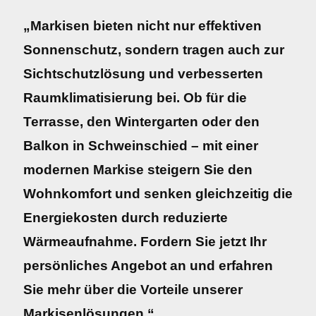
„Markisen bieten nicht nur effektiven
Sonnenschutz, sondern tragen auch zur
Sichtschutzlösung und verbesserten
Raumklimatisierung bei. Ob für die
Terrasse, den Wintergarten oder den
Balkon in Schweinschied – mit einer
modernen Markise steigern Sie den
Wohnkomfort und senken gleichzeitig die
Energiekosten durch reduzierte
Wärmeaufnahme. Fordern Sie jetzt Ihr
persönliches Angebot an und erfahren
Sie mehr über die Vorteile unserer
Markisenlösungen.“