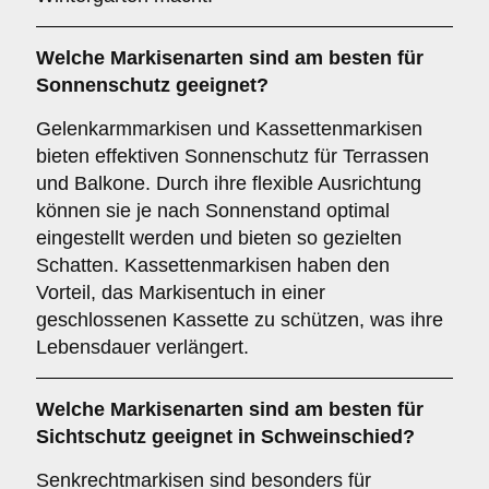
Welche Markisenarten sind am besten für
Sonnenschutz
geeignet?
Gelenkarmmarkisen und Kassettenmarkisen
bieten effektiven Sonnenschutz für Terrassen
und Balkone. Durch ihre flexible Ausrichtung
können sie je nach Sonnenstand optimal
eingestellt werden und bieten so gezielten
Schatten. Kassettenmarkisen haben den
Vorteil, das Markisentuch in einer
geschlossenen Kassette zu schützen, was ihre
Lebensdauer verlängert.
Welche Markisenarten sind am besten für
Sichtschutz
geeignet in Schweinschied?
Senkrechtmarkisen sind besonders für