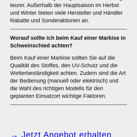
teurer. Außerhalb der Hauptsaison im Herbst
und Winter bieten viele Hersteller und Händler
Rabatte und Sonderaktionen an.
Worauf sollte ich beim Kauf einer Markise in
Schweinschied achten?
Beim Kauf einer Markise sollten Sie auf die
Qualität des Stoffes, den UV-Schutz und die
Wetterbeständigkeit achten. Zudem sind die Art
der Bedienung (manuell oder elektrisch) und
die Wahl des richtigen Modells für den
geplanten Einsatzort wichtige Faktoren.
→ Jetzt Angebot erhalten