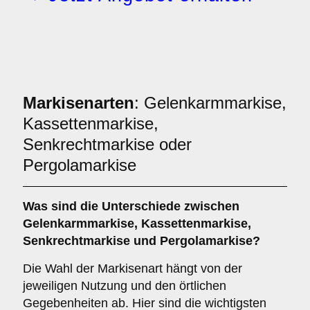
Markisenarten
: Gelenkarmmarkise,
Kassettenmarkise,
Senkrechtmarkise oder
Pergolamarkise
Was sind die Unterschiede zwischen
Gelenkarmmarkise
,
Kassettenmarkise
,
Senkrechtmarkise
und
Pergolamarkise
?
Die Wahl der Markisenart hängt von der
jeweiligen Nutzung und den örtlichen
Gegebenheiten ab. Hier sind die wichtigsten