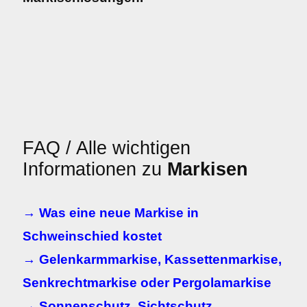
FAQ / Alle wichtigen
Informationen zu
Markisen
→ Was eine neue Markise in
Schweinschied kostet
→ Gelenkarmmarkise, Kassettenmarkise,
Senkrechtmarkise oder Pergolamarkise
→ Sonnenschutz, Sichtschutz,