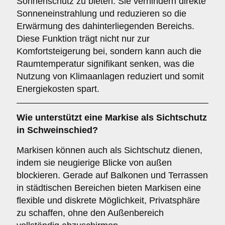
Sonnenschutz zu bieten. Sie verhindern direkte
Sonneneinstrahlung und reduzieren so die
Erwärmung des dahinterliegenden Bereichs.
Diese Funktion trägt nicht nur zur
Komfortsteigerung bei, sondern kann auch die
Raumtemperatur signifikant senken, was die
Nutzung von Klimaanlagen reduziert und somit
Energiekosten spart.
Wie unterstützt eine Markise als
Sichtschutz
in Schweinschied?
Markisen können auch als Sichtschutz dienen,
indem sie neugierige Blicke von außen
blockieren. Gerade auf Balkonen und Terrassen
in städtischen Bereichen bieten Markisen eine
flexible und diskrete Möglichkeit, Privatsphäre
zu schaffen, ohne den Außenbereich