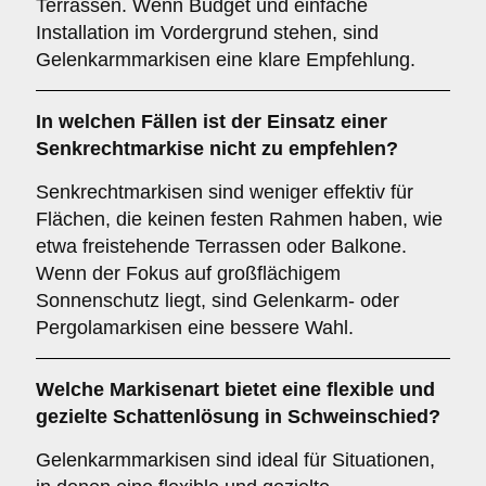
Terrassen. Wenn Budget und einfache
Installation im Vordergrund stehen, sind
Gelenkarmmarkisen eine klare Empfehlung.
In welchen Fällen ist der Einsatz einer
Senkrechtmarkise
nicht zu empfehlen?
Senkrechtmarkisen sind weniger effektiv für
Flächen, die keinen festen Rahmen haben, wie
etwa freistehende Terrassen oder Balkone.
Wenn der Fokus auf großflächigem
Sonnenschutz liegt, sind Gelenkarm- oder
Pergolamarkisen eine bessere Wahl.
Welche Markisenart bietet eine flexible und
gezielte Schattenlösung in Schweinschied?
Gelenkarmmarkisen sind ideal für Situationen,