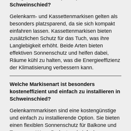
Schweinschied?
Gelenkarm- und Kassettenmarkisen gelten als
besonders platzsparend, da sie sich kompakt
einfahren lassen. Kassettenmarkisen bieten
zusätzlichen Schutz für das Tuch, was ihre
Langlebigkeit erhöht. Beide Arten bieten
effektiven Sonnenschutz und helfen dabei,
Räume kühl zu halten, was die Energieeffizienz
der Klimatisierung verbessern kann.
Welche Markisenart ist besonders
kosteneffizient und einfach zu installieren in
Schweinschied?
Gelenkarmmarkisen sind eine kostengünstige
und einfach zu installierende Option. Sie bieten
einen flexiblen Sonnenschutz für Balkone und