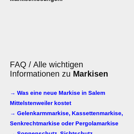
FAQ / Alle wichtigen
Informationen zu
Markisen
→ Was eine neue Markise in Salem
Mittelstenweiler kostet
→ Gelenkarmmarkise, Kassettenmarkise,
Senkrechtmarkise oder Pergolamarkise
→ Sonnenschutz, Sichtschutz,