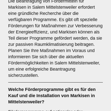
Die Beantragung von Fördermitteln für
Markisen in Salem Mittelstenweiler erfordert
eine gründliche Recherche über die
verfügbaren Programme. Es gibt oft spezielle
Förderungen für Maßnahmen zur Verbesserung
der Energieeffizienz, und Markisen können als
Teil dieser Programme gefördert werden, da sie
zur passiven Raumklimatisierung beitragen.
Planen Sie Ihre Maßnahmen im Voraus und
informieren Sie sich über die aktuellen
Fördermöglichkeiten in Salem Mittelstenweiler,
um eine erfolgreiche Beantragung
sicherzustellen.
Welche
Förderprogramme
gibt es für den
Kauf und die Installation von Markisen in
Mittelstenweiler?