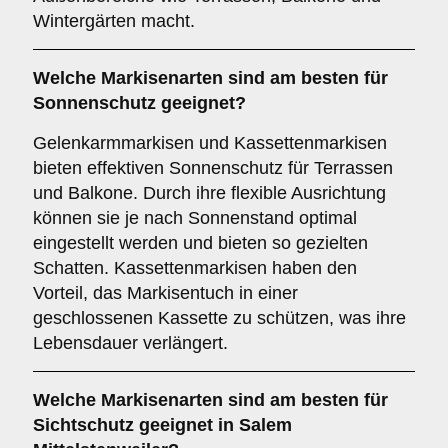
Wintergärten macht.
Welche Markisenarten sind am besten für
Sonnenschutz
geeignet?
Gelenkarmmarkisen und Kassettenmarkisen
bieten effektiven Sonnenschutz für Terrassen
und Balkone. Durch ihre flexible Ausrichtung
können sie je nach Sonnenstand optimal
eingestellt werden und bieten so gezielten
Schatten. Kassettenmarkisen haben den
Vorteil, das Markisentuch in einer
geschlossenen Kassette zu schützen, was ihre
Lebensdauer verlängert.
Welche Markisenarten sind am besten für
Sichtschutz
geeignet in Salem