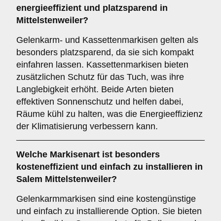
energieeffizient und platzsparend in
Mittelstenweiler?
Gelenkarm- und Kassettenmarkisen gelten als
besonders platzsparend, da sie sich kompakt
einfahren lassen. Kassettenmarkisen bieten
zusätzlichen Schutz für das Tuch, was ihre
Langlebigkeit erhöht. Beide Arten bieten
effektiven Sonnenschutz und helfen dabei,
Räume kühl zu halten, was die Energieeffizienz
der Klimatisierung verbessern kann.
Welche Markisenart ist besonders
kosteneffizient und einfach zu installieren in
Salem Mittelstenweiler?
Gelenkarmmarkisen sind eine kostengünstige
und einfach zu installierende Option. Sie bieten