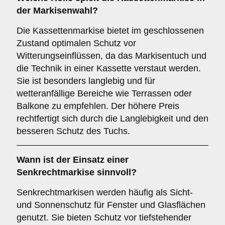
der Markisenwahl?
Die Kassettenmarkise bietet im geschlossenen
Zustand optimalen Schutz vor
Witterungseinflüssen, da das Markisentuch und
die Technik in einer Kassette verstaut werden.
Sie ist besonders langlebig und für
wetteranfällige Bereiche wie Terrassen oder
Balkone zu empfehlen. Der höhere Preis
rechtfertigt sich durch die Langlebigkeit und den
besseren Schutz des Tuchs.
Wann ist der Einsatz einer
Senkrechtmarkise
sinnvoll?
Senkrechtmarkisen werden häufig als Sicht-
und Sonnenschutz für Fenster und Glasflächen
genutzt. Sie bieten Schutz vor tiefstehender