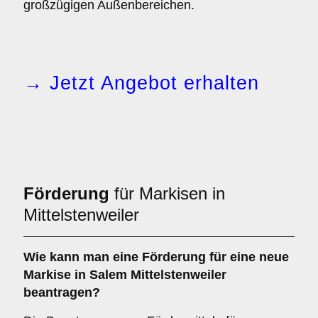
großzügigen Außenbereichen.
→ Jetzt Angebot erhalten
Förderung
für Markisen in
Mittelstenweiler
Wie kann man eine
Förderung
für eine neue
Markise in Salem Mittelstenweiler
beantragen?