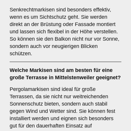
Senkrechtmarkisen sind besonders effektiv,
wenn es um Sichtschutz geht. Sie werden
direkt an der Brüstung oder Fassade montiert
und lassen sich flexibel in der Höhe verstellen.
So können sie den Balkon nicht nur vor Sonne,
sondern auch vor neugierigen Blicken
schützen.
Welche Markisen sind am besten für eine
große Terrasse
in Mittelstenweiler geeignet?
Pergolamarkisen sind ideal für große
Terrassen, da sie nicht nur weitreichenden
Sonnenschutz bieten, sondern auch stabil
gegen Wind und Wetter sind. Sie können fest
installiert werden und eignen sich besonders
gut für den dauerhaften Einsatz auf