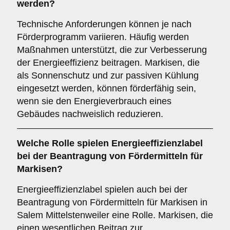
werden?
Technische Anforderungen können je nach
Förderprogramm variieren. Häufig werden
Maßnahmen unterstützt, die zur Verbesserung
der Energieeffizienz beitragen. Markisen, die
als Sonnenschutz und zur passiven Kühlung
eingesetzt werden, können förderfähig sein,
wenn sie den Energieverbrauch eines
Gebäudes nachweislich reduzieren.
Welche
Rolle
spielen
Energieeffizienzlabel
bei der Beantragung von Fördermitteln für
Markisen?
Energieeffizienzlabel spielen auch bei der
Beantragung von Fördermitteln für Markisen in
Salem Mittelstenweiler eine Rolle. Markisen, die
einen wesentlichen Beitrag zur