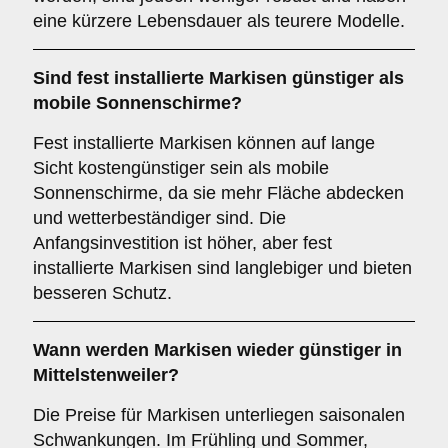
eine kürzere Lebensdauer als teurere Modelle.
Sind fest installierte Markisen günstiger als
mobile Sonnenschirme?
Fest installierte Markisen können auf lange
Sicht kostengünstiger sein als mobile
Sonnenschirme, da sie mehr Fläche abdecken
und wetterbeständiger sind. Die
Anfangsinvestition ist höher, aber fest
installierte Markisen sind langlebiger und bieten
besseren Schutz.
Wann werden Markisen wieder günstiger in
Mittelstenweiler?
Die Preise für Markisen unterliegen saisonalen
Schwankungen. Im Frühling und Sommer,