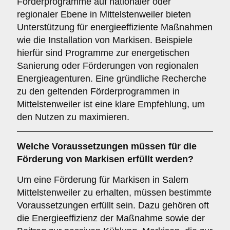
Förderprogramme auf nationaler oder
regionaler Ebene in Mittelstenweiler bieten
Unterstützung für energieeffiziente Maßnahmen
wie die Installation von Markisen. Beispiele
hierfür sind Programme zur energetischen
Sanierung oder Förderungen von regionalen
Energieagenturen. Eine gründliche Recherche
zu den geltenden Förderprogrammen in
Mittelstenweiler ist eine klare Empfehlung, um
den Nutzen zu maximieren.
Welche
Voraussetzungen
müssen für die
Förderung von Markisen erfüllt werden?
Um eine Förderung für Markisen in Salem
Mittelstenweiler zu erhalten, müssen bestimmte
Voraussetzungen erfüllt sein. Dazu gehören oft
die Energieeffizienz der Maßnahme sowie der