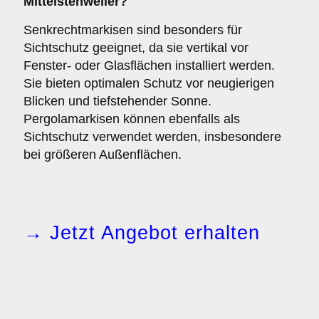
Mittelstenweiler?
Senkrechtmarkisen sind besonders für
Sichtschutz geeignet, da sie vertikal vor
Fenster- oder Glasflächen installiert werden.
Sie bieten optimalen Schutz vor neugierigen
Blicken und tiefstehender Sonne.
Pergolamarkisen können ebenfalls als
Sichtschutz verwendet werden, insbesondere
bei größeren Außenflächen.
→ Jetzt Angebot erhalten