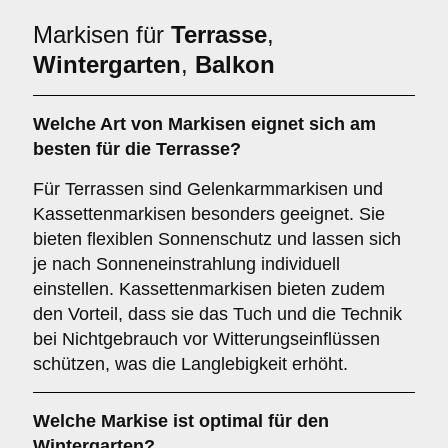
Markisen für
Terrasse
,
Wintergarten
,
Balkon
Welche Art von Markisen eignet sich am
besten für die
Terrasse
?
Für Terrassen sind Gelenkarmmarkisen und
Kassettenmarkisen besonders geeignet. Sie
bieten flexiblen Sonnenschutz und lassen sich
je nach Sonneneinstrahlung individuell
einstellen. Kassettenmarkisen bieten zudem
den Vorteil, dass sie das Tuch und die Technik
bei Nichtgebrauch vor Witterungseinflüssen
schützen, was die Langlebigkeit erhöht.
Welche Markise ist optimal für den
Wintergarten
?