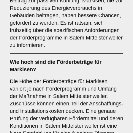
Beitrag zur passiven Kühlung. Markisen, die zur
Reduzierung des Energieverbrauchs in
Gebäuden beitragen, haben bessere Chancen,
gefördert zu werden. Es ist ratsam, sich
frühzeitig über die spezifischen Anforderungen
der Förderprogramme in Salem Mittelstenweiler
zu informieren.
Wie hoch sind die
Förderbeträge
für
Markisen?
Die Höhe der Förderbeträge für Markisen
variiert je nach Förderprogramm und Umfang
der Maßnahme in Salem Mittelstenweiler.
Zuschüsse können einen Teil der Anschaffungs-
und Installationskosten decken. Eine genaue
Prüfung der verfügbaren Fördermittel und deren
Konditionen in Salem Mittelstenweiler ist eine