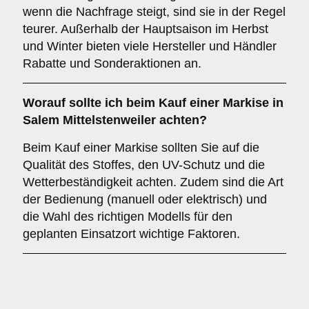
wenn die Nachfrage steigt, sind sie in der Regel
teurer. Außerhalb der Hauptsaison im Herbst
und Winter bieten viele Hersteller und Händler
Rabatte und Sonderaktionen an.
Worauf sollte ich beim Kauf einer Markise in
Salem Mittelstenweiler achten?
Beim Kauf einer Markise sollten Sie auf die
Qualität des Stoffes, den UV-Schutz und die
Wetterbeständigkeit achten. Zudem sind die Art
der Bedienung (manuell oder elektrisch) und
die Wahl des richtigen Modells für den
geplanten Einsatzort wichtige Faktoren.