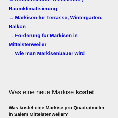
Raumklimatisierung
→ Markisen für Terrasse, Wintergarten,
Balkon
→ Förderung für Markisen in
Mittelstenweiler
→ Wie man Markisenbauer wird
Was eine neue Markise
kostet
Was kostet eine Markise pro Quadratmeter
in Salem Mittelstenweiler?