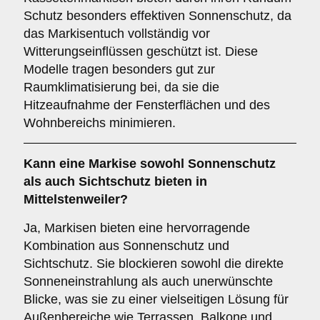
Schutz besonders effektiven Sonnenschutz, da
das Markisentuch vollständig vor
Witterungseinflüssen geschützt ist. Diese
Modelle tragen besonders gut zur
Raumklimatisierung bei, da sie die
Hitzeaufnahme der Fensterflächen und des
Wohnbereichs minimieren.
Kann eine Markise sowohl
Sonnenschutz
als auch
Sichtschutz
bieten in
Mittelstenweiler?
Ja, Markisen bieten eine hervorragende
Kombination aus Sonnenschutz und
Sichtschutz. Sie blockieren sowohl die direkte
Sonneneinstrahlung als auch unerwünschte
Blicke, was sie zu einer vielseitigen Lösung für
Außenbereiche wie Terrassen, Balkone und