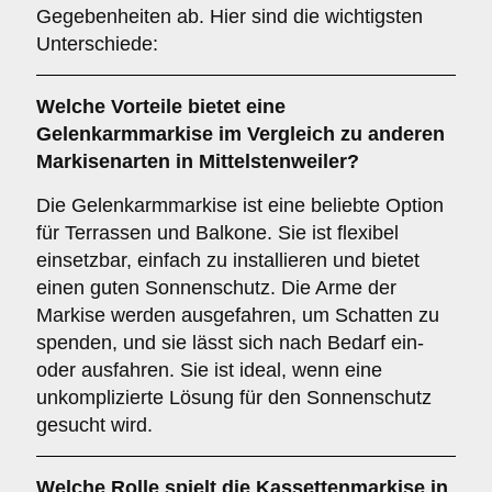
Gegebenheiten ab. Hier sind die wichtigsten
Unterschiede:
Welche Vorteile bietet eine
Gelenkarmmarkise
im Vergleich zu anderen
Markisenarten in Mittelstenweiler?
Die Gelenkarmmarkise ist eine beliebte Option
für Terrassen und Balkone. Sie ist flexibel
einsetzbar, einfach zu installieren und bietet
einen guten Sonnenschutz. Die Arme der
Markise werden ausgefahren, um Schatten zu
spenden, und sie lässt sich nach Bedarf ein-
oder ausfahren. Sie ist ideal, wenn eine
unkomplizierte Lösung für den Sonnenschutz
gesucht wird.
Welche Rolle spielt die
Kassettenmarkise
in