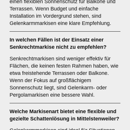
einen flexiblen Sonnenschutz für Balkone und
Terrassen. Wenn Budget und einfache
Installation im Vordergrund stehen, sind
Gelenkarmmarkisen eine klare Empfehlung.
In welchen Fällen ist der Einsatz einer
Senkrechtmarkise
nicht zu empfehlen?
Senkrechtmarkisen sind weniger effektiv für
Flächen, die keinen festen Rahmen haben, wie
etwa freistehende Terrassen oder Balkone.
Wenn der Fokus auf großflächigem
Sonnenschutz liegt, sind Gelenkarm- oder
Pergolamarkisen eine bessere Wahl.
Welche Markisenart bietet eine flexible und
gezielte Schattenlösung in Mittelstenweiler?