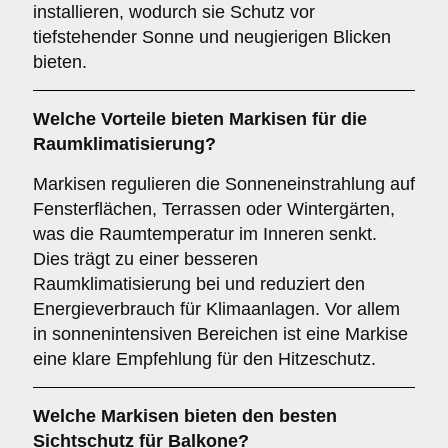
installieren, wodurch sie Schutz vor
tiefstehender Sonne und neugierigen Blicken
bieten.
Welche Vorteile bieten Markisen für die
Raumklimatisierung
?
Markisen regulieren die Sonneneinstrahlung auf
Fensterflächen, Terrassen oder Wintergärten,
was die Raumtemperatur im Inneren senkt.
Dies trägt zu einer besseren
Raumklimatisierung bei und reduziert den
Energieverbrauch für Klimaanlagen. Vor allem
in sonnenintensiven Bereichen ist eine Markise
eine klare Empfehlung für den Hitzeschutz.
Welche Markisen bieten den besten
Sichtschutz
für Balkone?