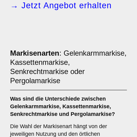
→ Jetzt Angebot erhalten
Markisenarten
: Gelenkarmmarkise,
Kassettenmarkise,
Senkrechtmarkise oder
Pergolamarkise
Was sind die Unterschiede zwischen
Gelenkarmmarkise
,
Kassettenmarkise
,
Senkrechtmarkise
und
Pergolamarkise
?
Die Wahl der Markisenart hängt von der
jeweiligen Nutzung und den örtlichen