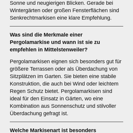
Sonne und neugierigen Blicken. Gerade bei
Wintergärten oder großen Fensterflächen sind
Senkrechtmarkisen eine klare Empfehlung.
Was sind die Merkmale einer
Pergolamarkise
und wann ist sie zu
empfehlen in Mittelstenweiler?
Pergolamarkisen eignen sich besonders gut für
größere Terrassen oder als Überdachung von
Sitzplätzen im Garten. Sie bieten eine stabile
Konstruktion, die auch bei Wind oder leichtem
Regen Schutz bietet. Pergolamarkisen sind
ideal für den Einsatz in Gärten, wo eine
Kombination aus Sonnenschutz und stilvoller
Überdachung gefragt ist.
Welche Markisenart ist besonders