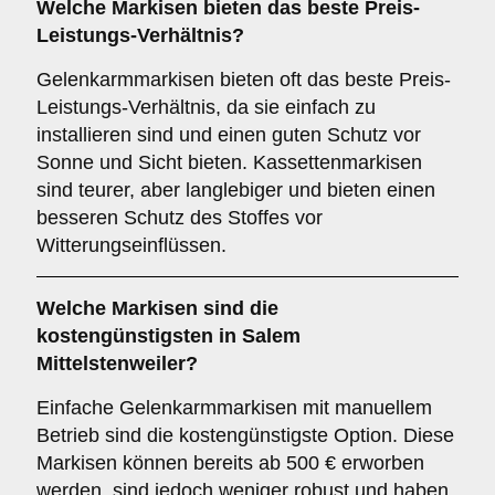
Welche Markisen bieten das beste Preis-
Leistungs-Verhältnis?
Gelenkarmmarkisen bieten oft das beste Preis-
Leistungs-Verhältnis, da sie einfach zu
installieren sind und einen guten Schutz vor
Sonne und Sicht bieten. Kassettenmarkisen
sind teurer, aber langlebiger und bieten einen
besseren Schutz des Stoffes vor
Witterungseinflüssen.
Welche Markisen sind die
kostengünstigsten in Salem
Mittelstenweiler?
Einfache Gelenkarmmarkisen mit manuellem
Betrieb sind die kostengünstigste Option. Diese
Markisen können bereits ab 500 € erworben
werden, sind jedoch weniger robust und haben