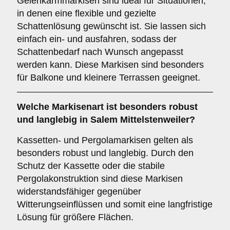
Gelenkarmmarkisen sind ideal für Situationen,
in denen eine flexible und gezielte
Schattenlösung gewünscht ist. Sie lassen sich
einfach ein- und ausfahren, sodass der
Schattenbedarf nach Wunsch angepasst
werden kann. Diese Markisen sind besonders
für Balkone und kleinere Terrassen geeignet.
Welche Markisenart ist besonders robust
und langlebig in Salem Mittelstenweiler?
Kassetten- und Pergolamarkisen gelten als
besonders robust und langlebig. Durch den
Schutz der Kassette oder die stabile
Pergolakonstruktion sind diese Markisen
widerstandsfähiger gegenüber
Witterungseinflüssen und somit eine langfristige
Lösung für größere Flächen.