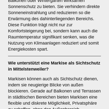
Balkonen oder Wintergärten wirksamen
Sonnenschutz zu bieten. Sie verhindern direkte
Sonneneinstrahlung und reduzieren so die
Erwärmung des dahinterliegenden Bereichs.
Diese Funktion trägt nicht nur zur
Komfortsteigerung bei, sondern kann auch die
Raumtemperatur signifikant senken, was die
Nutzung von Klimaanlagen reduziert und somit
Energiekosten spart.
Wie unterstützt eine Markise als
Sichtschutz
in Mittelstenweiler?
Markisen können auch als Sichtschutz dienen,
indem sie neugierige Blicke von außen
blockieren. Gerade auf Balkonen und Terrassen
in städtischen Bereichen bieten Markisen eine
flexible und diskrete Möglichkeit, Privatsphäre