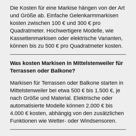
Die Kosten für eine Markise hängen von der Art
und Größe ab. Einfache Gelenkarmmarkisen
kosten zwischen 100 € und 300 € pro
Quadratmeter. Hochwertigere Modelle, wie
Kassettenmarkisen oder elektrische Varianten,
können bis zu 500 € pro Quadratmeter kosten.
Was kosten Markisen in Mittelstenweiler für
Terrassen oder Balkone?
Markisen für Terrassen oder Balkone starten in
Mittelstenweiler bei etwa 500 € bis 1.500 €, je
nach Größe und Material. Elektrische oder
automatisierte Modelle können 2.000 € bis
4.000 € kosten, abhängig von den zusätzlichen
Funktionen wie Wetter- oder Windsensoren.