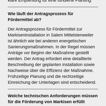
klare Empfehlung für eine fundierte Planung.
Wie läuft der
Antragsprozess
für
Fördermittel ab?
Der Antragsprozess für Fördermittel zur
Markiseninstallation in Salem Mittelstenweiler
ist ähnlich wie bei anderen energetischen
Sanierungsmaßnahmen. In der Regel müssen
Anträge vor Beginn der Maßnahme gestellt
werden. Der Antrag erfordert eine detaillierte
Beschreibung der geplanten Installation sowie
Nachweise über die Effizienz der Maßnahme.
Frühzeitige Planung und die rechtzeitige
Einreichung der Unterlagen sind entscheidend.
Welche
technischen Anforderungen
müssen
für die Förderung von Markisen erfüllt