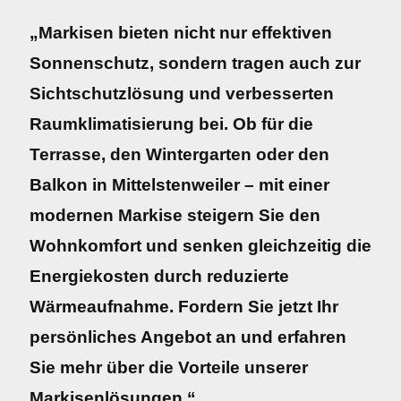
„Markisen bieten nicht nur effektiven
Sonnenschutz, sondern tragen auch zur
Sichtschutzlösung und verbesserten
Raumklimatisierung bei. Ob für die
Terrasse, den Wintergarten oder den
Balkon in Mittelstenweiler – mit einer
modernen Markise steigern Sie den
Wohnkomfort und senken gleichzeitig die
Energiekosten durch reduzierte
Wärmeaufnahme. Fordern Sie jetzt Ihr
persönliches Angebot an und erfahren
Sie mehr über die Vorteile unserer
Markisenlösungen.“