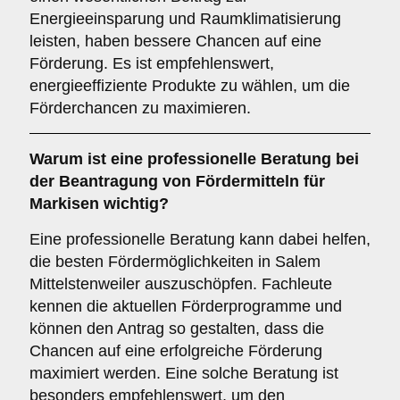
Energieeinsparung und Raumklimatisierung
leisten, haben bessere Chancen auf eine
Förderung. Es ist empfehlenswert,
energieeffiziente Produkte zu wählen, um die
Förderchancen zu maximieren.
Warum ist eine
professionelle Beratung
bei
der Beantragung von Fördermitteln für
Markisen wichtig?
Eine professionelle Beratung kann dabei helfen,
die besten Fördermöglichkeiten in Salem
Mittelstenweiler auszuschöpfen. Fachleute
kennen die aktuellen Förderprogramme und
können den Antrag so gestalten, dass die
Chancen auf eine erfolgreiche Förderung
maximiert werden. Eine solche Beratung ist
besonders empfehlenswert, um den