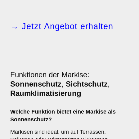
→ Jetzt Angebot erhalten
Funktionen der Markise:
Sonnenschutz
,
Sichtschutz
,
Raumklimatisierung
Welche Funktion bietet eine
Markise
als
Sonnenschutz
?
Markisen sind ideal, um auf Terrassen,