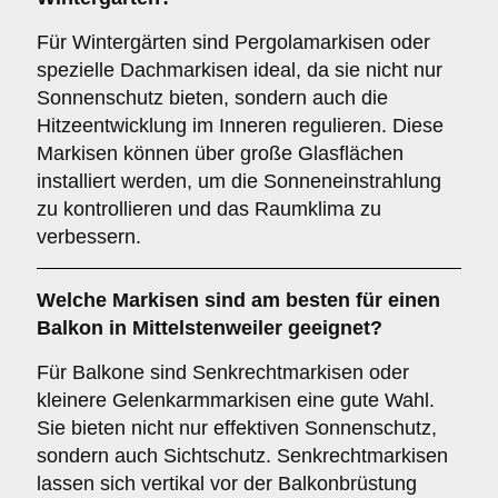
Für Wintergärten sind Pergolamarkisen oder
spezielle Dachmarkisen ideal, da sie nicht nur
Sonnenschutz bieten, sondern auch die
Hitzeentwicklung im Inneren regulieren. Diese
Markisen können über große Glasflächen
installiert werden, um die Sonneneinstrahlung
zu kontrollieren und das Raumklima zu
verbessern.
Welche Markisen sind am besten für einen
Balkon
in Mittelstenweiler geeignet?
Für Balkone sind Senkrechtmarkisen oder
kleinere Gelenkarmmarkisen eine gute Wahl.
Sie bieten nicht nur effektiven Sonnenschutz,
sondern auch Sichtschutz. Senkrechtmarkisen
lassen sich vertikal vor der Balkonbrüstung