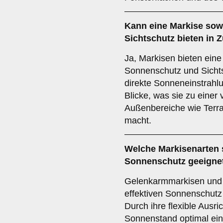
Kann eine Markise so
Sichtschutz
bieten in 
Ja, Markisen bieten ein
Sonnenschutz und Sichts
direkte Sonneneinstrahl
Blicke, was sie zu einer 
Außenbereiche wie Terra
macht.
Welche Markisenarten 
Sonnenschutz
geeigne
Gelenkarmmarkisen und 
effektiven Sonnenschutz
Durch ihre flexible Ausr
Sonnenstand optimal ein