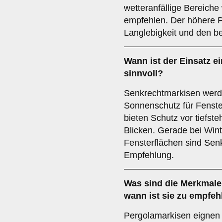
wetteranfällige Bereiche
empfehlen. Der höhere Pr
Langlebigkeit und den b
Wann ist der Einsatz e
sinnvoll?
Senkrechtmarkisen werde
Sonnenschutz für Fenste
bieten Schutz vor tiefs
Blicken. Gerade bei Win
Fensterflächen sind Sen
Empfehlung.
Was sind die Merkmale
wann ist sie zu empfe
Pergolamarkisen eignen 