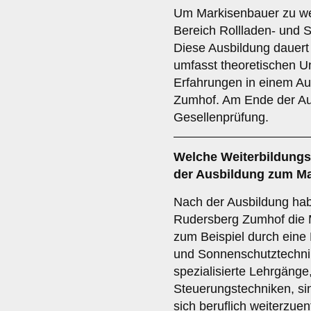
Um Markisenbauer zu wer
Bereich Rollladen- und S
Diese Ausbildung dauert
umfasst theoretischen Un
Erfahrungen in einem Au
Zumhof. Am Ende der Aus
Gesellenprüfung.
Welche
Weiterbildung
der Ausbildung zum M
Nach der Ausbildung ha
Rudersberg Zumhof die Mö
zum Beispiel durch eine 
und Sonnenschutztechni
spezialisierte Lehrgänge
Steuerungstechniken, si
sich beruflich weiterzuen