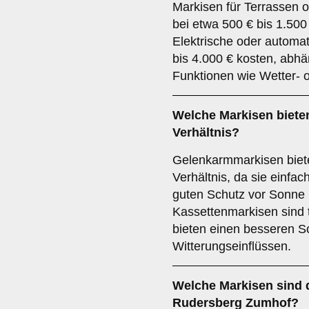
Markisen für Terrassen 
bei etwa 500 € bis 1.500
Elektrische oder automat
bis 4.000 € kosten, abhä
Funktionen wie Wetter- 
Welche Markisen bieten
Verhältnis?
Gelenkarmmarkisen biete
Verhältnis, da sie einfac
guten Schutz vor Sonne 
Kassettenmarkisen sind t
bieten einen besseren Sc
Witterungseinflüssen.
Welche Markisen sind d
Rudersberg Zumhof?