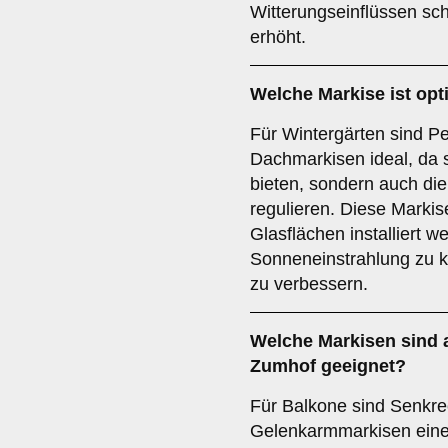
Witterungseinflüssen sch
erhöht.
Welche Markise ist opt
Für Wintergärten sind Pe
Dachmarkisen ideal, da 
bieten, sondern auch die
regulieren. Diese Marki
Glasflächen installiert w
Sonneneinstrahlung zu k
zu verbessern.
Welche Markisen sind 
Zumhof geeignet?
Für Balkone sind Senkre
Gelenkarmmarkisen eine 