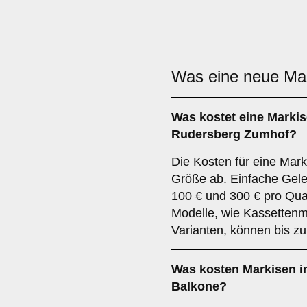
Was eine neue Ma
Was kostet eine Markis
Rudersberg Zumhof?
Die Kosten für eine Mar
Größe ab. Einfache Gel
100 € und 300 € pro Qua
Modelle, wie Kassettenm
Varianten, können bis z
Was kosten Markisen i
Balkone?