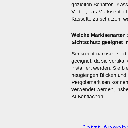
gezielten Schatten. Kas
Vorteil, das Markisentuc
Kassette zu schützen, w
Welche Markisenarten 
Sichtschutz
geeignet i
Senkrechtmarkisen sind 
geeignet, da sie vertikal
installiert werden. Sie b
neugierigen Blicken und 
Pergolamarkisen können 
verwendet werden, insb
Außenflächen.