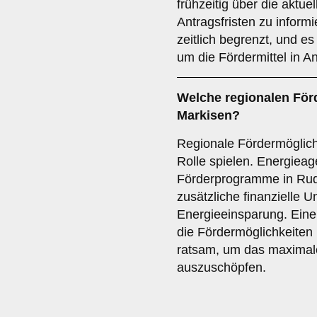
frühzeitig über die akt
Antragsfristen zu inform
zeitlich begrenzt, und es 
um die Fördermittel in 
Welche
regionalen För
Markisen?
Regionale Fördermöglich
Rolle spielen. Energieag
Förderprogramme in Rud
zusätzliche finanzielle 
Energieeinsparung. Ein
die Fördermöglichkeiten 
ratsam, um das maximal
auszuschöpfen.