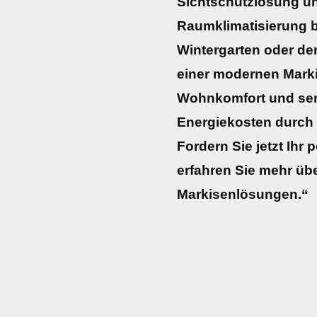
Sichtschutzlösung u
Raumklimatisierung be
Wintergarten oder de
einer modernen Marki
Wohnkomfort und senk
Energiekosten durch
Fordern Sie jetzt Ihr
erfahren Sie mehr übe
Markisenlösungen.“