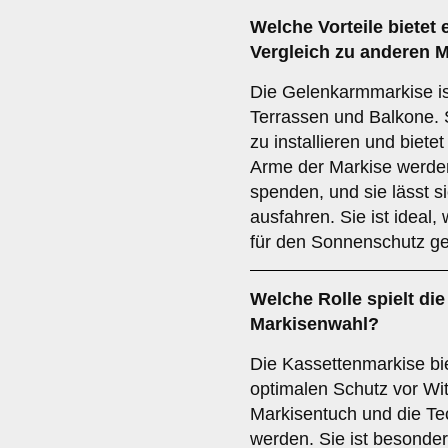
Welche Vorteile bietet 
Vergleich zu anderen 
Die Gelenkarmmarkise ist
Terrassen und Balkone. Si
zu installieren und biet
Arme der Markise werde
spenden, und sie lässt s
ausfahren. Sie ist ideal
für den Sonnenschutz ge
Welche Rolle spielt di
Markisenwahl?
Die Kassettenmarkise bi
optimalen Schutz vor Wit
Markisentuch und die Tec
werden. Sie ist besonder