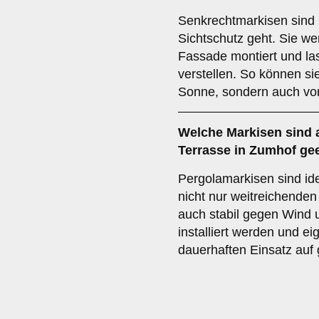
Senkrechtmarkisen sind 
Sichtschutz geht. Sie we
Fassade montiert und las
verstellen. So können si
Sonne, sondern auch vor
Welche Markisen sind 
Terrasse
in Zumhof ge
Pergolamarkisen sind ide
nicht nur weitreichende
auch stabil gegen Wind u
installiert werden und e
dauerhaften Einsatz auf