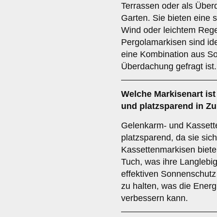
Terrassen oder als Über
Garten. Sie bieten eine s
Wind oder leichtem Rege
Pergolamarkisen sind ide
eine Kombination aus So
Überdachung gefragt ist.
Welche Markisenart ist
und platzsparend in Z
Gelenkarm- und Kassett
platzsparend, da sie sic
Kassettenmarkisen biete
Tuch, was ihre Langlebig
effektiven Sonnenschutz
zu halten, was die Energi
verbessern kann.