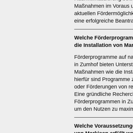
Maßnahmen im Voraus und
aktuellen Fördermöglich
eine erfolgreiche Beantr
Welche
Förderprogra
die Installation von M
Förderprogramme auf nat
in Zumhof bieten Unterst
Maßnahmen wie die Insta
hierfür sind Programme 
oder Förderungen von re
Eine gründliche Recherc
Förderprogrammen in Zum
um den Nutzen zu maxim
Welche
Voraussetzung