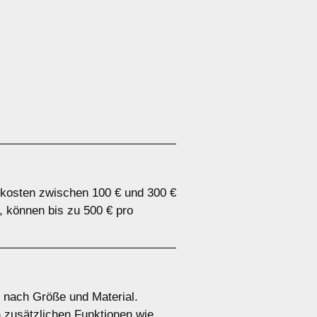
 kosten zwischen 100 € und 300 €
, können bis zu 500 € pro
e nach Größe und Material.
n zusätzlichen Funktionen wie