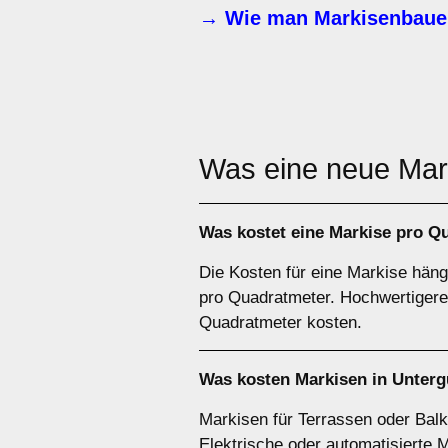
→ Wie man Markisenbaue
Was eine neue Ma
Was kostet eine Markise pro Q
Die Kosten für eine Markise hän
pro Quadratmeter. Hochwertigere 
Quadratmeter kosten.
Was kosten Markisen in Unterg
Markisen für Terrassen oder Balk
Elektrische oder automatisierte 