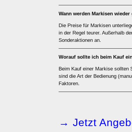
Wann werden Markisen wieder 
Die Preise für Markisen unterlie
in der Regel teurer. Außerhalb d
Sonderaktionen an.
Worauf sollte ich beim Kauf e
Beim Kauf einer Markise sollten 
sind die Art der Bedienung (manue
Faktoren.
→ Jetzt Angeb