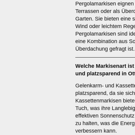
Pergolamarkisen eignen 
Terrassen oder als Über
Garten. Sie bieten eine s
Wind oder leichtem Rege
Pergolamarkisen sind ide
eine Kombination aus So
Überdachung gefragt ist.
Welche Markisenart ist
und platzsparend in Ot
Gelenkarm- und Kassett
platzsparend, da sie sic
Kassettenmarkisen biete
Tuch, was ihre Langlebig
effektiven Sonnenschutz
zu halten, was die Energi
verbessern kann.