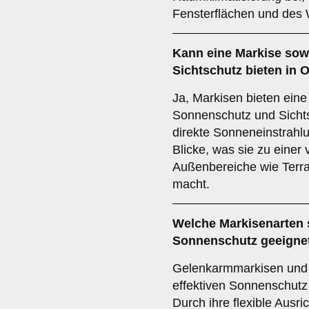
Fensterflächen und des
Kann eine Markise so
Sichtschutz
bieten in 
Ja, Markisen bieten ein
Sonnenschutz und Sichts
direkte Sonneneinstrahl
Blicke, was sie zu einer 
Außenbereiche wie Terra
macht.
Welche Markisenarten 
Sonnenschutz
geeigne
Gelenkarmmarkisen und 
effektiven Sonnenschutz
Durch ihre flexible Ausr