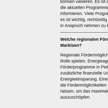
können variieren. Es ist 
die aktuellen Programme
informieren. Viele Progr
es ist wichtig, rechtzeit
in Anspruch nehmen zu 
Welche
regionalen För
Markisen?
Regionale Fördermöglich
Rolle spielen. Energieag
Förderprogramme in Peit
zusätzliche finanzielle 
Energieeinsparung. Ein
die Fördermöglichkeiten 
ratsam, um das maximal
auszuschöpfen.