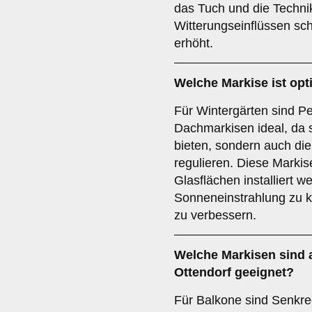
das Tuch und die Techni
Witterungseinflüssen sch
erhöht.
Welche Markise ist opt
Für Wintergärten sind Pe
Dachmarkisen ideal, da 
bieten, sondern auch die
regulieren. Diese Marki
Glasflächen installiert w
Sonneneinstrahlung zu k
zu verbessern.
Welche Markisen sind 
Ottendorf geeignet?
Für Balkone sind Senkre