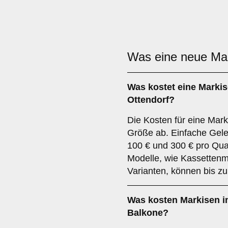
Was eine neue Ma
Was kostet eine Markis
Ottendorf?
Die Kosten für eine Mar
Größe ab. Einfache Gel
100 € und 300 € pro Qua
Modelle, wie Kassettenm
Varianten, können bis z
Was kosten Markisen in
Balkone?