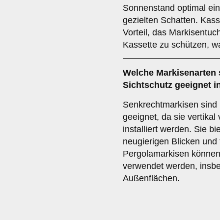
Sonnenstand optimal ein
gezielten Schatten. Kas
Vorteil, das Markisentuc
Kassette zu schützen, w
Welche Markisenarten 
Sichtschutz
geeignet in
Senkrechtmarkisen sind 
geeignet, da sie vertikal
installiert werden. Sie b
neugierigen Blicken und 
Pergolamarkisen können 
verwendet werden, insb
Außenflächen.