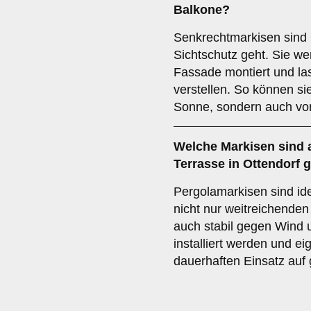
Balkone?
Senkrechtmarkisen sind 
Sichtschutz geht. Sie we
Fassade montiert und las
verstellen. So können si
Sonne, sondern auch vor
Welche Markisen sind 
Terrasse
in Ottendorf 
Pergolamarkisen sind ide
nicht nur weitreichende
auch stabil gegen Wind u
installiert werden und e
dauerhaften Einsatz auf