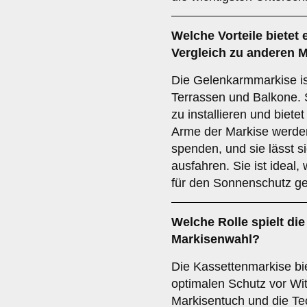
Welche Vorteile bietet 
Vergleich zu anderen M
Die Gelenkarmmarkise ist
Terrassen und Balkone. Si
zu installieren und biet
Arme der Markise werde
spenden, und sie lässt s
ausfahren. Sie ist ideal
für den Sonnenschutz ge
Welche Rolle spielt di
Markisenwahl?
Die Kassettenmarkise bi
optimalen Schutz vor Wit
Markisentuch und die Tec