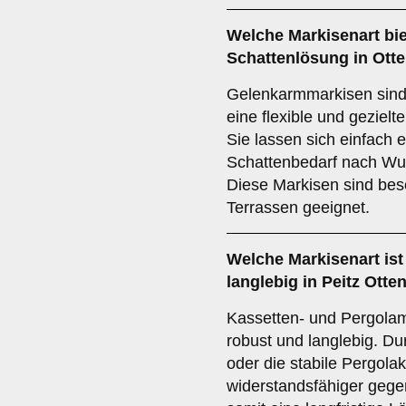
Welche Markisenart biet
Schattenlösung in Ott
Gelenkarmmarkisen sind i
eine flexible und geziel
Sie lassen sich einfach 
Schattenbedarf nach Wu
Diese Markisen sind bes
Terrassen geeignet.
Welche Markisenart is
langlebig in Peitz Otte
Kassetten- und Pergolam
robust und langlebig. D
oder die stabile Pergola
widerstandsfähiger gege