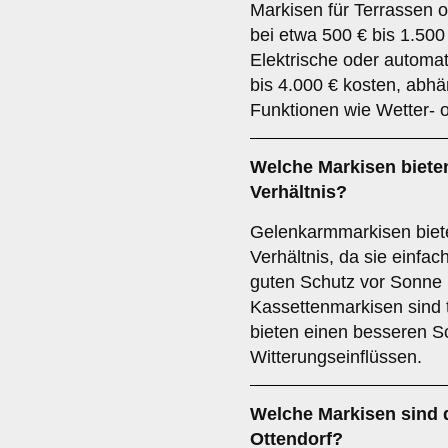
Markisen für Terrassen o
bei etwa 500 € bis 1.500
Elektrische oder automat
bis 4.000 € kosten, abhä
Funktionen wie Wetter- 
Welche Markisen bieten
Verhältnis?
Gelenkarmmarkisen biete
Verhältnis, da sie einfac
guten Schutz vor Sonne 
Kassettenmarkisen sind t
bieten einen besseren Sc
Witterungseinflüssen.
Welche Markisen sind d
Ottendorf?