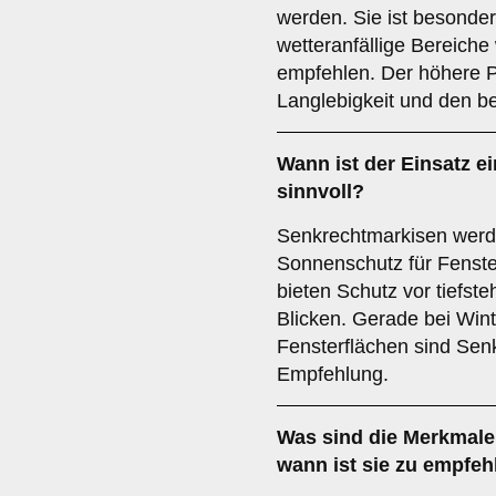
werden. Sie ist besonder
wetteranfällige Bereiche
empfehlen. Der höhere Pr
Langlebigkeit und den b
Wann ist der Einsatz e
sinnvoll?
Senkrechtmarkisen werde
Sonnenschutz für Fenste
bieten Schutz vor tiefs
Blicken. Gerade bei Win
Fensterflächen sind Sen
Empfehlung.
Was sind die Merkmale
wann ist sie zu empfeh