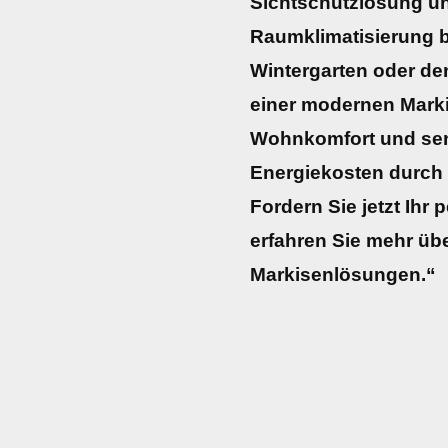
Sichtschutzlösung u
Raumklimatisierung be
Wintergarten oder den
einer modernen Marki
Wohnkomfort und senk
Energiekosten durch
Fordern Sie jetzt Ihr
erfahren Sie mehr übe
Markisenlösungen.“