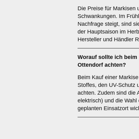
Die Preise für Markisen 
Schwankungen. Im Frühl
Nachfrage steigt, sind si
der Hauptsaison im Herbs
Hersteller und Händler 
Worauf sollte ich beim 
Ottendorf achten?
Beim Kauf einer Markise 
Stoffes, den UV-Schutz 
achten. Zudem sind die 
elektrisch) und die Wahl 
geplanten Einsatzort wic