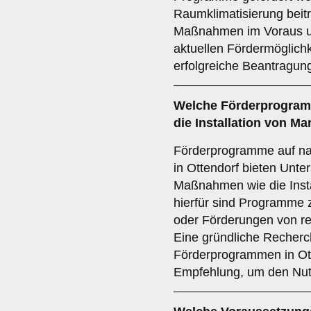
Raumklimatisierung beitr
Maßnahmen im Voraus und
aktuellen Fördermöglichk
erfolgreiche Beantragung
Welche
Förderprogra
die Installation von Ma
Förderprogramme auf nat
in Ottendorf bieten Unter
Maßnahmen wie die Insta
hierfür sind Programme 
oder Förderungen von re
Eine gründliche Recherc
Förderprogrammen in Otte
Empfehlung, um den Nut