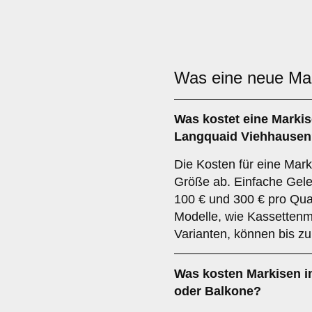
Was eine neue Ma
Was kostet eine Markis
Langquaid Viehhause
Die Kosten für eine Mar
Größe ab. Einfache Gel
100 € und 300 € pro Qua
Modelle, wie Kassettenm
Varianten, können bis z
Was kosten Markisen i
oder Balkone?