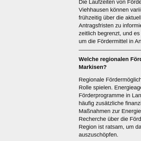
Die Laufzeiten von För
Viehhausen können variie
frühzeitig über die akt
Antragsfristen zu inform
zeitlich begrenzt, und es 
um die Fördermittel in 
Welche
regionalen För
Markisen?
Regionale Fördermöglich
Rolle spielen. Energieag
Förderprogramme in Lan
häufig zusätzliche finanz
Maßnahmen zur Energie
Recherche über die Förd
Region ist ratsam, um d
auszuschöpfen.