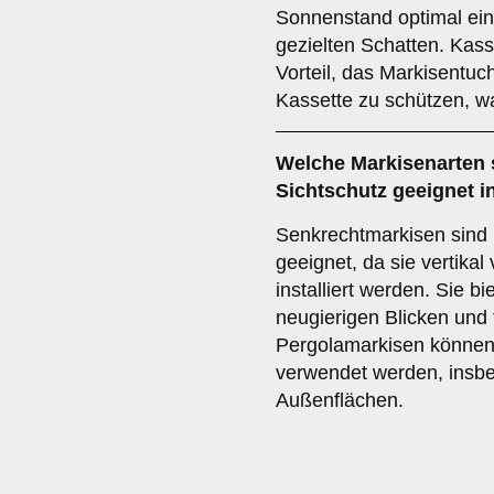
Sonnenstand optimal ein
gezielten Schatten. Kas
Vorteil, das Markisentuc
Kassette zu schützen, w
Welche Markisenarten 
Sichtschutz
geeignet i
Senkrechtmarkisen sind 
geeignet, da sie vertikal
installiert werden. Sie b
neugierigen Blicken und 
Pergolamarkisen können 
verwendet werden, insb
Außenflächen.