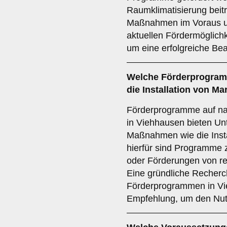
Raumklimatisierung beitr
Maßnahmen im Voraus und
aktuellen Fördermöglich
um eine erfolgreiche Bea
Welche
Förderprogra
die Installation von M
Förderprogramme auf nat
in Viehhausen bieten Unt
Maßnahmen wie die Insta
hierfür sind Programme 
oder Förderungen von re
Eine gründliche Recherc
Förderprogrammen in Vie
Empfehlung, um den Nut