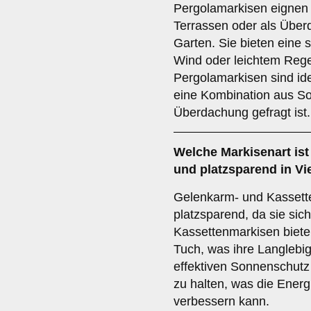
Pergolamarkisen eignen 
Terrassen oder als Über
Garten. Sie bieten eine s
Wind oder leichtem Rege
Pergolamarkisen sind ide
eine Kombination aus So
Überdachung gefragt ist.
Welche Markisenart ist
und platzsparend in V
Gelenkarm- und Kassett
platzsparend, da sie sic
Kassettenmarkisen biete
Tuch, was ihre Langlebig
effektiven Sonnenschutz
zu halten, was die Energi
verbessern kann.