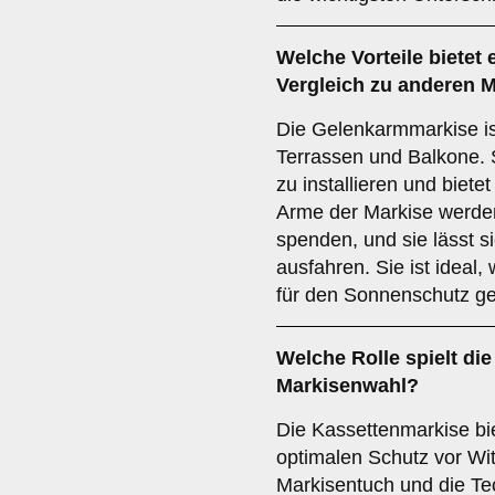
Welche Vorteile bietet 
Vergleich zu anderen 
Die Gelenkarmmarkise ist
Terrassen und Balkone. Si
zu installieren und biet
Arme der Markise werde
spenden, und sie lässt s
ausfahren. Sie ist ideal
für den Sonnenschutz ge
Welche Rolle spielt di
Markisenwahl?
Die Kassettenmarkise bi
optimalen Schutz vor Wit
Markisentuch und die Tec