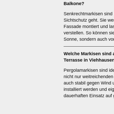
Balkone?
Senkrechtmarkisen sind 
Sichtschutz geht. Sie we
Fassade montiert und las
verstellen. So können si
Sonne, sondern auch vor
Welche Markisen sind 
Terrasse
in Viehhausen
Pergolamarkisen sind ide
nicht nur weitreichende
auch stabil gegen Wind u
installiert werden und e
dauerhaften Einsatz auf