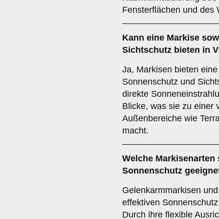
Fensterflächen und des
Kann eine Markise so
Sichtschutz
bieten in 
Ja, Markisen bieten ein
Sonnenschutz und Sichts
direkte Sonneneinstrahl
Blicke, was sie zu einer 
Außenbereiche wie Terra
macht.
Welche Markisenarten 
Sonnenschutz
geeigne
Gelenkarmmarkisen und 
effektiven Sonnenschutz
Durch ihre flexible Ausr