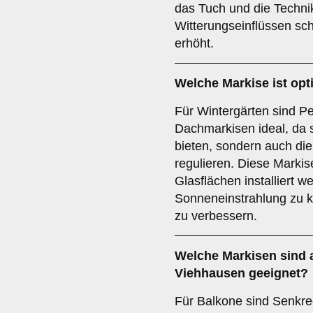
das Tuch und die Techni
Witterungseinflüssen sch
erhöht.
Welche Markise ist opt
Für Wintergärten sind Pe
Dachmarkisen ideal, da 
bieten, sondern auch die
regulieren. Diese Marki
Glasflächen installiert w
Sonneneinstrahlung zu k
zu verbessern.
Welche Markisen sind 
Viehhausen geeignet?
Für Balkone sind Senkre