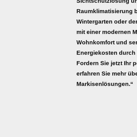
Sichtschutzlösung u
Raumklimatisierung be
Wintergarten oder de
mit einer modernen M
Wohnkomfort und senk
Energiekosten durch
Fordern Sie jetzt Ihr
erfahren Sie mehr übe
Markisenlösungen.“