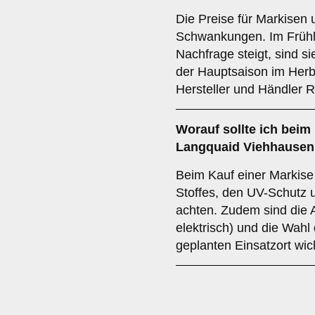
Die Preise für Markisen 
Schwankungen. Im Frühl
Nachfrage steigt, sind si
der Hauptsaison im Herbs
Hersteller und Händler 
Worauf sollte ich beim 
Langquaid Viehhausen
Beim Kauf einer Markise 
Stoffes, den UV-Schutz 
achten. Zudem sind die 
elektrisch) und die Wahl 
geplanten Einsatzort wic