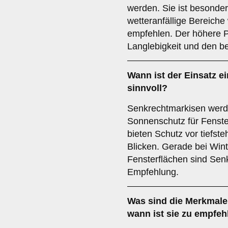
werden. Sie ist besonder
wetteranfällige Bereiche
empfehlen. Der höhere Pr
Langlebigkeit und den b
Wann ist der Einsatz e
sinnvoll?
Senkrechtmarkisen werde
Sonnenschutz für Fenste
bieten Schutz vor tiefs
Blicken. Gerade bei Win
Fensterflächen sind Sen
Empfehlung.
Was sind die Merkmale
wann ist sie zu empfeh