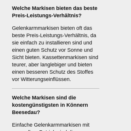
Welche Markisen bieten das beste
Preis-Leistungs-Verhältnis?
Gelenkarmmarkisen bieten oft das
beste Preis-Leistungs-Verhältnis, da
sie einfach zu installieren sind und
einen guten Schutz vor Sonne und
Sicht bieten. Kassettenmarkisen sind
teurer, aber langlebiger und bieten
einen besseren Schutz des Stoffes
vor Witterungseinflüssen.
Welche Markisen sind die
kostengünstigsten in Könnern
Beesedau?
Einfache Gelenkarmmarkisen mit