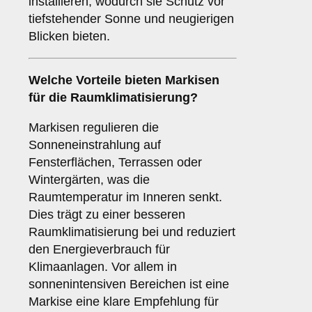
installieren, wodurch sie Schutz vor
tiefstehender Sonne und neugierigen
Blicken bieten.
Welche Vorteile bieten Markisen
für die
Raumklimatisierung
?
Markisen regulieren die
Sonneneinstrahlung auf
Fensterflächen, Terrassen oder
Wintergärten, was die
Raumtemperatur im Inneren senkt.
Dies trägt zu einer besseren
Raumklimatisierung bei und reduziert
den Energieverbrauch für
Klimaanlagen. Vor allem in
sonnenintensiven Bereichen ist eine
Markise eine klare Empfehlung für