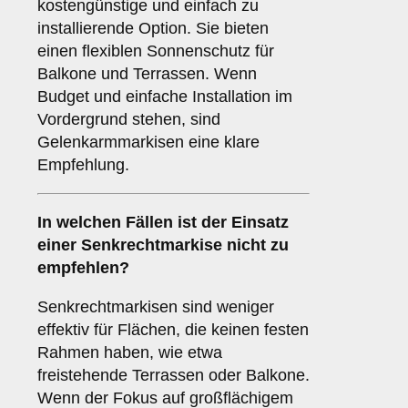
kostengünstige und einfach zu
installierende Option. Sie bieten
einen flexiblen Sonnenschutz für
Balkone und Terrassen. Wenn
Budget und einfache Installation im
Vordergrund stehen, sind
Gelenkarmmarkisen eine klare
Empfehlung.
In welchen Fällen ist der Einsatz
einer
Senkrechtmarkise
nicht zu
empfehlen?
Senkrechtmarkisen sind weniger
effektiv für Flächen, die keinen festen
Rahmen haben, wie etwa
freistehende Terrassen oder Balkone.
Wenn der Fokus auf großflächigem