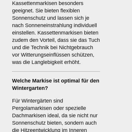
Kassettenmarkisen besonders
geeignet. Sie bieten flexiblen
Sonnenschutz und lassen sich je
nach Sonneneinstrahlung individuell
einstellen. Kassettenmarkisen bieten
zudem den Vorteil, dass sie das Tuch
und die Technik bei Nichtgebrauch
vor Witterungseinflüssen schützen,
was die Langlebigkeit erhöht.
Welche Markise ist optimal für den
Wintergarten
?
Für Wintergärten sind
Pergolamarkisen oder spezielle
Dachmarkisen ideal, da sie nicht nur
Sonnenschutz bieten, sondern auch
die Hitzeentwicklung im Inneren