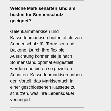
Welche Markisenarten sind am
besten für
Sonnenschutz
geeignet?
Gelenkarmmarkisen und
Kassettenmarkisen bieten effektiven
Sonnenschutz für Terrassen und
Balkone. Durch ihre flexible
Ausrichtung können sie je nach
Sonnenstand optimal eingestellt
werden und bieten so gezielten
Schatten. Kassettenmarkisen haben
den Vorteil, das Markisentuch in
einer geschlossenen Kassette zu
schützen, was ihre Lebensdauer
verlängert.