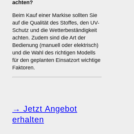
achten?
Beim Kauf einer Markise sollten Sie
auf die Qualität des Stoffes, den UV-
Schutz und die Wetterbeständigkeit
achten. Zudem sind die Art der
Bedienung (manuell oder elektrisch)
und die Wahl des richtigen Modells
für den geplanten Einsatzort wichtige
Faktoren.
→ Jetzt Angebot
erhalten