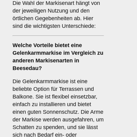
Die Wahl der Markisenart hängt von
der jeweiligen Nutzung und den
örtlichen Gegebenheiten ab. Hier
sind die wichtigsten Unterschiede:
Welche Vorteile bietet eine
Gelenkarmmarkise
im Vergleich zu
anderen Markisenarten in
Beesedau?
Die Gelenkarmmarkise ist eine
beliebte Option für Terrassen und
Balkone. Sie ist flexibel einsetzbar,
einfach zu installieren und bietet
einen guten Sonnenschutz. Die Arme
der Markise werden ausgefahren, um
Schatten zu spenden, und sie lässt
sich nach Bedarf ein- oder