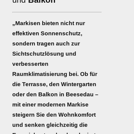
und
Balkon
„Markisen bieten nicht nur
effektiven Sonnenschutz,
sondern tragen auch zur
Sichtschutzlösung und
verbesserten
Raumklimatisierung bei. Ob für
die Terrasse, den Wintergarten
oder den Balkon in Beesedau –
mit einer modernen Markise
steigern Sie den Wohnkomfort
und senken gleichzeitig die