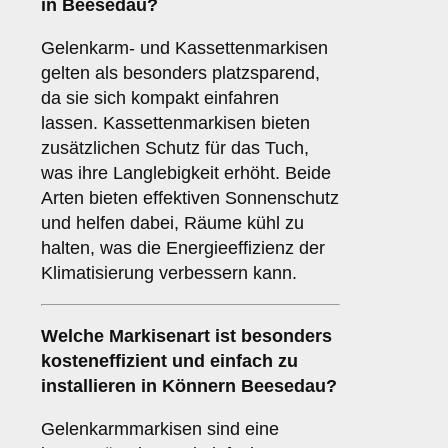
in Beesedau?
Gelenkarm- und Kassettenmarkisen
gelten als besonders platzsparend,
da sie sich kompakt einfahren
lassen. Kassettenmarkisen bieten
zusätzlichen Schutz für das Tuch,
was ihre Langlebigkeit erhöht. Beide
Arten bieten effektiven Sonnenschutz
und helfen dabei, Räume kühl zu
halten, was die Energieeffizienz der
Klimatisierung verbessern kann.
Welche Markisenart ist besonders
kosteneffizient und einfach zu
installieren in Könnern Beesedau?
Gelenkarmmarkisen sind eine