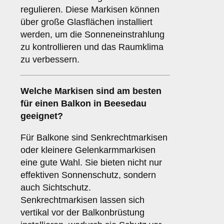
regulieren. Diese Markisen können
über große Glasflächen installiert
werden, um die Sonneneinstrahlung
zu kontrollieren und das Raumklima
zu verbessern.
Welche Markisen sind am besten
für einen
Balkon
in Beesedau
geeignet?
Für Balkone sind Senkrechtmarkisen
oder kleinere Gelenkarmmarkisen
eine gute Wahl. Sie bieten nicht nur
effektiven Sonnenschutz, sondern
auch Sichtschutz.
Senkrechtmarkisen lassen sich
vertikal vor der Balkonbrüstung