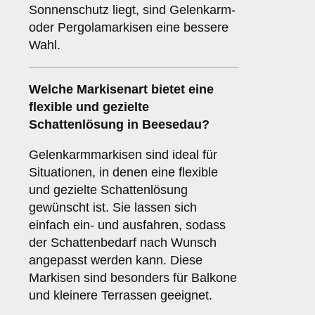
Sonnenschutz liegt, sind Gelenkarm-
oder Pergolamarkisen eine bessere
Wahl.
Welche Markisenart bietet eine
flexible und gezielte
Schattenlösung in Beesedau?
Gelenkarmmarkisen sind ideal für
Situationen, in denen eine flexible
und gezielte Schattenlösung
gewünscht ist. Sie lassen sich
einfach ein- und ausfahren, sodass
der Schattenbedarf nach Wunsch
angepasst werden kann. Diese
Markisen sind besonders für Balkone
und kleinere Terrassen geeignet.