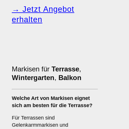
→ Jetzt Angebot
erhalten
Markisen für
Terrasse
,
Wintergarten
,
Balkon
Welche Art von Markisen eignet
sich am besten für die
Terrasse
?
Für Terrassen sind
Gelenkarmmarkisen und