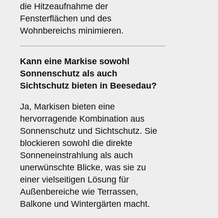
die Hitzeaufnahme der
Fensterflächen und des
Wohnbereichs minimieren.
Kann eine Markise sowohl
Sonnenschutz
als auch
Sichtschutz
bieten in Beesedau?
Ja, Markisen bieten eine
hervorragende Kombination aus
Sonnenschutz und Sichtschutz. Sie
blockieren sowohl die direkte
Sonneneinstrahlung als auch
unerwünschte Blicke, was sie zu
einer vielseitigen Lösung für
Außenbereiche wie Terrassen,
Balkone und Wintergärten macht.