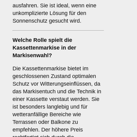
ausfahren. Sie ist ideal, wenn eine
unkomplizierte Lösung für den
Sonnenschutz gesucht wird.
Welche Rolle spielt die
Kassettenmarkise
in der
Markisenwahl?
Die Kassettenmarkise bietet im
geschlossenen Zustand optimalen
Schutz vor Witterungseinflüssen, da
das Markisentuch und die Technik in
einer Kassette verstaut werden. Sie
ist besonders langlebig und für
wetteranfällige Bereiche wie
Terrassen oder Balkone zu
empfehlen. Der höhere Preis