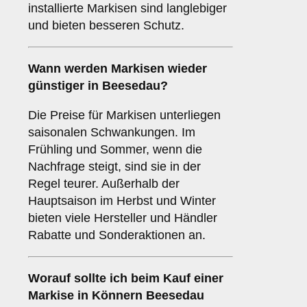
installierte Markisen sind langlebiger
und bieten besseren Schutz.
Wann werden Markisen wieder
günstiger in Beesedau?
Die Preise für Markisen unterliegen
saisonalen Schwankungen. Im
Frühling und Sommer, wenn die
Nachfrage steigt, sind sie in der
Regel teurer. Außerhalb der
Hauptsaison im Herbst und Winter
bieten viele Hersteller und Händler
Rabatte und Sonderaktionen an.
Worauf sollte ich beim Kauf einer
Markise in Könnern Beesedau