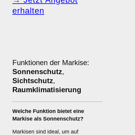
→ Jetzt Angebot
erhalten
Funktionen der Markise:
Sonnenschutz
,
Sichtschutz
,
Raumklimatisierung
Welche Funktion bietet eine
Markise
als
Sonnenschutz
?
Markisen sind ideal, um auf