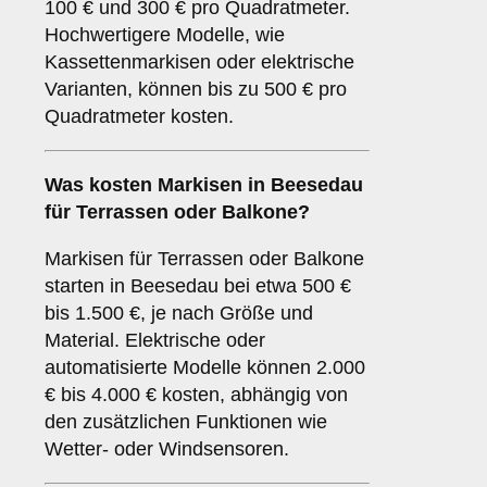
100 € und 300 € pro Quadratmeter.
Hochwertigere Modelle, wie
Kassettenmarkisen oder elektrische
Varianten, können bis zu 500 € pro
Quadratmeter kosten.
Was kosten Markisen in Beesedau
für Terrassen oder Balkone?
Markisen für Terrassen oder Balkone
starten in Beesedau bei etwa 500 €
bis 1.500 €, je nach Größe und
Material. Elektrische oder
automatisierte Modelle können 2.000
€ bis 4.000 € kosten, abhängig von
den zusätzlichen Funktionen wie
Wetter- oder Windsensoren.