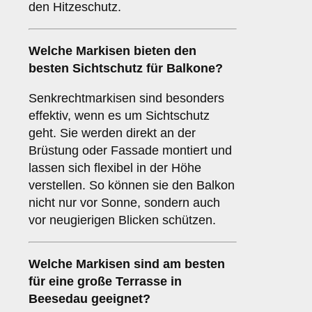
den Hitzeschutz.
Welche Markisen bieten den
besten
Sichtschutz
für Balkone?
Senkrechtmarkisen sind besonders
effektiv, wenn es um Sichtschutz
geht. Sie werden direkt an der
Brüstung oder Fassade montiert und
lassen sich flexibel in der Höhe
verstellen. So können sie den Balkon
nicht nur vor Sonne, sondern auch
vor neugierigen Blicken schützen.
Welche Markisen sind am besten
für eine
große Terrasse
in
Beesedau geeignet?