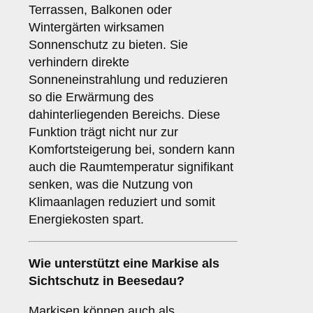
Terrassen, Balkonen oder
Wintergärten wirksamen
Sonnenschutz zu bieten. Sie
verhindern direkte
Sonneneinstrahlung und reduzieren
so die Erwärmung des
dahinterliegenden Bereichs. Diese
Funktion trägt nicht nur zur
Komfortsteigerung bei, sondern kann
auch die Raumtemperatur signifikant
senken, was die Nutzung von
Klimaanlagen reduziert und somit
Energiekosten spart.
Wie unterstützt eine Markise als
Sichtschutz
in Beesedau?
Markisen können auch als