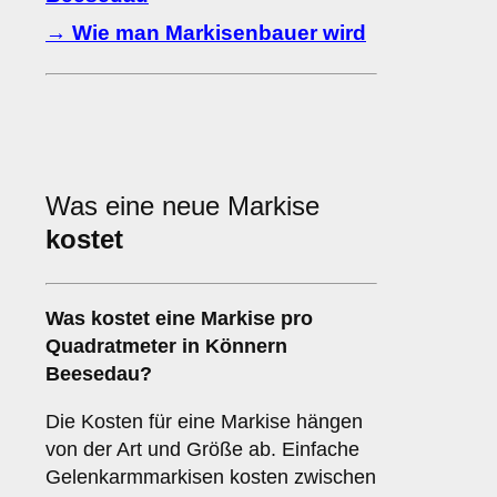
→ Wie man Markisenbauer wird
Was eine neue Markise
kostet
Was kostet eine Markise pro
Quadratmeter in Könnern
Beesedau?
Die Kosten für eine Markise hängen
von der Art und Größe ab. Einfache
Gelenkarmmarkisen kosten zwischen