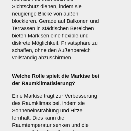
Sichtschutz dienen, indem sie
neugierige Blicke von außen
blockieren. Gerade auf Balkonen und
Terrassen in städtischen Bereichen
bieten Markisen eine flexible und
diskrete Möglichkeit, Privatsphäre zu
schaffen, ohne den Außenbereich
vollständig abzuschirmen.
Welche Rolle spielt die Markise bei
der
Raumklimatisierung
?
Eine Markise trägt zur Verbesserung
des Raumklimas bei, indem sie
Sonneneinstrahlung und Hitze
fernhält. Dies kann die
Raumtemperatur senken und die