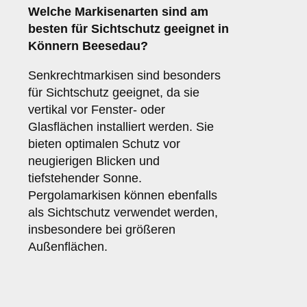
Welche Markisenarten sind am
besten für
Sichtschutz
geeignet in
Könnern Beesedau?
Senkrechtmarkisen sind besonders
für Sichtschutz geeignet, da sie
vertikal vor Fenster- oder
Glasflächen installiert werden. Sie
bieten optimalen Schutz vor
neugierigen Blicken und
tiefstehender Sonne.
Pergolamarkisen können ebenfalls
als Sichtschutz verwendet werden,
insbesondere bei größeren
Außenflächen.