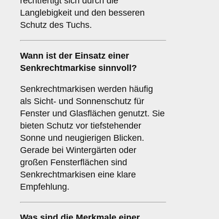
rechtfertigt sich durch die
Langlebigkeit und den besseren
Schutz des Tuchs.
Wann ist der Einsatz einer
Senkrechtmarkise
sinnvoll?
Senkrechtmarkisen werden häufig
als Sicht- und Sonnenschutz für
Fenster und Glasflächen genutzt. Sie
bieten Schutz vor tiefstehender
Sonne und neugierigen Blicken.
Gerade bei Wintergärten oder
großen Fensterflächen sind
Senkrechtmarkisen eine klare
Empfehlung.
Was sind die Merkmale einer