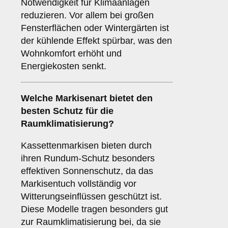
Notwendigkeit für Klimaanlagen
reduzieren. Vor allem bei großen
Fensterflächen oder Wintergärten ist
der kühlende Effekt spürbar, was den
Wohnkomfort erhöht und
Energiekosten senkt.
Welche Markisenart bietet den
besten Schutz für die
Raumklimatisierung
?
Kassettenmarkisen bieten durch
ihren Rundum-Schutz besonders
effektiven Sonnenschutz, da das
Markisentuch vollständig vor
Witterungseinflüssen geschützt ist.
Diese Modelle tragen besonders gut
zur Raumklimatisierung bei, da sie