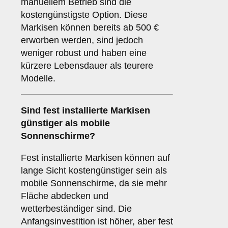
manuellem Betrieb sind die
kostengünstigste Option. Diese
Markisen können bereits ab 500 €
erworben werden, sind jedoch
weniger robust und haben eine
kürzere Lebensdauer als teurere
Modelle.
Sind fest installierte Markisen
günstiger als mobile
Sonnenschirme?
Fest installierte Markisen können auf
lange Sicht kostengünstiger sein als
mobile Sonnenschirme, da sie mehr
Fläche abdecken und
wetterbeständiger sind. Die
Anfangsinvestition ist höher, aber fest