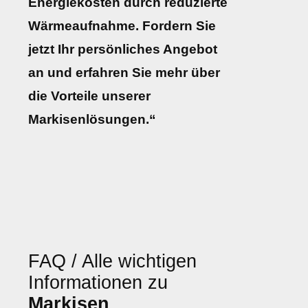
Energiekosten durch reduzierte
Wärmeaufnahme. Fordern Sie
jetzt Ihr persönliches Angebot
an und erfahren Sie mehr über
die Vorteile unserer
Markisenlösungen.“
FAQ / Alle wichtigen
Informationen zu
Markisen