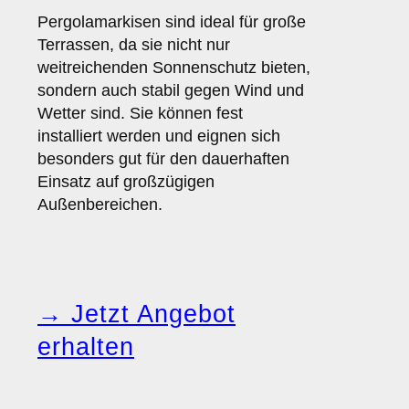
Pergolamarkisen sind ideal für große
Terrassen, da sie nicht nur
weitreichenden Sonnenschutz bieten,
sondern auch stabil gegen Wind und
Wetter sind. Sie können fest
installiert werden und eignen sich
besonders gut für den dauerhaften
Einsatz auf großzügigen
Außenbereichen.
→ Jetzt Angebot
erhalten