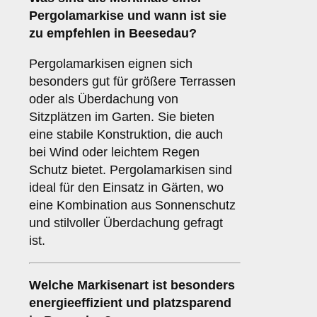
Pergolamarkise
und wann ist sie
zu empfehlen in Beesedau?
Pergolamarkisen eignen sich
besonders gut für größere Terrassen
oder als Überdachung von
Sitzplätzen im Garten. Sie bieten
eine stabile Konstruktion, die auch
bei Wind oder leichtem Regen
Schutz bietet. Pergolamarkisen sind
ideal für den Einsatz in Gärten, wo
eine Kombination aus Sonnenschutz
und stilvoller Überdachung gefragt
ist.
Welche Markisenart ist besonders
energieeffizient und platzsparend