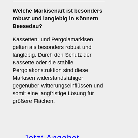
Welche Markisenart ist besonders
robust und langlebig in Könnern
Beesedau?
Kassetten- und Pergolamarkisen
gelten als besonders robust und
langlebig. Durch den Schutz der
Kassette oder die stabile
Pergolakonstruktion sind diese
Markisen widerstandsfähiger
gegenüber Witterungseinflüssen und
somit eine langfristige Lösung für
größere Flächen.