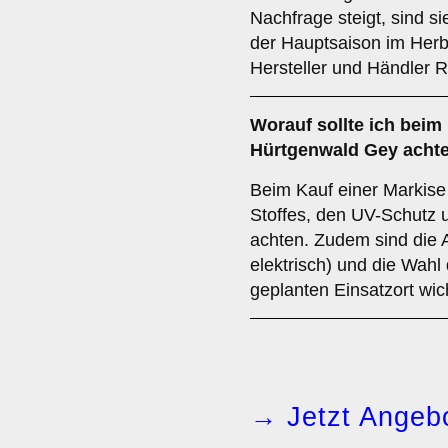
Nachfrage steigt, sind si
der Hauptsaison im Herbs
Hersteller und Händler 
Worauf sollte ich beim 
Hürtgenwald Gey acht
Beim Kauf einer Markise 
Stoffes, den UV-Schutz 
achten. Zudem sind die 
elektrisch) und die Wahl 
geplanten Einsatzort wic
→ Jetzt Angebo