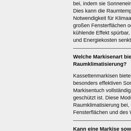
bei, indem sie Sonnenein
Dies kann die Raumtemp
Notwendigkeit für Klimaa
großen Fensterflächen od
kühlende Effekt spürbar
und Energiekosten senkt
Welche Markisenart bie
Raumklimatisierung
?
Kassettenmarkisen biet
besonders effektiven So
Markisentuch vollständig
geschützt ist. Diese Mod
Raumklimatisierung bei,
Fensterflächen und des
Kann eine Markise so