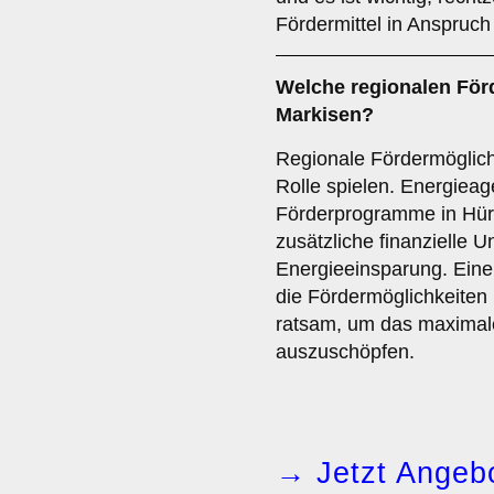
Fördermittel in Anspruc
Welche
regionalen För
Markisen?
Regionale Fördermöglich
Rolle spielen. Energieag
Förderprogramme in Hür
zusätzliche finanzielle 
Energieeinsparung. Ein
die Fördermöglichkeiten 
ratsam, um das maximal
auszuschöpfen.
→ Jetzt Angebo