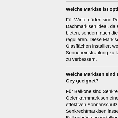
Welche Markise ist opt
Für Wintergärten sind Pe
Dachmarkisen ideal, da 
bieten, sondern auch die
regulieren. Diese Marki
Glasflächen installiert w
Sonneneinstrahlung zu k
zu verbessern.
Welche Markisen sind 
Gey geeignet?
Für Balkone sind Senkre
Gelenkarmmarkisen eine 
effektiven Sonnenschutz
Senkrechtmarkisen lassen
Balkonbrüstung installie