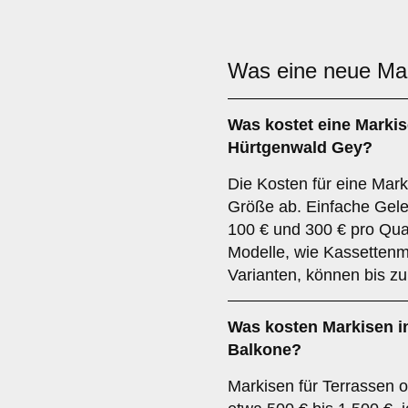
Was eine neue Ma
Was kostet eine Markis
Hürtgenwald Gey?
Die Kosten für eine Mar
Größe ab. Einfache Gel
100 € und 300 € pro Qua
Modelle, wie Kassettenm
Varianten, können bis z
Was kosten Markisen in
Balkone?
Markisen für Terrassen o