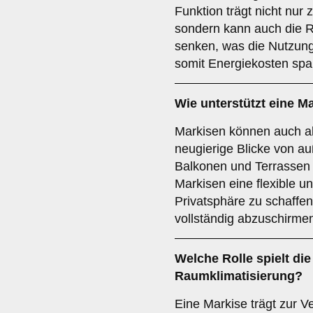
Funktion trägt nicht nur 
sondern kann auch die R
senken, was die Nutzung
somit Energiekosten spar
Wie unterstützt eine M
Markisen können auch al
neugierige Blicke von a
Balkonen und Terrassen 
Markisen eine flexible un
Privatsphäre zu schaffe
vollständig abzuschirme
Welche Rolle spielt die
Raumklimatisierung
?
Eine Markise trägt zur 