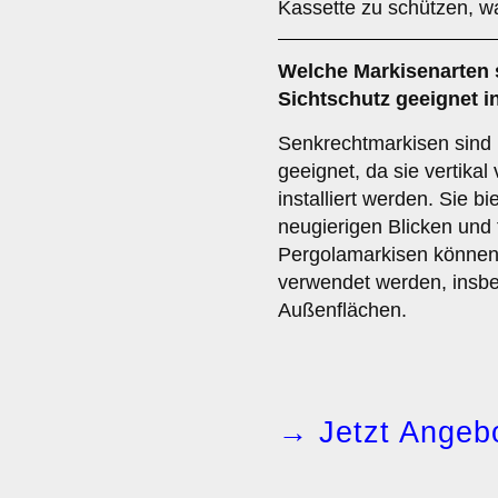
Kassette zu schützen, w
Welche Markisenarten 
Sichtschutz
geeignet i
Senkrechtmarkisen sind 
geeignet, da sie vertikal
installiert werden. Sie b
neugierigen Blicken und 
Pergolamarkisen können 
verwendet werden, insb
Außenflächen.
→ Jetzt Angebo