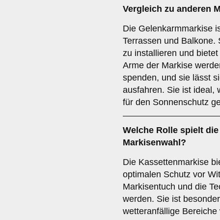
Vergleich zu anderen M
Die Gelenkarmmarkise ist
Terrassen und Balkone. Si
zu installieren und biet
Arme der Markise werde
spenden, und sie lässt s
ausfahren. Sie ist ideal
für den Sonnenschutz ge
Welche Rolle spielt di
Markisenwahl?
Die Kassettenmarkise bi
optimalen Schutz vor Wit
Markisentuch und die Tec
werden. Sie ist besonder
wetteranfällige Bereiche