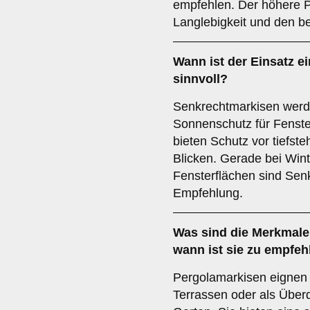
empfehlen. Der höhere Pr
Langlebigkeit und den b
Wann ist der Einsatz e
sinnvoll?
Senkrechtmarkisen werde
Sonnenschutz für Fenste
bieten Schutz vor tiefs
Blicken. Gerade bei Win
Fensterflächen sind Sen
Empfehlung.
Was sind die Merkmale
wann ist sie zu empfeh
Pergolamarkisen eignen 
Terrassen oder als Über