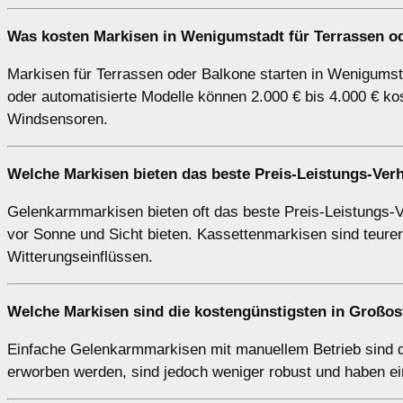
Was kosten Markisen in Wenigumstadt für Terrassen o
Markisen für Terrassen oder Balkone starten in Wenigumsta
oder automatisierte Modelle können 2.000 € bis 4.000 € ko
Windsensoren.
Welche Markisen bieten das beste Preis-Leistungs-Verh
Gelenkarmmarkisen bieten oft das beste Preis-Leistungs-Ver
vor Sonne und Sicht bieten. Kassettenmarkisen sind teurer
Witterungseinflüssen.
Welche Markisen sind die kostengünstigsten in Groß
Einfache Gelenkarmmarkisen mit manuellem Betrieb sind d
erworben werden, sind jedoch weniger robust und haben ei