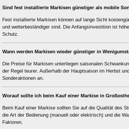
Sind fest installierte Markisen günstiger als mobile S
Fest installierte Markisen können auf lange Sicht kosteng
und wetterbeständiger sind. Die Anfangsinvestition ist höhe
Schutz.
Wann werden Markisen wieder günstiger in Wenigumst
Die Preise für Markisen unterliegen saisonalen Schwankun
der Regel teurer. Außerhalb der Hauptsaison im Herbst und
Sonderaktionen an.
Worauf sollte ich beim Kauf einer Markise in Großost
Beim Kauf einer Markise sollten Sie auf die Qualität des 
die Art der Bedienung (manuell oder elektrisch) und die Wa
Faktoren.