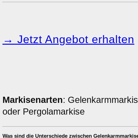
→ Jetzt Angebot erhalten
Markisenarten
: Gelenkarmmarkis
oder Pergolamarkise
Was sind die Unterschiede zwischen
Gelenkarmmarkis