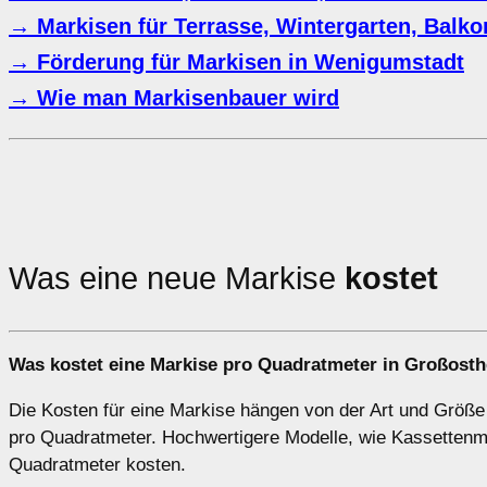
→ Markisen für Terrasse, Wintergarten, Balko
→ Förderung für Markisen in Wenigumstadt
→ Wie man Markisenbauer wird
Was eine neue Markise
kostet
Was kostet eine Markise pro Quadratmeter in Großos
Die Kosten für eine Markise hängen von der Art und Größ
pro Quadratmeter. Hochwertigere Modelle, wie Kassettenma
Quadratmeter kosten.