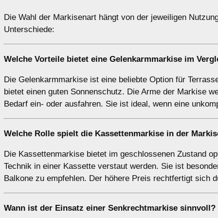
Die Wahl der Markisenart hängt von der jeweiligen Nutzung
Unterschiede:
Welche Vorteile bietet eine
Gelenkarmmarkise
im Vergl
Die Gelenkarmmarkise ist eine beliebte Option für Terrassen
bietet einen guten Sonnenschutz. Die Arme der Markise we
Bedarf ein- oder ausfahren. Sie ist ideal, wenn eine unko
Welche Rolle spielt die
Kassettenmarkise
in der Marki
Die Kassettenmarkise bietet im geschlossenen Zustand opt
Technik in einer Kassette verstaut werden. Sie ist besonde
Balkone zu empfehlen. Der höhere Preis rechtfertigt sich 
Wann ist der Einsatz einer
Senkrechtmarkise
sinnvoll?