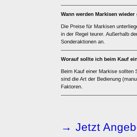
Wann werden Markisen wieder 
Die Preise für Markisen unterlie
in der Regel teurer. Außerhalb d
Sonderaktionen an.
Worauf sollte ich beim Kauf e
Beim Kauf einer Markise sollten 
sind die Art der Bedienung (manue
Faktoren.
→ Jetzt Angeb