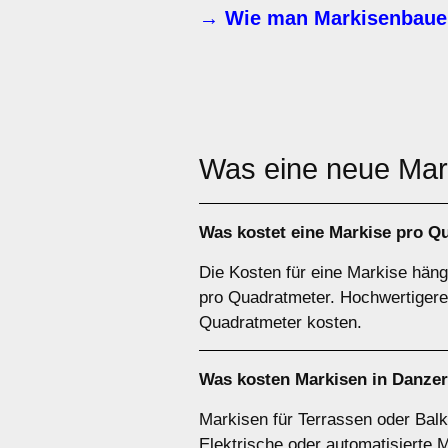
→ Wie man Markisenbaue
Was eine neue Ma
Was kostet eine Markise pro 
Die Kosten für eine Markise hän
pro Quadratmeter. Hochwertigere 
Quadratmeter kosten.
Was kosten Markisen in Danzer
Markisen für Terrassen oder Balk
Elektrische oder automatisierte 