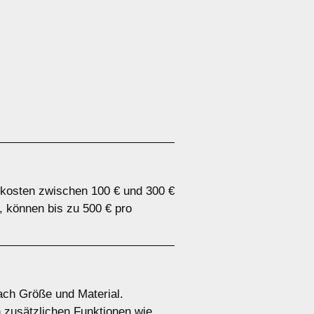
 kosten zwischen 100 € und 300 €
, können bis zu 500 € pro
ach Größe und Material.
n zusätzlichen Funktionen wie