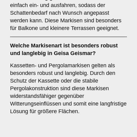
einfach ein- und ausfahren, sodass der
Schattenbedarf nach Wunsch angepasst
werden kann. Diese Markisen sind besonders
für Balkone und kleinere Terrassen geeignet.
Welche Markisenart ist besonders robust
und langlebig in Geisa Geismar?
Kassetten- und Pergolamarkisen gelten als
besonders robust und langlebig. Durch den
Schutz der Kassette oder die stabile
Pergolakonstruktion sind diese Markisen
widerstandsfähiger gegenüber
Witterungseinflüssen und somit eine langfristige
Lösung für größere Flächen.