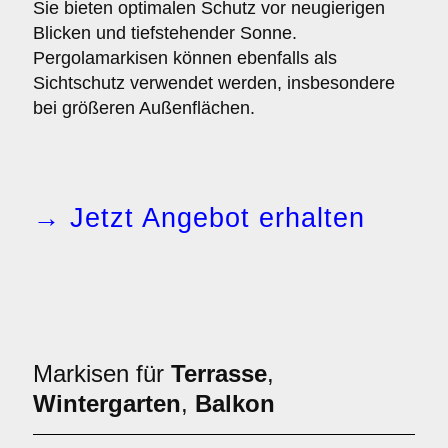
Sie bieten optimalen Schutz vor neugierigen
Blicken und tiefstehender Sonne.
Pergolamarkisen können ebenfalls als
Sichtschutz verwendet werden, insbesondere
bei größeren Außenflächen.
→ Jetzt Angebot erhalten
Markisen für
Terrasse
,
Wintergarten
,
Balkon