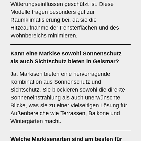
Witterungseinflüssen geschützt ist. Diese
Modelle tragen besonders gut zur
Raumklimatisierung bei, da sie die
Hitzeaufnahme der Fensterflächen und des
Wohnbereichs minimieren.
Kann eine Markise sowohl
Sonnenschutz
als auch
Sichtschutz
bieten in Geismar?
Ja, Markisen bieten eine hervorragende
Kombination aus Sonnenschutz und
Sichtschutz. Sie blockieren sowohl die direkte
Sonneneinstrahlung als auch unerwünschte
Blicke, was sie zu einer vielseitigen Lösung für
Außenbereiche wie Terrassen, Balkone und
Wintergärten macht.
Welche Markisenarten sind am besten für