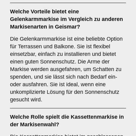
Welche Vorteile bietet eine
Gelenkarmmarkise
im Vergleich zu anderen
Markisenarten in Geismar?
Die Gelenkarmmarkise ist eine beliebte Option
für Terrassen und Balkone. Sie ist flexibel
einsetzbar, einfach zu installieren und bietet
einen guten Sonnenschutz. Die Arme der
Markise werden ausgefahren, um Schatten zu
spenden, und sie lässt sich nach Bedarf ein-
oder ausfahren. Sie ist ideal, wenn eine
unkomplizierte Lösung für den Sonnenschutz
gesucht wird.
Welche Rolle spielt die
Kassettenmarkise
in
der Markisenwahl?