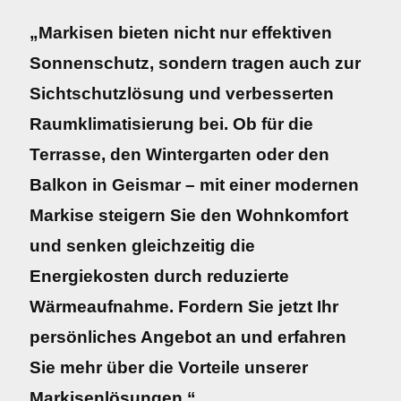
„Markisen bieten nicht nur effektiven
Sonnenschutz, sondern tragen auch zur
Sichtschutzlösung und verbesserten
Raumklimatisierung bei. Ob für die
Terrasse, den Wintergarten oder den
Balkon in Geismar – mit einer modernen
Markise steigern Sie den Wohnkomfort
und senken gleichzeitig die
Energiekosten durch reduzierte
Wärmeaufnahme. Fordern Sie jetzt Ihr
persönliches Angebot an und erfahren
Sie mehr über die Vorteile unserer
Markisenlösungen.“