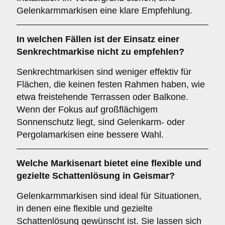
Gelenkarmmarkisen eine klare Empfehlung.
In welchen Fällen ist der Einsatz einer
Senkrechtmarkise
nicht zu empfehlen?
Senkrechtmarkisen sind weniger effektiv für
Flächen, die keinen festen Rahmen haben, wie
etwa freistehende Terrassen oder Balkone.
Wenn der Fokus auf großflächigem
Sonnenschutz liegt, sind Gelenkarm- oder
Pergolamarkisen eine bessere Wahl.
Welche Markisenart bietet eine flexible und
gezielte Schattenlösung in Geismar?
Gelenkarmmarkisen sind ideal für Situationen,
in denen eine flexible und gezielte
Schattenlösung gewünscht ist. Sie lassen sich