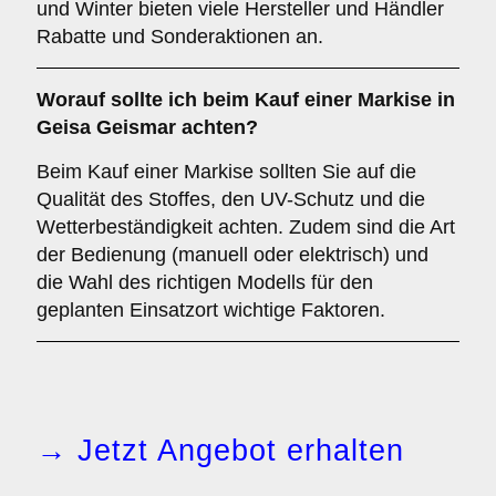
und Winter bieten viele Hersteller und Händler
Rabatte und Sonderaktionen an.
Worauf sollte ich beim Kauf einer Markise in
Geisa Geismar achten?
Beim Kauf einer Markise sollten Sie auf die
Qualität des Stoffes, den UV-Schutz und die
Wetterbeständigkeit achten. Zudem sind die Art
der Bedienung (manuell oder elektrisch) und
die Wahl des richtigen Modells für den
geplanten Einsatzort wichtige Faktoren.
→ Jetzt Angebot erhalten