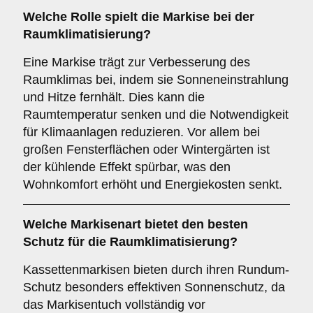
Welche Rolle spielt die Markise bei der
Raumklimatisierung
?
Eine Markise trägt zur Verbesserung des
Raumklimas bei, indem sie Sonneneinstrahlung
und Hitze fernhält. Dies kann die
Raumtemperatur senken und die Notwendigkeit
für Klimaanlagen reduzieren. Vor allem bei
großen Fensterflächen oder Wintergärten ist
der kühlende Effekt spürbar, was den
Wohnkomfort erhöht und Energiekosten senkt.
Welche Markisenart bietet den besten
Schutz für die
Raumklimatisierung
?
Kassettenmarkisen bieten durch ihren Rundum-
Schutz besonders effektiven Sonnenschutz, da
das Markisentuch vollständig vor