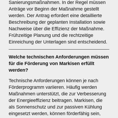
Sanierungsmaßnahmen. In der Regel müssen
Anträge vor Beginn der Maßnahme gestellt
werden. Der Antrag erfordert eine detaillierte
Beschreibung der geplanten Installation sowie
Nachweise über die Effizienz der Maßnahme.
Frühzeitige Planung und die rechtzeitige
Einreichung der Unterlagen sind entscheidend.
Welche
technischen Anforderungen
müssen
für die Förderung von Markisen erfüllt
werden?
Technische Anforderungen können je nach
Förderprogramm variieren. Häufig werden
Maßnahmen unterstützt, die zur Verbesserung
der Energieeffizienz beitragen. Markisen, die
als Sonnenschutz und zur passiven Kühlung
eingesetzt werden, können förderfähig sein,