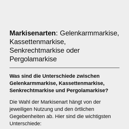
Markisenarten
: Gelenkarmmarkise,
Kassettenmarkise,
Senkrechtmarkise oder
Pergolamarkise
Was sind die Unterschiede zwischen
Gelenkarmmarkise
,
Kassettenmarkise
,
Senkrechtmarkise
und
Pergolamarkise
?
Die Wahl der Markisenart hängt von der
jeweiligen Nutzung und den örtlichen
Gegebenheiten ab. Hier sind die wichtigsten
Unterschiede: