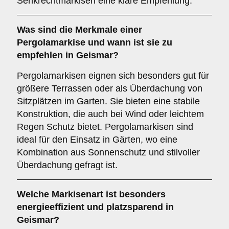
Senkrechtmarkisen eine klare Empfehlung.
Was sind die Merkmale einer
Pergolamarkise
und wann ist sie zu
empfehlen in Geismar?
Pergolamarkisen eignen sich besonders gut für
größere Terrassen oder als Überdachung von
Sitzplätzen im Garten. Sie bieten eine stabile
Konstruktion, die auch bei Wind oder leichtem
Regen Schutz bietet. Pergolamarkisen sind
ideal für den Einsatz in Gärten, wo eine
Kombination aus Sonnenschutz und stilvoller
Überdachung gefragt ist.
Welche Markisenart ist besonders
energieeffizient und platzsparend in
Geismar?