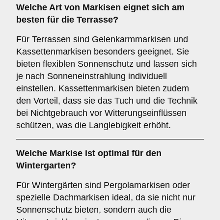
Welche Art von Markisen eignet sich am
besten für die
Terrasse
?
Für Terrassen sind Gelenkarmmarkisen und
Kassettenmarkisen besonders geeignet. Sie
bieten flexiblen Sonnenschutz und lassen sich
je nach Sonneneinstrahlung individuell
einstellen. Kassettenmarkisen bieten zudem
den Vorteil, dass sie das Tuch und die Technik
bei Nichtgebrauch vor Witterungseinflüssen
schützen, was die Langlebigkeit erhöht.
Welche Markise ist optimal für den
Wintergarten
?
Für Wintergärten sind Pergolamarkisen oder
spezielle Dachmarkisen ideal, da sie nicht nur
Sonnenschutz bieten, sondern auch die