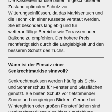
Die Kassettenmarkise bietet im geschlossenen
Zustand optimalen Schutz vor
Witterungseinflüssen, da das Markisentuch und
die Technik in einer Kassette verstaut werden.
Sie ist besonders langlebig und für
wetteranfällige Bereiche wie Terrassen oder
Balkone zu empfehlen. Der höhere Preis
rechtfertigt sich durch die Langlebigkeit und den
besseren Schutz des Tuchs.
Wann ist der Einsatz einer
Senkrechtmarkise
sinnvoll?
Senkrechtmarkisen werden häufig als Sicht-
und Sonnenschutz für Fenster und Glasflächen
genutzt. Sie bieten Schutz vor tiefstehender
Sonne und neugierigen Blicken. Gerade bei
Wintergärten oder großen Fensterflächen sind