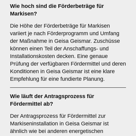
Wie hoch sind die
Förderbeträge
für
Markisen?
Die Höhe der Förderbeträge für Markisen
variiert je nach Förderprogramm und Umfang
der Maßnahme in Geisa Geismar. Zuschüsse
können einen Teil der Anschaffungs- und
Installationskosten decken. Eine genaue
Prüfung der verfügbaren Fördermittel und deren
Konditionen in Geisa Geismar ist eine klare
Empfehlung für eine fundierte Planung.
Wie läuft der
Antragsprozess
für
Fördermittel ab?
Der Antragsprozess für Fördermittel zur
Markiseninstallation in Geisa Geismar ist
ähnlich wie bei anderen energetischen