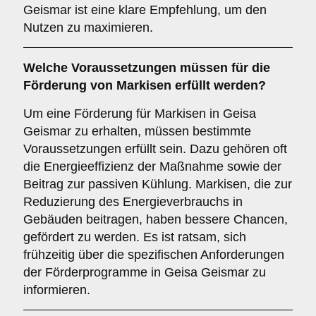
Geismar ist eine klare Empfehlung, um den
Nutzen zu maximieren.
Welche
Voraussetzungen
müssen für die
Förderung von Markisen erfüllt werden?
Um eine Förderung für Markisen in Geisa
Geismar zu erhalten, müssen bestimmte
Voraussetzungen erfüllt sein. Dazu gehören oft
die Energieeffizienz der Maßnahme sowie der
Beitrag zur passiven Kühlung. Markisen, die zur
Reduzierung des Energieverbrauchs in
Gebäuden beitragen, haben bessere Chancen,
gefördert zu werden. Es ist ratsam, sich
frühzeitig über die spezifischen Anforderungen
der Förderprogramme in Geisa Geismar zu
informieren.