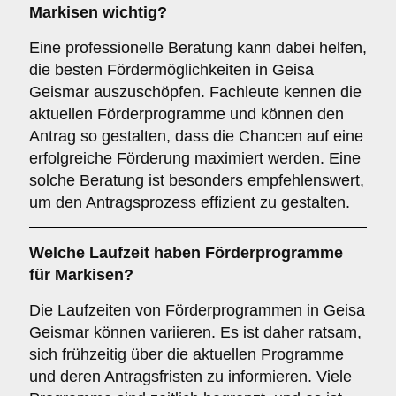
Markisen wichtig?
Eine professionelle Beratung kann dabei helfen,
die besten Fördermöglichkeiten in Geisa
Geismar auszuschöpfen. Fachleute kennen die
aktuellen Förderprogramme und können den
Antrag so gestalten, dass die Chancen auf eine
erfolgreiche Förderung maximiert werden. Eine
solche Beratung ist besonders empfehlenswert,
um den Antragsprozess effizient zu gestalten.
Welche
Laufzeit
haben Förderprogramme
für Markisen?
Die Laufzeiten von Förderprogrammen in Geisa
Geismar können variieren. Es ist daher ratsam,
sich frühzeitig über die aktuellen Programme
und deren Antragsfristen zu informieren. Viele