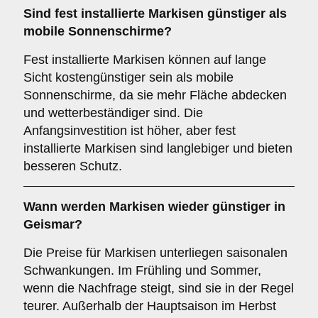
Sind fest installierte Markisen günstiger als
mobile Sonnenschirme?
Fest installierte Markisen können auf lange
Sicht kostengünstiger sein als mobile
Sonnenschirme, da sie mehr Fläche abdecken
und wetterbeständiger sind. Die
Anfangsinvestition ist höher, aber fest
installierte Markisen sind langlebiger und bieten
besseren Schutz.
Wann werden Markisen wieder günstiger in
Geismar?
Die Preise für Markisen unterliegen saisonalen
Schwankungen. Im Frühling und Sommer,
wenn die Nachfrage steigt, sind sie in der Regel
teurer. Außerhalb der Hauptsaison im Herbst