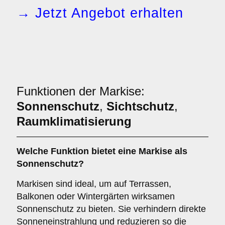
→ Jetzt Angebot erhalten
Funktionen der Markise:
Sonnenschutz
,
Sichtschutz
,
Raumklimatisierung
Welche Funktion bietet eine
Markise
als
Sonnenschutz
?
Markisen sind ideal, um auf Terrassen,
Balkonen oder Wintergärten wirksamen
Sonnenschutz zu bieten. Sie verhindern direkte
Sonneneinstrahlung und reduzieren so die