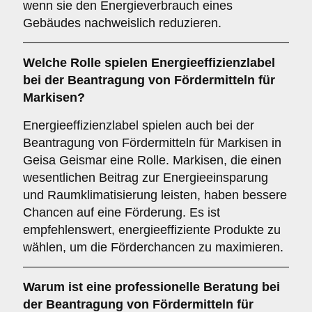
wenn sie den Energieverbrauch eines
Gebäudes nachweislich reduzieren.
Welche
Rolle
spielen
Energieeffizienzlabel
bei der Beantragung von Fördermitteln für
Markisen?
Energieeffizienzlabel spielen auch bei der
Beantragung von Fördermitteln für Markisen in
Geisa Geismar eine Rolle. Markisen, die einen
wesentlichen Beitrag zur Energieeinsparung
und Raumklimatisierung leisten, haben bessere
Chancen auf eine Förderung. Es ist
empfehlenswert, energieeffiziente Produkte zu
wählen, um die Förderchancen zu maximieren.
Warum ist eine
professionelle Beratung
bei
der Beantragung von Fördermitteln für