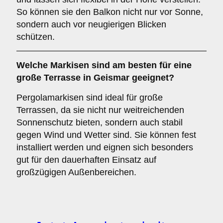
So können sie den Balkon nicht nur vor Sonne,
sondern auch vor neugierigen Blicken
schützen.
Welche Markisen sind am besten für eine
große Terrasse
in Geismar geeignet?
Pergolamarkisen sind ideal für große
Terrassen, da sie nicht nur weitreichenden
Sonnenschutz bieten, sondern auch stabil
gegen Wind und Wetter sind. Sie können fest
installiert werden und eignen sich besonders
gut für den dauerhaften Einsatz auf
großzügigen Außenbereichen.