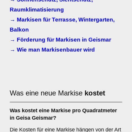
Raumklimatisierung
→ Markisen für Terrasse, Wintergarten,
Balkon
→ Förderung für Markisen in Geismar
→ Wie man Markisenbauer wird
Was eine neue Markise
kostet
Was kostet eine Markise pro Quadratmeter
in Geisa Geismar?
Die Kosten für eine Markise hängen von der Art