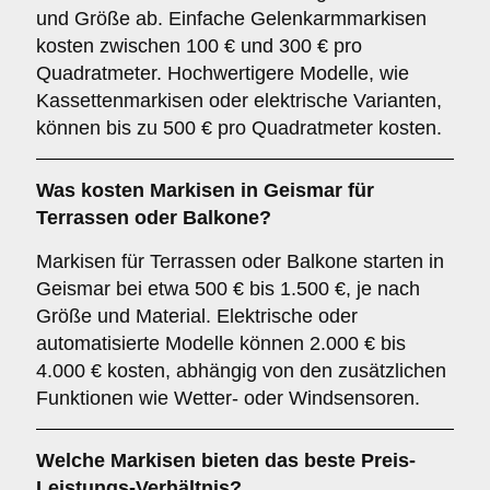
und Größe ab. Einfache Gelenkarmmarkisen
kosten zwischen 100 € und 300 € pro
Quadratmeter. Hochwertigere Modelle, wie
Kassettenmarkisen oder elektrische Varianten,
können bis zu 500 € pro Quadratmeter kosten.
Was kosten Markisen in Geismar für
Terrassen oder Balkone?
Markisen für Terrassen oder Balkone starten in
Geismar bei etwa 500 € bis 1.500 €, je nach
Größe und Material. Elektrische oder
automatisierte Modelle können 2.000 € bis
4.000 € kosten, abhängig von den zusätzlichen
Funktionen wie Wetter- oder Windsensoren.
Welche Markisen bieten das beste Preis-
Leistungs-Verhältnis?