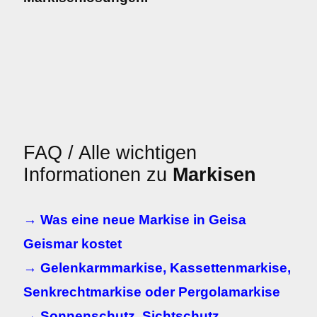
FAQ / Alle wichtigen
Informationen zu
Markisen
→ Was eine neue Markise in Geisa
Geismar kostet
→ Gelenkarmmarkise, Kassettenmarkise,
Senkrechtmarkise oder Pergolamarkise
→ Sonnenschutz, Sichtschutz,