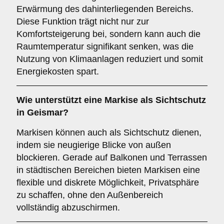
Erwärmung des dahinterliegenden Bereichs.
Diese Funktion trägt nicht nur zur
Komfortsteigerung bei, sondern kann auch die
Raumtemperatur signifikant senken, was die
Nutzung von Klimaanlagen reduziert und somit
Energiekosten spart.
Wie unterstützt eine Markise als
Sichtschutz
in Geismar?
Markisen können auch als Sichtschutz dienen,
indem sie neugierige Blicke von außen
blockieren. Gerade auf Balkonen und Terrassen
in städtischen Bereichen bieten Markisen eine
flexible und diskrete Möglichkeit, Privatsphäre
zu schaffen, ohne den Außenbereich
vollständig abzuschirmen.