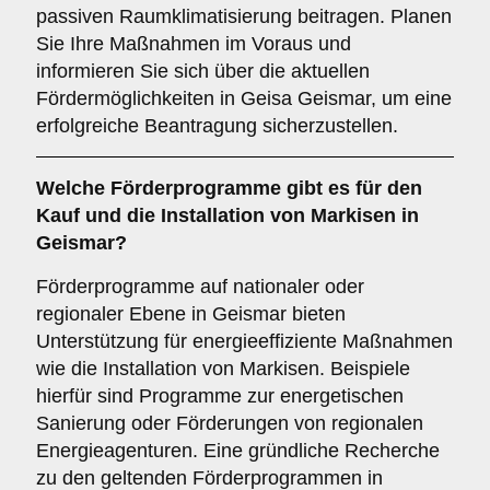
passiven Raumklimatisierung beitragen. Planen
Sie Ihre Maßnahmen im Voraus und
informieren Sie sich über die aktuellen
Fördermöglichkeiten in Geisa Geismar, um eine
erfolgreiche Beantragung sicherzustellen.
Welche
Förderprogramme
gibt es für den
Kauf und die Installation von Markisen in
Geismar?
Förderprogramme auf nationaler oder
regionaler Ebene in Geismar bieten
Unterstützung für energieeffiziente Maßnahmen
wie die Installation von Markisen. Beispiele
hierfür sind Programme zur energetischen
Sanierung oder Förderungen von regionalen
Energieagenturen. Eine gründliche Recherche
zu den geltenden Förderprogrammen in