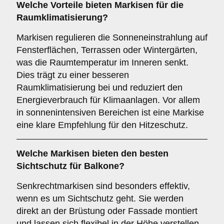
Welche Vorteile bieten Markisen für die
Raumklimatisierung
?
Markisen regulieren die Sonneneinstrahlung auf
Fensterflächen, Terrassen oder Wintergärten,
was die Raumtemperatur im Inneren senkt.
Dies trägt zu einer besseren
Raumklimatisierung bei und reduziert den
Energieverbrauch für Klimaanlagen. Vor allem
in sonnenintensiven Bereichen ist eine Markise
eine klare Empfehlung für den Hitzeschutz.
Welche Markisen bieten den besten
Sichtschutz
für Balkone?
Senkrechtmarkisen sind besonders effektiv,
wenn es um Sichtschutz geht. Sie werden
direkt an der Brüstung oder Fassade montiert
und lassen sich flexibel in der Höhe verstellen.