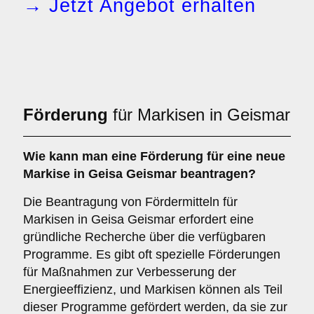
→ Jetzt Angebot erhalten
Förderung
für Markisen in Geismar
Wie kann man eine
Förderung
für eine neue
Markise in Geisa Geismar beantragen?
Die Beantragung von Fördermitteln für
Markisen in Geisa Geismar erfordert eine
gründliche Recherche über die verfügbaren
Programme. Es gibt oft spezielle Förderungen
für Maßnahmen zur Verbesserung der
Energieeffizienz, und Markisen können als Teil
dieser Programme gefördert werden, da sie zur