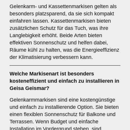
Gelenkarm- und Kassettenmarkisen gelten als
besonders platzsparend, da sie sich kompakt
einfahren lassen. Kassettenmarkisen bieten
zusätzlichen Schutz für das Tuch, was ihre
Langlebigkeit erhöht. Beide Arten bieten
effektiven Sonnenschutz und helfen dabei,
Räume kühl zu halten, was die Energieeffizienz
der Klimatisierung verbessern kann.
Welche Markisenart ist besonders
kosteneffizient und einfach zu installieren in
Geisa Geismar?
Gelenkarmmarkisen sind eine kostengünstige
und einfach zu installierende Option. Sie bieten
einen flexiblen Sonnenschutz für Balkone und
Terrassen. Wenn Budget und einfache
Installation im Vordergrund stehen, sind