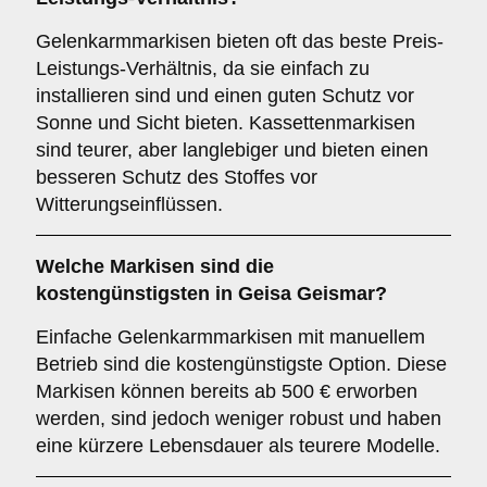
Gelenkarmmarkisen bieten oft das beste Preis-
Leistungs-Verhältnis, da sie einfach zu
installieren sind und einen guten Schutz vor
Sonne und Sicht bieten. Kassettenmarkisen
sind teurer, aber langlebiger und bieten einen
besseren Schutz des Stoffes vor
Witterungseinflüssen.
Welche Markisen sind die
kostengünstigsten in Geisa Geismar?
Einfache Gelenkarmmarkisen mit manuellem
Betrieb sind die kostengünstigste Option. Diese
Markisen können bereits ab 500 € erworben
werden, sind jedoch weniger robust und haben
eine kürzere Lebensdauer als teurere Modelle.