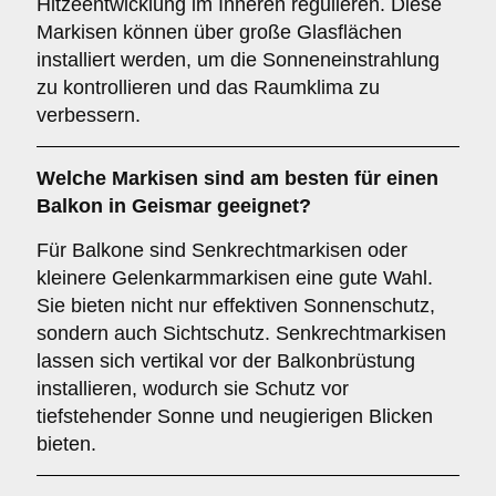
Hitzeentwicklung im Inneren regulieren. Diese
Markisen können über große Glasflächen
installiert werden, um die Sonneneinstrahlung
zu kontrollieren und das Raumklima zu
verbessern.
Welche Markisen sind am besten für einen
Balkon
in Geismar geeignet?
Für Balkone sind Senkrechtmarkisen oder
kleinere Gelenkarmmarkisen eine gute Wahl.
Sie bieten nicht nur effektiven Sonnenschutz,
sondern auch Sichtschutz. Senkrechtmarkisen
lassen sich vertikal vor der Balkonbrüstung
installieren, wodurch sie Schutz vor
tiefstehender Sonne und neugierigen Blicken
bieten.