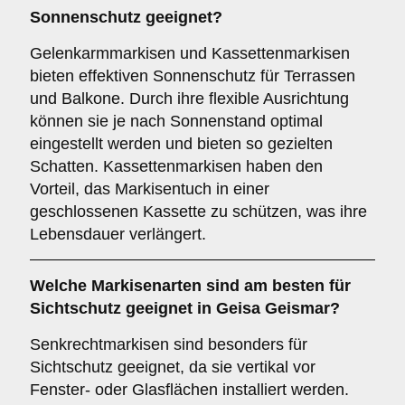
Sonnenschutz
geeignet?
Gelenkarmmarkisen und Kassettenmarkisen
bieten effektiven Sonnenschutz für Terrassen
und Balkone. Durch ihre flexible Ausrichtung
können sie je nach Sonnenstand optimal
eingestellt werden und bieten so gezielten
Schatten. Kassettenmarkisen haben den
Vorteil, das Markisentuch in einer
geschlossenen Kassette zu schützen, was ihre
Lebensdauer verlängert.
Welche Markisenarten sind am besten für
Sichtschutz
geeignet in Geisa Geismar?
Senkrechtmarkisen sind besonders für
Sichtschutz geeignet, da sie vertikal vor
Fenster- oder Glasflächen installiert werden.