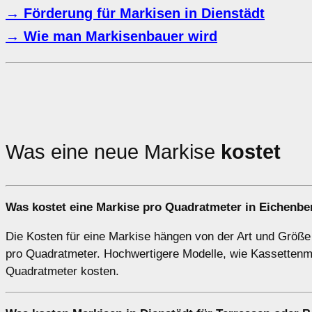
→ Förderung für Markisen in Dienstädt
→ Wie man Markisenbauer wird
Was eine neue Markise
kostet
Was kostet eine Markise pro Quadratmeter in Eichenbe
Die Kosten für eine Markise hängen von der Art und Größ
pro Quadratmeter. Hochwertigere Modelle, wie Kassettenma
Quadratmeter kosten.