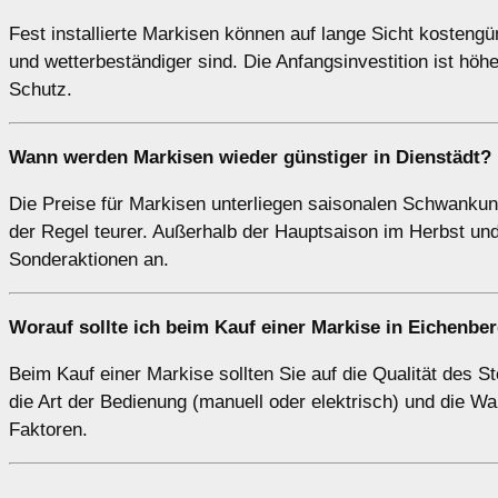
Fest installierte Markisen können auf lange Sicht kosteng
und wetterbeständiger sind. Die Anfangsinvestition ist höhe
Schutz.
Wann werden Markisen wieder günstiger in Dienstädt?
Die Preise für Markisen unterliegen saisonalen Schwankun
der Regel teurer. Außerhalb der Hauptsaison im Herbst und
Sonderaktionen an.
Worauf sollte ich beim Kauf einer Markise in Eichenbe
Beim Kauf einer Markise sollten Sie auf die Qualität des 
die Art der Bedienung (manuell oder elektrisch) und die Wa
Faktoren.