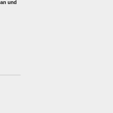
 an und