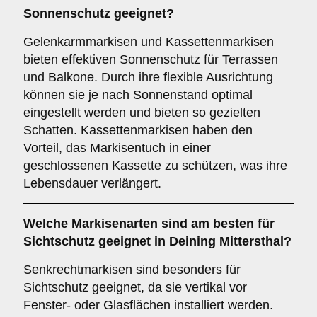
Sonnenschutz
geeignet?
Gelenkarmmarkisen und Kassettenmarkisen
bieten effektiven Sonnenschutz für Terrassen
und Balkone. Durch ihre flexible Ausrichtung
können sie je nach Sonnenstand optimal
eingestellt werden und bieten so gezielten
Schatten. Kassettenmarkisen haben den
Vorteil, das Markisentuch in einer
geschlossenen Kassette zu schützen, was ihre
Lebensdauer verlängert.
Welche Markisenarten sind am besten für
Sichtschutz
geeignet in Deining Mittersthal?
Senkrechtmarkisen sind besonders für
Sichtschutz geeignet, da sie vertikal vor
Fenster- oder Glasflächen installiert werden.