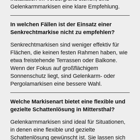
Gelenkarmmarkisen eine klare Empfehlung.
In welchen Fällen ist der Einsatz einer
Senkrechtmarkise
nicht zu empfehlen?
Senkrechtmarkisen sind weniger effektiv für
Flächen, die keinen festen Rahmen haben, wie
etwa freistehende Terrassen oder Balkone.
Wenn der Fokus auf großflächigem
Sonnenschutz liegt, sind Gelenkarm- oder
Pergolamarkisen eine bessere Wahl.
Welche Markisenart bietet eine flexible und
gezielte Schattenlösung in Mittersthal?
Gelenkarmmarkisen sind ideal für Situationen,
in denen eine flexible und gezielte
Schattenlösung gewünscht ist. Sie lassen sich