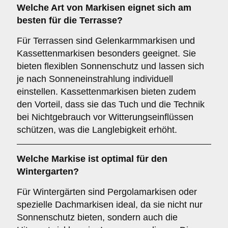
Welche Art von Markisen eignet sich am
besten für die
Terrasse
?
Für Terrassen sind Gelenkarmmarkisen und
Kassettenmarkisen besonders geeignet. Sie
bieten flexiblen Sonnenschutz und lassen sich
je nach Sonneneinstrahlung individuell
einstellen. Kassettenmarkisen bieten zudem
den Vorteil, dass sie das Tuch und die Technik
bei Nichtgebrauch vor Witterungseinflüssen
schützen, was die Langlebigkeit erhöht.
Welche Markise ist optimal für den
Wintergarten
?
Für Wintergärten sind Pergolamarkisen oder
spezielle Dachmarkisen ideal, da sie nicht nur
Sonnenschutz bieten, sondern auch die