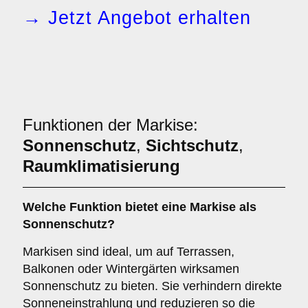
→ Jetzt Angebot erhalten
Funktionen der Markise:
Sonnenschutz
,
Sichtschutz
,
Raumklimatisierung
Welche Funktion bietet eine
Markise
als
Sonnenschutz
?
Markisen sind ideal, um auf Terrassen,
Balkonen oder Wintergärten wirksamen
Sonnenschutz zu bieten. Sie verhindern direkte
Sonneneinstrahlung und reduzieren so die