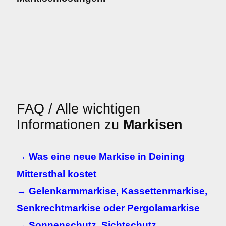
FAQ / Alle wichtigen
Informationen zu
Markisen
→ Was eine neue Markise in Deining
Mittersthal kostet
→ Gelenkarmmarkise, Kassettenmarkise,
Senkrechtmarkise oder Pergolamarkise
→ Sonnenschutz, Sichtschutz,