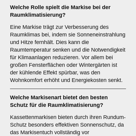
Welche Rolle spielt die Markise bei der
Raumklimatisierung
?
Eine Markise trägt zur Verbesserung des
Raumklimas bei, indem sie Sonneneinstrahlung
und Hitze fernhält. Dies kann die
Raumtemperatur senken und die Notwendigkeit
für Klimaanlagen reduzieren. Vor allem bei
großen Fensterflächen oder Wintergärten ist
der kühlende Effekt spürbar, was den
Wohnkomfort erhöht und Energiekosten senkt.
Welche Markisenart bietet den besten
Schutz für die
Raumklimatisierung
?
Kassettenmarkisen bieten durch ihren Rundum-
Schutz besonders effektiven Sonnenschutz, da
das Markisentuch vollständig vor