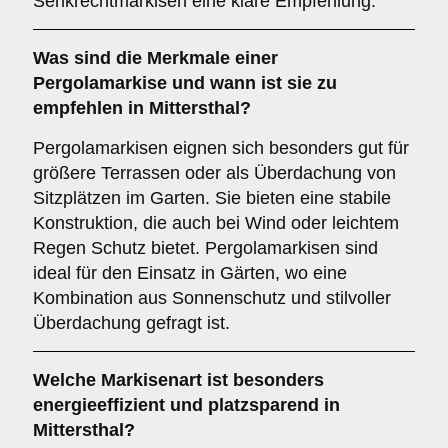
Senkrechtmarkisen eine klare Empfehlung.
Was sind die Merkmale einer
Pergolamarkise
und wann ist sie zu
empfehlen in Mittersthal?
Pergolamarkisen eignen sich besonders gut für
größere Terrassen oder als Überdachung von
Sitzplätzen im Garten. Sie bieten eine stabile
Konstruktion, die auch bei Wind oder leichtem
Regen Schutz bietet. Pergolamarkisen sind
ideal für den Einsatz in Gärten, wo eine
Kombination aus Sonnenschutz und stilvoller
Überdachung gefragt ist.
Welche Markisenart ist besonders
energieeffizient und platzsparend in
Mittersthal?