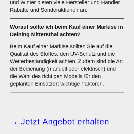
und Winter bieten viele Hersteller und Händler
Rabatte und Sonderaktionen an.
Worauf sollte ich beim Kauf einer Markise in
Deining Mittersthal achten?
Beim Kauf einer Markise sollten Sie auf die
Qualität des Stoffes, den UV-Schutz und die
Wetterbeständigkeit achten. Zudem sind die Art
der Bedienung (manuell oder elektrisch) und
die Wahl des richtigen Modells für den
geplanten Einsatzort wichtige Faktoren.
→ Jetzt Angebot erhalten