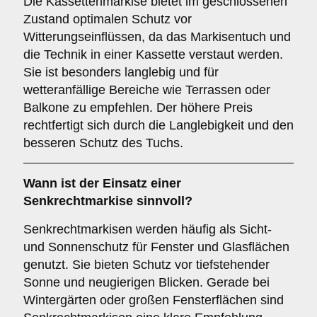
Die Kassettenmarkise bietet im geschlossenen
Zustand optimalen Schutz vor
Witterungseinflüssen, da das Markisentuch und
die Technik in einer Kassette verstaut werden.
Sie ist besonders langlebig und für
wetteranfällige Bereiche wie Terrassen oder
Balkone zu empfehlen. Der höhere Preis
rechtfertigt sich durch die Langlebigkeit und den
besseren Schutz des Tuchs.
Wann ist der Einsatz einer
Senkrechtmarkise
sinnvoll?
Senkrechtmarkisen werden häufig als Sicht-
und Sonnenschutz für Fenster und Glasflächen
genutzt. Sie bieten Schutz vor tiefstehender
Sonne und neugierigen Blicken. Gerade bei
Wintergärten oder großen Fensterflächen sind