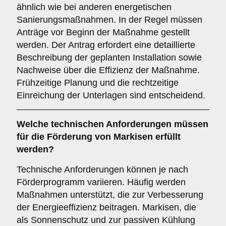
ähnlich wie bei anderen energetischen
Sanierungsmaßnahmen. In der Regel müssen
Anträge vor Beginn der Maßnahme gestellt
werden. Der Antrag erfordert eine detaillierte
Beschreibung der geplanten Installation sowie
Nachweise über die Effizienz der Maßnahme.
Frühzeitige Planung und die rechtzeitige
Einreichung der Unterlagen sind entscheidend.
Welche
technischen Anforderungen
müssen
für die Förderung von Markisen erfüllt
werden?
Technische Anforderungen können je nach
Förderprogramm variieren. Häufig werden
Maßnahmen unterstützt, die zur Verbesserung
der Energieeffizienz beitragen. Markisen, die
als Sonnenschutz und zur passiven Kühlung