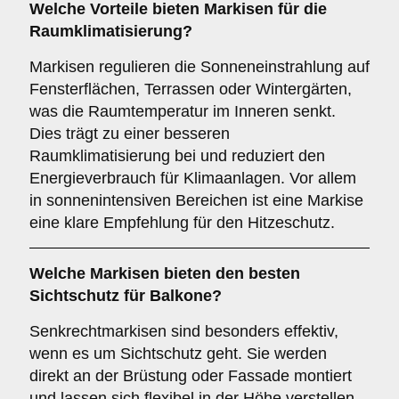
Welche Vorteile bieten Markisen für die
Raumklimatisierung
?
Markisen regulieren die Sonneneinstrahlung auf
Fensterflächen, Terrassen oder Wintergärten,
was die Raumtemperatur im Inneren senkt.
Dies trägt zu einer besseren
Raumklimatisierung bei und reduziert den
Energieverbrauch für Klimaanlagen. Vor allem
in sonnenintensiven Bereichen ist eine Markise
eine klare Empfehlung für den Hitzeschutz.
Welche Markisen bieten den besten
Sichtschutz
für Balkone?
Senkrechtmarkisen sind besonders effektiv,
wenn es um Sichtschutz geht. Sie werden
direkt an der Brüstung oder Fassade montiert
und lassen sich flexibel in der Höhe verstellen.