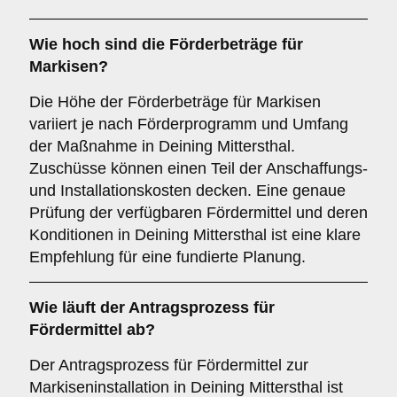
Wie hoch sind die
Förderbeträge
für
Markisen?
Die Höhe der Förderbeträge für Markisen
variiert je nach Förderprogramm und Umfang
der Maßnahme in Deining Mittersthal.
Zuschüsse können einen Teil der Anschaffungs-
und Installationskosten decken. Eine genaue
Prüfung der verfügbaren Fördermittel und deren
Konditionen in Deining Mittersthal ist eine klare
Empfehlung für eine fundierte Planung.
Wie läuft der
Antragsprozess
für
Fördermittel ab?
Der Antragsprozess für Fördermittel zur
Markiseninstallation in Deining Mittersthal ist