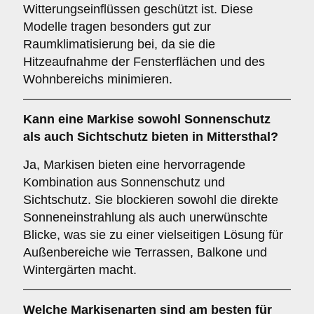
Witterungseinflüssen geschützt ist. Diese
Modelle tragen besonders gut zur
Raumklimatisierung bei, da sie die
Hitzeaufnahme der Fensterflächen und des
Wohnbereichs minimieren.
Kann eine Markise sowohl
Sonnenschutz
als auch
Sichtschutz
bieten in Mittersthal?
Ja, Markisen bieten eine hervorragende
Kombination aus Sonnenschutz und
Sichtschutz. Sie blockieren sowohl die direkte
Sonneneinstrahlung als auch unerwünschte
Blicke, was sie zu einer vielseitigen Lösung für
Außenbereiche wie Terrassen, Balkone und
Wintergärten macht.
Welche Markisenarten sind am besten für