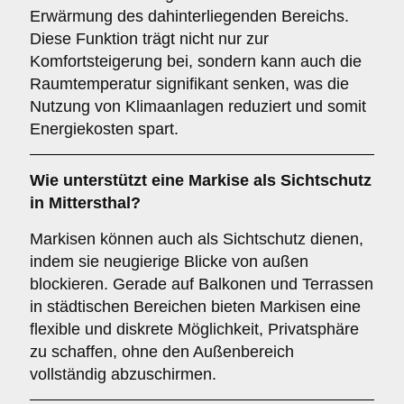
Erwärmung des dahinterliegenden Bereichs.
Diese Funktion trägt nicht nur zur
Komfortsteigerung bei, sondern kann auch die
Raumtemperatur signifikant senken, was die
Nutzung von Klimaanlagen reduziert und somit
Energiekosten spart.
Wie unterstützt eine Markise als
Sichtschutz
in Mittersthal?
Markisen können auch als Sichtschutz dienen,
indem sie neugierige Blicke von außen
blockieren. Gerade auf Balkonen und Terrassen
in städtischen Bereichen bieten Markisen eine
flexible und diskrete Möglichkeit, Privatsphäre
zu schaffen, ohne den Außenbereich
vollständig abzuschirmen.