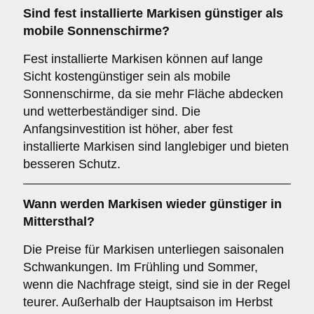
Sind fest installierte Markisen günstiger als
mobile Sonnenschirme?
Fest installierte Markisen können auf lange
Sicht kostengünstiger sein als mobile
Sonnenschirme, da sie mehr Fläche abdecken
und wetterbeständiger sind. Die
Anfangsinvestition ist höher, aber fest
installierte Markisen sind langlebiger und bieten
besseren Schutz.
Wann werden Markisen wieder günstiger in
Mittersthal?
Die Preise für Markisen unterliegen saisonalen
Schwankungen. Im Frühling und Sommer,
wenn die Nachfrage steigt, sind sie in der Regel
teurer. Außerhalb der Hauptsaison im Herbst