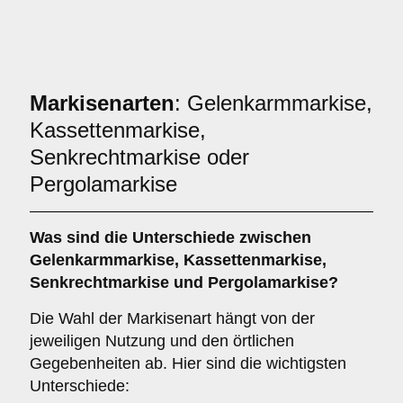
Markisenarten
: Gelenkarmmarkise,
Kassettenmarkise,
Senkrechtmarkise oder
Pergolamarkise
Was sind die Unterschiede zwischen
Gelenkarmmarkise
,
Kassettenmarkise
,
Senkrechtmarkise
und
Pergolamarkise
?
Die Wahl der Markisenart hängt von der
jeweiligen Nutzung und den örtlichen
Gegebenheiten ab. Hier sind die wichtigsten
Unterschiede: