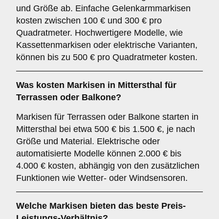
und Größe ab. Einfache Gelenkarmmarkisen
kosten zwischen 100 € und 300 € pro
Quadratmeter. Hochwertigere Modelle, wie
Kassettenmarkisen oder elektrische Varianten,
können bis zu 500 € pro Quadratmeter kosten.
Was kosten Markisen in Mittersthal für
Terrassen oder Balkone?
Markisen für Terrassen oder Balkone starten in
Mittersthal bei etwa 500 € bis 1.500 €, je nach
Größe und Material. Elektrische oder
automatisierte Modelle können 2.000 € bis
4.000 € kosten, abhängig von den zusätzlichen
Funktionen wie Wetter- oder Windsensoren.
Welche Markisen bieten das beste Preis-
Leistungs-Verhältnis?