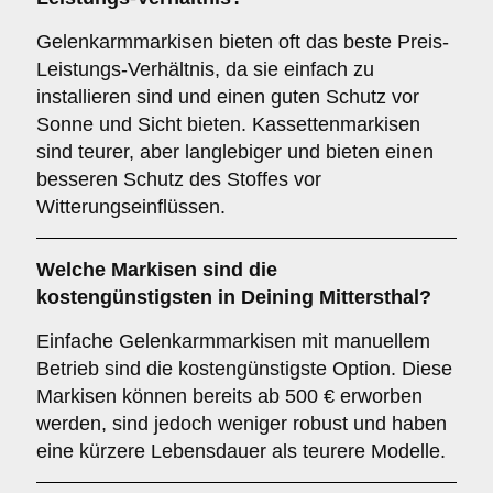
Gelenkarmmarkisen bieten oft das beste Preis-
Leistungs-Verhältnis, da sie einfach zu
installieren sind und einen guten Schutz vor
Sonne und Sicht bieten. Kassettenmarkisen
sind teurer, aber langlebiger und bieten einen
besseren Schutz des Stoffes vor
Witterungseinflüssen.
Welche Markisen sind die
kostengünstigsten in Deining Mittersthal?
Einfache Gelenkarmmarkisen mit manuellem
Betrieb sind die kostengünstigste Option. Diese
Markisen können bereits ab 500 € erworben
werden, sind jedoch weniger robust und haben
eine kürzere Lebensdauer als teurere Modelle.