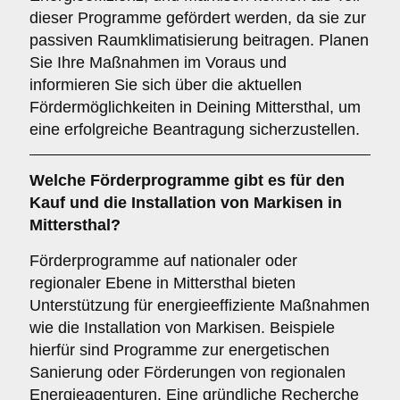
dieser Programme gefördert werden, da sie zur
passiven Raumklimatisierung beitragen. Planen
Sie Ihre Maßnahmen im Voraus und
informieren Sie sich über die aktuellen
Fördermöglichkeiten in Deining Mittersthal, um
eine erfolgreiche Beantragung sicherzustellen.
Welche
Förderprogramme
gibt es für den
Kauf und die Installation von Markisen in
Mittersthal?
Förderprogramme auf nationaler oder
regionaler Ebene in Mittersthal bieten
Unterstützung für energieeffiziente Maßnahmen
wie die Installation von Markisen. Beispiele
hierfür sind Programme zur energetischen
Sanierung oder Förderungen von regionalen
Energieagenturen. Eine gründliche Recherche