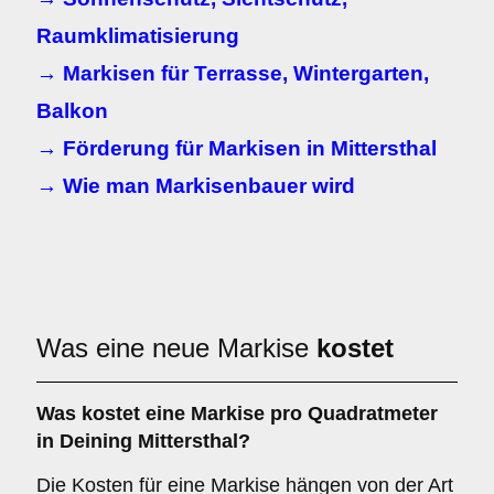
Raumklimatisierung
→ Markisen für Terrasse, Wintergarten,
Balkon
→ Förderung für Markisen in Mittersthal
→ Wie man Markisenbauer wird
Was eine neue Markise
kostet
Was kostet eine Markise pro Quadratmeter
in Deining Mittersthal?
Die Kosten für eine Markise hängen von der Art