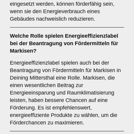
eingesetzt werden, können förderfähig sein,
wenn sie den Energieverbrauch eines
Gebäudes nachweislich reduzieren.
Welche
Rolle
spielen
Energieeffizienzlabel
bei der Beantragung von Fördermitteln für
Markisen?
Energieeffizienzlabel spielen auch bei der
Beantragung von Fördermitteln für Markisen in
Deining Mittersthal eine Rolle. Markisen, die
einen wesentlichen Beitrag zur
Energieeinsparung und Raumklimatisierung
leisten, haben bessere Chancen auf eine
Förderung. Es ist empfehlenswert,
energieeffiziente Produkte zu wählen, um die
Förderchancen zu maximieren.