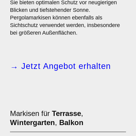
Sie bieten optimalen Schutz vor neugierigen
Blicken und tiefstehender Sonne.
Pergolamarkisen können ebenfalls als
Sichtschutz verwendet werden, insbesondere
bei größeren Außenflächen.
→ Jetzt Angebot erhalten
Markisen für
Terrasse
,
Wintergarten
,
Balkon