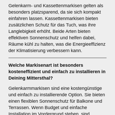
Gelenkarm- und Kassettenmarkisen gelten als
besonders platzsparend, da sie sich kompakt
einfahren lassen. Kassettenmarkisen bieten
zusätzlichen Schutz für das Tuch, was ihre
Langlebigkeit erhöht. Beide Arten bieten
effektiven Sonnenschutz und helfen dabei,
Räume kühl zu halten, was die Energieeffizienz
der Klimatisierung verbessern kann.
Welche Markisenart ist besonders
kosteneffizient und einfach zu installieren in
Deining Mittersthal?
Gelenkarmmarkisen sind eine kostengünstige
und einfach zu installierende Option. Sie bieten
einen flexiblen Sonnenschutz für Balkone und
Terrassen. Wenn Budget und einfache
Installation im Vordergrund stehen, sind