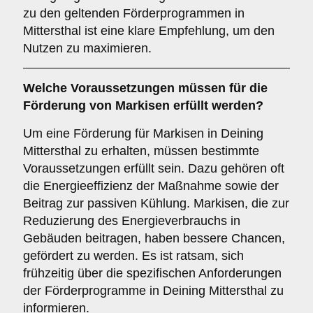
zu den geltenden Förderprogrammen in
Mittersthal ist eine klare Empfehlung, um den
Nutzen zu maximieren.
Welche
Voraussetzungen
müssen für die
Förderung von Markisen erfüllt werden?
Um eine Förderung für Markisen in Deining
Mittersthal zu erhalten, müssen bestimmte
Voraussetzungen erfüllt sein. Dazu gehören oft
die Energieeffizienz der Maßnahme sowie der
Beitrag zur passiven Kühlung. Markisen, die zur
Reduzierung des Energieverbrauchs in
Gebäuden beitragen, haben bessere Chancen,
gefördert zu werden. Es ist ratsam, sich
frühzeitig über die spezifischen Anforderungen
der Förderprogramme in Deining Mittersthal zu
informieren.