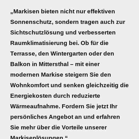
„Markisen bieten nicht nur effektiven
Sonnenschutz, sondern tragen auch zur
Sichtschutzlösung und verbesserten
Raumklimatisierung bei. Ob für die
Terrasse, den Wintergarten oder den
Balkon in Mittersthal – mit einer
modernen Markise steigern Sie den
Wohnkomfort und senken gleichzeitig die
Energiekosten durch reduzierte
Wärmeaufnahme. Fordern Sie jetzt Ihr
persönliches Angebot an und erfahren
Sie mehr über die Vorteile unserer
Markisenlösungen.“