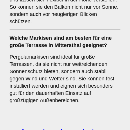
So können sie den Balkon nicht nur vor Sonne,
sondern auch vor neugierigen Blicken
schützen.
Welche Markisen sind am besten für eine
große Terrasse
in Mittersthal geeignet?
Pergolamarkisen sind ideal für große
Terrassen, da sie nicht nur weitreichenden
Sonnenschutz bieten, sondern auch stabil
gegen Wind und Wetter sind. Sie können fest
installiert werden und eignen sich besonders
gut für den dauerhaften Einsatz auf
großzügigen Außenbereichen.