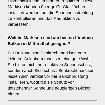
Hitzeentwicklung im Inneren regulieren. Diese
Markisen können über große Glasflächen
installiert werden, um die Sonneneinstrahlung
zu kontrollieren und das Raumklima zu
verbessern.
Welche Markisen sind am besten für einen
Balkon
in Mittersthal geeignet?
Für Balkone sind Senkrechtmarkisen oder
kleinere Gelenkarmmarkisen eine gute Wahl.
Sie bieten nicht nur effektiven Sonnenschutz,
sondern auch Sichtschutz. Senkrechtmarkisen
lassen sich vertikal vor der Balkonbrüstung
installieren, wodurch sie Schutz vor
tiefstehender Sonne und neugierigen Blicken
bieten.