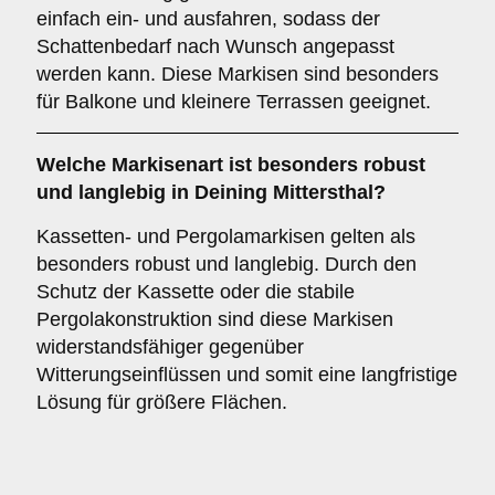
einfach ein- und ausfahren, sodass der
Schattenbedarf nach Wunsch angepasst
werden kann. Diese Markisen sind besonders
für Balkone und kleinere Terrassen geeignet.
Welche Markisenart ist besonders robust
und langlebig in Deining Mittersthal?
Kassetten- und Pergolamarkisen gelten als
besonders robust und langlebig. Durch den
Schutz der Kassette oder die stabile
Pergolakonstruktion sind diese Markisen
widerstandsfähiger gegenüber
Witterungseinflüssen und somit eine langfristige
Lösung für größere Flächen.