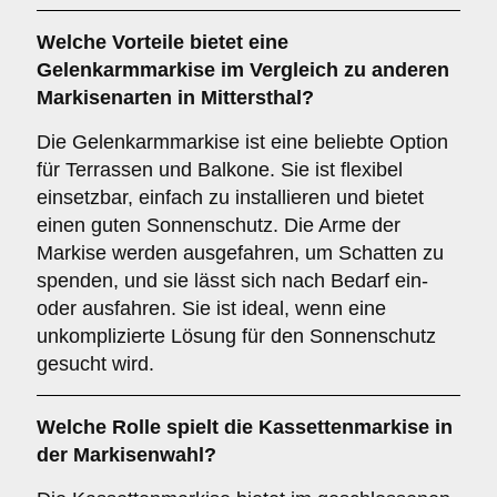
Welche Vorteile bietet eine
Gelenkarmmarkise
im Vergleich zu anderen
Markisenarten in Mittersthal?
Die Gelenkarmmarkise ist eine beliebte Option
für Terrassen und Balkone. Sie ist flexibel
einsetzbar, einfach zu installieren und bietet
einen guten Sonnenschutz. Die Arme der
Markise werden ausgefahren, um Schatten zu
spenden, und sie lässt sich nach Bedarf ein-
oder ausfahren. Sie ist ideal, wenn eine
unkomplizierte Lösung für den Sonnenschutz
gesucht wird.
Welche Rolle spielt die
Kassettenmarkise
in
der Markisenwahl?