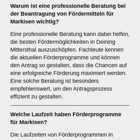
Warum ist eine
professionelle Beratung
bei
der Beantragung von Fördermitteln für
Markisen wichtig?
Eine professionelle Beratung kann dabei helfen,
die besten Fördermöglichkeiten in Deining
Mittersthal auszuschöpfen. Fachleute kennen
die aktuellen Förderprogramme und können
den Antrag so gestalten, dass die Chancen auf
eine erfolgreiche Förderung maximiert werden.
Eine solche Beratung ist besonders
empfehlenswert, um den Antragsprozess
effizient zu gestalten.
Welche
Laufzeit
haben Förderprogramme
für Markisen?
Die Laufzeiten von Förderprogrammen in