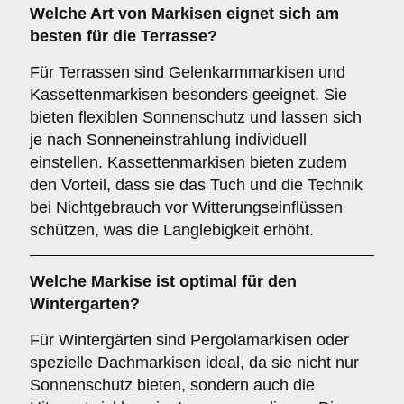
Welche Art von Markisen eignet sich am
besten für die
Terrasse
?
Für Terrassen sind Gelenkarmmarkisen und
Kassettenmarkisen besonders geeignet. Sie
bieten flexiblen Sonnenschutz und lassen sich
je nach Sonneneinstrahlung individuell
einstellen. Kassettenmarkisen bieten zudem
den Vorteil, dass sie das Tuch und die Technik
bei Nichtgebrauch vor Witterungseinflüssen
schützen, was die Langlebigkeit erhöht.
Welche Markise ist optimal für den
Wintergarten
?
Für Wintergärten sind Pergolamarkisen oder
spezielle Dachmarkisen ideal, da sie nicht nur
Sonnenschutz bieten, sondern auch die