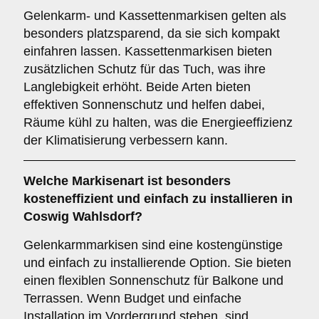
Gelenkarm- und Kassettenmarkisen gelten als
besonders platzsparend, da sie sich kompakt
einfahren lassen. Kassettenmarkisen bieten
zusätzlichen Schutz für das Tuch, was ihre
Langlebigkeit erhöht. Beide Arten bieten
effektiven Sonnenschutz und helfen dabei,
Räume kühl zu halten, was die Energieeffizienz
der Klimatisierung verbessern kann.
Welche Markisenart ist besonders
kosteneffizient und einfach zu installieren in
Coswig Wahlsdorf?
Gelenkarmmarkisen sind eine kostengünstige
und einfach zu installierende Option. Sie bieten
einen flexiblen Sonnenschutz für Balkone und
Terrassen. Wenn Budget und einfache
Installation im Vordergrund stehen, sind