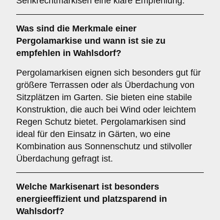
Senkrechtmarkisen eine klare Empfehlung.
Was sind die Merkmale einer
Pergolamarkise
und wann ist sie zu
empfehlen in Wahlsdorf?
Pergolamarkisen eignen sich besonders gut für
größere Terrassen oder als Überdachung von
Sitzplätzen im Garten. Sie bieten eine stabile
Konstruktion, die auch bei Wind oder leichtem
Regen Schutz bietet. Pergolamarkisen sind
ideal für den Einsatz in Gärten, wo eine
Kombination aus Sonnenschutz und stilvoller
Überdachung gefragt ist.
Welche Markisenart ist besonders
energieeffizient und platzsparend in
Wahlsdorf?