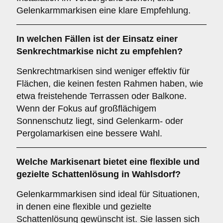
Gelenkarmmarkisen eine klare Empfehlung.
In welchen Fällen ist der Einsatz einer
Senkrechtmarkise
nicht zu empfehlen?
Senkrechtmarkisen sind weniger effektiv für
Flächen, die keinen festen Rahmen haben, wie
etwa freistehende Terrassen oder Balkone.
Wenn der Fokus auf großflächigem
Sonnenschutz liegt, sind Gelenkarm- oder
Pergolamarkisen eine bessere Wahl.
Welche Markisenart bietet eine flexible und
gezielte Schattenlösung in Wahlsdorf?
Gelenkarmmarkisen sind ideal für Situationen,
in denen eine flexible und gezielte
Schattenlösung gewünscht ist. Sie lassen sich