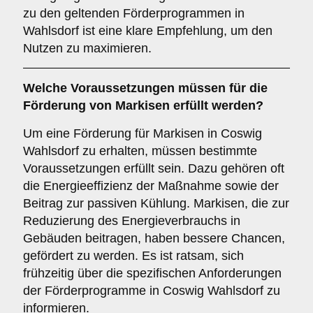
zu den geltenden Förderprogrammen in
Wahlsdorf ist eine klare Empfehlung, um den
Nutzen zu maximieren.
Welche
Voraussetzungen
müssen für die
Förderung von Markisen erfüllt werden?
Um eine Förderung für Markisen in Coswig
Wahlsdorf zu erhalten, müssen bestimmte
Voraussetzungen erfüllt sein. Dazu gehören oft
die Energieeffizienz der Maßnahme sowie der
Beitrag zur passiven Kühlung. Markisen, die zur
Reduzierung des Energieverbrauchs in
Gebäuden beitragen, haben bessere Chancen,
gefördert zu werden. Es ist ratsam, sich
frühzeitig über die spezifischen Anforderungen
der Förderprogramme in Coswig Wahlsdorf zu
informieren.