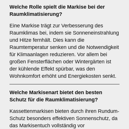
Welche Rolle spielt die Markise bei der
Raumklimatisierung
?
Eine Markise trägt zur Verbesserung des
Raumklimas bei, indem sie Sonneneinstrahlung
und Hitze fernhält. Dies kann die
Raumtemperatur senken und die Notwendigkeit
für Klimaanlagen reduzieren. Vor allem bei
großen Fensterflächen oder Wintergärten ist
der kühlende Effekt spürbar, was den
Wohnkomfort erhöht und Energiekosten senkt.
Welche Markisenart bietet den besten
Schutz für die
Raumklimatisierung
?
Kassettenmarkisen bieten durch ihren Rundum-
Schutz besonders effektiven Sonnenschutz, da
das Markisentuch vollständig vor