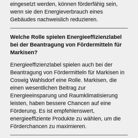
eingesetzt werden, können förderfähig sein,
wenn sie den Energieverbrauch eines
Gebäudes nachweislich reduzieren.
Welche
Rolle
spielen
Energieeffizienzlabel
bei der Beantragung von Fördermitteln für
Markisen?
Energieeffizienzlabel spielen auch bei der
Beantragung von Fördermitteln für Markisen in
Coswig Wahlsdorf eine Rolle. Markisen, die
einen wesentlichen Beitrag zur
Energieeinsparung und Raumklimatisierung
leisten, haben bessere Chancen auf eine
Förderung. Es ist empfehlenswert,
energieeffiziente Produkte zu wählen, um die
Förderchancen zu maximieren.