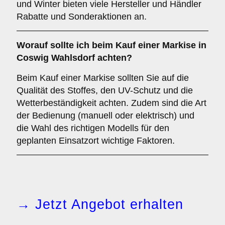
und Winter bieten viele Hersteller und Händler
Rabatte und Sonderaktionen an.
Worauf sollte ich beim Kauf einer Markise in
Coswig Wahlsdorf achten?
Beim Kauf einer Markise sollten Sie auf die
Qualität des Stoffes, den UV-Schutz und die
Wetterbeständigkeit achten. Zudem sind die Art
der Bedienung (manuell oder elektrisch) und
die Wahl des richtigen Modells für den
geplanten Einsatzort wichtige Faktoren.
→ Jetzt Angebot erhalten