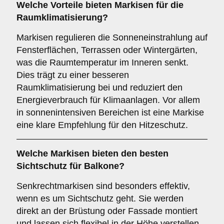
Welche Vorteile bieten Markisen für die
Raumklimatisierung
?
Markisen regulieren die Sonneneinstrahlung auf
Fensterflächen, Terrassen oder Wintergärten,
was die Raumtemperatur im Inneren senkt.
Dies trägt zu einer besseren
Raumklimatisierung bei und reduziert den
Energieverbrauch für Klimaanlagen. Vor allem
in sonnenintensiven Bereichen ist eine Markise
eine klare Empfehlung für den Hitzeschutz.
Welche Markisen bieten den besten
Sichtschutz
für Balkone?
Senkrechtmarkisen sind besonders effektiv,
wenn es um Sichtschutz geht. Sie werden
direkt an der Brüstung oder Fassade montiert
und lassen sich flexibel in der Höhe verstellen.