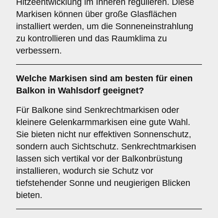
Hitzeentwicklung im Inneren regulieren. Diese
Markisen können über große Glasflächen
installiert werden, um die Sonneneinstrahlung
zu kontrollieren und das Raumklima zu
verbessern.
Welche Markisen sind am besten für einen
Balkon
in Wahlsdorf geeignet?
Für Balkone sind Senkrechtmarkisen oder
kleinere Gelenkarmmarkisen eine gute Wahl.
Sie bieten nicht nur effektiven Sonnenschutz,
sondern auch Sichtschutz. Senkrechtmarkisen
lassen sich vertikal vor der Balkonbrüstung
installieren, wodurch sie Schutz vor
tiefstehender Sonne und neugierigen Blicken
bieten.