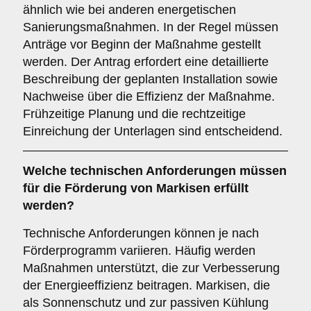
ähnlich wie bei anderen energetischen
Sanierungsmaßnahmen. In der Regel müssen
Anträge vor Beginn der Maßnahme gestellt
werden. Der Antrag erfordert eine detaillierte
Beschreibung der geplanten Installation sowie
Nachweise über die Effizienz der Maßnahme.
Frühzeitige Planung und die rechtzeitige
Einreichung der Unterlagen sind entscheidend.
Welche
technischen Anforderungen
müssen
für die Förderung von Markisen erfüllt
werden?
Technische Anforderungen können je nach
Förderprogramm variieren. Häufig werden
Maßnahmen unterstützt, die zur Verbesserung
der Energieeffizienz beitragen. Markisen, die
als Sonnenschutz und zur passiven Kühlung