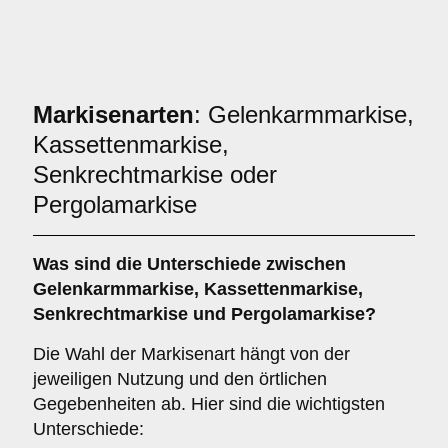
Markisenarten
: Gelenkarmmarkise,
Kassettenmarkise,
Senkrechtmarkise oder
Pergolamarkise
Was sind die Unterschiede zwischen
Gelenkarmmarkise
,
Kassettenmarkise
,
Senkrechtmarkise
und
Pergolamarkise
?
Die Wahl der Markisenart hängt von der
jeweiligen Nutzung und den örtlichen
Gegebenheiten ab. Hier sind die wichtigsten
Unterschiede: