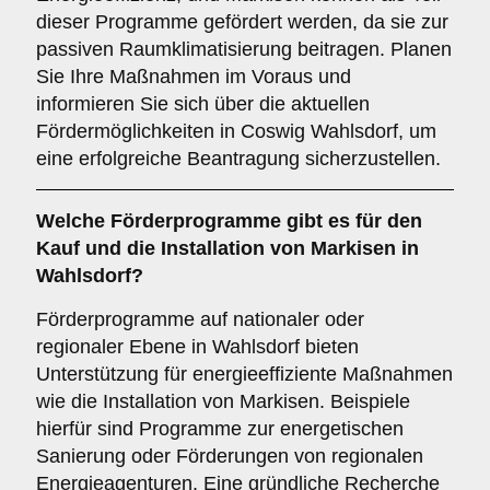
dieser Programme gefördert werden, da sie zur
passiven Raumklimatisierung beitragen. Planen
Sie Ihre Maßnahmen im Voraus und
informieren Sie sich über die aktuellen
Fördermöglichkeiten in Coswig Wahlsdorf, um
eine erfolgreiche Beantragung sicherzustellen.
Welche
Förderprogramme
gibt es für den
Kauf und die Installation von Markisen in
Wahlsdorf?
Förderprogramme auf nationaler oder
regionaler Ebene in Wahlsdorf bieten
Unterstützung für energieeffiziente Maßnahmen
wie die Installation von Markisen. Beispiele
hierfür sind Programme zur energetischen
Sanierung oder Förderungen von regionalen
Energieagenturen. Eine gründliche Recherche