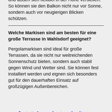
So können sie den Balkon nicht nur vor Sonne,
sondern auch vor neugierigen Blicken
schützen.
Welche Markisen sind am besten für eine
große Terrasse
in Wahlsdorf geeignet?
Pergolamarkisen sind ideal für große
Terrassen, da sie nicht nur weitreichenden
Sonnenschutz bieten, sondern auch stabil
gegen Wind und Wetter sind. Sie können fest
installiert werden und eignen sich besonders
gut für den dauerhaften Einsatz auf
großzügigen Außenbereichen.