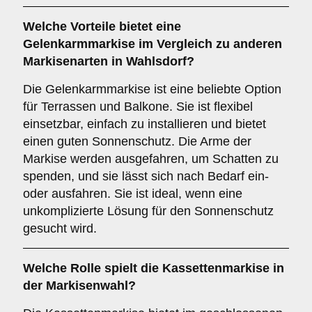
Welche Vorteile bietet eine
Gelenkarmmarkise
im Vergleich zu anderen
Markisenarten in Wahlsdorf?
Die Gelenkarmmarkise ist eine beliebte Option
für Terrassen und Balkone. Sie ist flexibel
einsetzbar, einfach zu installieren und bietet
einen guten Sonnenschutz. Die Arme der
Markise werden ausgefahren, um Schatten zu
spenden, und sie lässt sich nach Bedarf ein-
oder ausfahren. Sie ist ideal, wenn eine
unkomplizierte Lösung für den Sonnenschutz
gesucht wird.
Welche Rolle spielt die
Kassettenmarkise
in
der Markisenwahl?