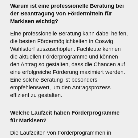
Warum ist eine
professionelle Beratung
bei
der Beantragung von Fördermitteln für
Markisen wichtig?
Eine professionelle Beratung kann dabei helfen,
die besten Fördermöglichkeiten in Coswig
Wahlsdorf auszuschöpfen. Fachleute kennen
die aktuellen Förderprogramme und können
den Antrag so gestalten, dass die Chancen auf
eine erfolgreiche Förderung maximiert werden.
Eine solche Beratung ist besonders
empfehlenswert, um den Antragsprozess
effizient zu gestalten.
Welche
Laufzeit
haben Förderprogramme
für Markisen?
Die Laufzeiten von Förderprogrammen in