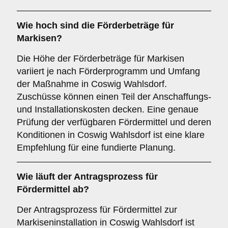
Wie hoch sind die
Förderbeträge
für
Markisen?
Die Höhe der Förderbeträge für Markisen
variiert je nach Förderprogramm und Umfang
der Maßnahme in Coswig Wahlsdorf.
Zuschüsse können einen Teil der Anschaffungs-
und Installationskosten decken. Eine genaue
Prüfung der verfügbaren Fördermittel und deren
Konditionen in Coswig Wahlsdorf ist eine klare
Empfehlung für eine fundierte Planung.
Wie läuft der
Antragsprozess
für
Fördermittel ab?
Der Antragsprozess für Fördermittel zur
Markiseninstallation in Coswig Wahlsdorf ist