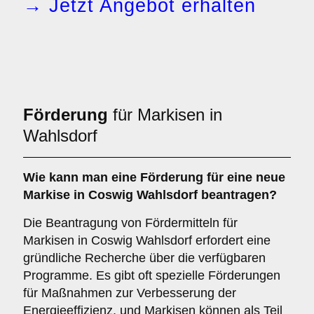
→ Jetzt Angebot erhalten
Förderung
für Markisen in
Wahlsdorf
Wie kann man eine
Förderung
für eine neue
Markise in Coswig Wahlsdorf beantragen?
Die Beantragung von Fördermitteln für
Markisen in Coswig Wahlsdorf erfordert eine
gründliche Recherche über die verfügbaren
Programme. Es gibt oft spezielle Förderungen
für Maßnahmen zur Verbesserung der
Energieeffizienz, und Markisen können als Teil