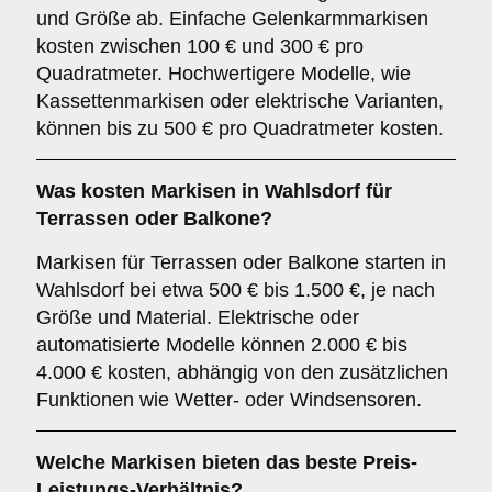
und Größe ab. Einfache Gelenkarmmarkisen
kosten zwischen 100 € und 300 € pro
Quadratmeter. Hochwertigere Modelle, wie
Kassettenmarkisen oder elektrische Varianten,
können bis zu 500 € pro Quadratmeter kosten.
Was kosten Markisen in Wahlsdorf für
Terrassen oder Balkone?
Markisen für Terrassen oder Balkone starten in
Wahlsdorf bei etwa 500 € bis 1.500 €, je nach
Größe und Material. Elektrische oder
automatisierte Modelle können 2.000 € bis
4.000 € kosten, abhängig von den zusätzlichen
Funktionen wie Wetter- oder Windsensoren.
Welche Markisen bieten das beste Preis-
Leistungs-Verhältnis?