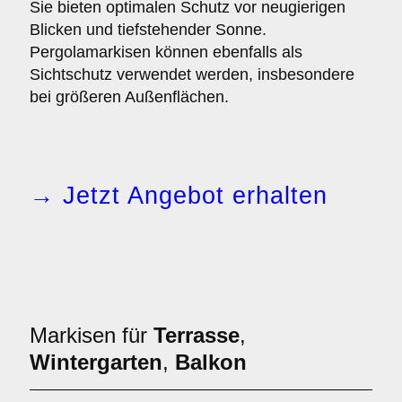
Sie bieten optimalen Schutz vor neugierigen
Blicken und tiefstehender Sonne.
Pergolamarkisen können ebenfalls als
Sichtschutz verwendet werden, insbesondere
bei größeren Außenflächen.
→ Jetzt Angebot erhalten
Markisen für
Terrasse
,
Wintergarten
,
Balkon