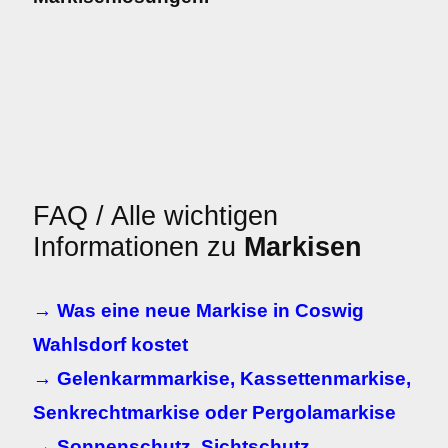
FAQ / Alle wichtigen
Informationen zu
Markisen
→ Was eine neue Markise in Coswig
Wahlsdorf kostet
→ Gelenkarmmarkise, Kassettenmarkise,
Senkrechtmarkise oder Pergolamarkise
→ Sonnenschutz, Sichtschutz,