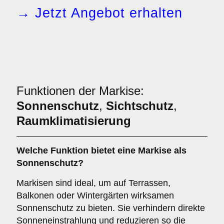
→ Jetzt Angebot erhalten
Funktionen der Markise:
Sonnenschutz
,
Sichtschutz
,
Raumklimatisierung
Welche Funktion bietet eine
Markise
als
Sonnenschutz
?
Markisen sind ideal, um auf Terrassen,
Balkonen oder Wintergärten wirksamen
Sonnenschutz zu bieten. Sie verhindern direkte
Sonneneinstrahlung und reduzieren so die