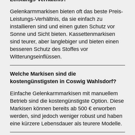
Gelenkarmmarkisen bieten oft das beste Preis-
Leistungs-Verhältnis, da sie einfach zu
installieren sind und einen guten Schutz vor
Sonne und Sicht bieten. Kassettenmarkisen
sind teurer, aber langlebiger und bieten einen
besseren Schutz des Stoffes vor
Witterungseinflüssen.
Welche Markisen sind die
kostengünstigsten in Coswig Wahlsdorf?
Einfache Gelenkarmmarkisen mit manuellem
Betrieb sind die kostengünstigste Option. Diese
Markisen können bereits ab 500 € erworben
werden, sind jedoch weniger robust und haben
eine kürzere Lebensdauer als teurere Modelle.