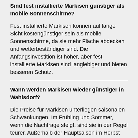
Sind fest installierte Markisen günstiger als
mobile Sonnenschirme?
Fest installierte Markisen können auf lange
Sicht kostengünstiger sein als mobile
Sonnenschirme, da sie mehr Fläche abdecken
und wetterbeständiger sind. Die
Anfangsinvestition ist höher, aber fest
installierte Markisen sind langlebiger und bieten
besseren Schutz.
Wann werden Markisen wieder günstiger in
Wahlsdorf?
Die Preise für Markisen unterliegen saisonalen
Schwankungen. Im Frühling und Sommer,
wenn die Nachfrage steigt, sind sie in der Regel
teurer. Außerhalb der Hauptsaison im Herbst