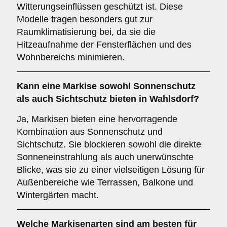
Witterungseinflüssen geschützt ist. Diese
Modelle tragen besonders gut zur
Raumklimatisierung bei, da sie die
Hitzeaufnahme der Fensterflächen und des
Wohnbereichs minimieren.
Kann eine Markise sowohl
Sonnenschutz
als auch
Sichtschutz
bieten in Wahlsdorf?
Ja, Markisen bieten eine hervorragende
Kombination aus Sonnenschutz und
Sichtschutz. Sie blockieren sowohl die direkte
Sonneneinstrahlung als auch unerwünschte
Blicke, was sie zu einer vielseitigen Lösung für
Außenbereiche wie Terrassen, Balkone und
Wintergärten macht.
Welche Markisenarten sind am besten für