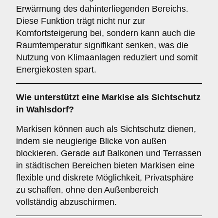
Erwärmung des dahinterliegenden Bereichs.
Diese Funktion trägt nicht nur zur
Komfortsteigerung bei, sondern kann auch die
Raumtemperatur signifikant senken, was die
Nutzung von Klimaanlagen reduziert und somit
Energiekosten spart.
Wie unterstützt eine Markise als
Sichtschutz
in Wahlsdorf?
Markisen können auch als Sichtschutz dienen,
indem sie neugierige Blicke von außen
blockieren. Gerade auf Balkonen und Terrassen
in städtischen Bereichen bieten Markisen eine
flexible und diskrete Möglichkeit, Privatsphäre
zu schaffen, ohne den Außenbereich
vollständig abzuschirmen.