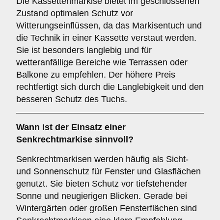
Die Kassettenmarkise bietet im geschlossenen
Zustand optimalen Schutz vor
Witterungseinflüssen, da das Markisentuch und
die Technik in einer Kassette verstaut werden.
Sie ist besonders langlebig und für
wetteranfällige Bereiche wie Terrassen oder
Balkone zu empfehlen. Der höhere Preis
rechtfertigt sich durch die Langlebigkeit und den
besseren Schutz des Tuchs.
Wann ist der Einsatz einer
Senkrechtmarkise
sinnvoll?
Senkrechtmarkisen werden häufig als Sicht-
und Sonnenschutz für Fenster und Glasflächen
genutzt. Sie bieten Schutz vor tiefstehender
Sonne und neugierigen Blicken. Gerade bei
Wintergärten oder großen Fensterflächen sind