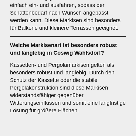
einfach ein- und ausfahren, sodass der
Schattenbedarf nach Wunsch angepasst
werden kann. Diese Markisen sind besonders
für Balkone und kleinere Terrassen geeignet.
Welche Markisenart ist besonders robust
und langlebig in Coswig Wahlsdorf?
Kassetten- und Pergolamarkisen gelten als
besonders robust und langlebig. Durch den
Schutz der Kassette oder die stabile
Pergolakonstruktion sind diese Markisen
widerstandsfähiger gegenüber
Witterungseinflüssen und somit eine langfristige
Lösung für größere Flächen.