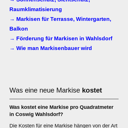
Raumklimatisierung
→ Markisen für Terrasse, Wintergarten,
Balkon
→ Förderung für Markisen in Wahlsdorf
→ Wie man Markisenbauer wird
Was eine neue Markise
kostet
Was kostet eine Markise pro Quadratmeter
in Coswig Wahlsdorf?
Die Kosten für eine Markise hängen von der Art