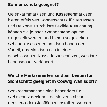
Sonnenschutz
geeignet?
Gelenkarmmarkisen und Kassettenmarkisen
bieten effektiven Sonnenschutz für Terrassen
und Balkone. Durch ihre flexible Ausrichtung
können sie je nach Sonnenstand optimal
eingestellt werden und bieten so gezielten
Schatten. Kassettenmarkisen haben den
Vorteil, das Markisentuch in einer
geschlossenen Kassette zu schützen, was ihre
Lebensdauer verlängert.
Welche Markisenarten sind am besten für
Sichtschutz
geeignet in Coswig Wahlsdorf?
Senkrechtmarkisen sind besonders für
Sichtschutz geeignet, da sie vertikal vor
Fenster- oder Glasflächen installiert werden.