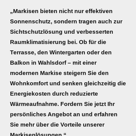
„Markisen bieten nicht nur effektiven
Sonnenschutz, sondern tragen auch zur
Sichtschutzlösung und verbesserten
Raumklimatisierung bei. Ob für die
Terrasse, den Wintergarten oder den
Balkon in Wahlsdorf – mit einer
modernen Markise steigern Sie den
Wohnkomfort und senken gleichzeitig die
Energiekosten durch reduzierte
Wärmeaufnahme. Fordern Sie jetzt Ihr
persönliches Angebot an und erfahren
Sie mehr über die Vorteile unserer
Markisenlösungen.“