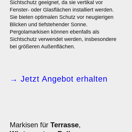
Sichtschutz geeignet, da sie vertikal vor
Fenster- oder Glasflächen installiert werden.
Sie bieten optimalen Schutz vor neugierigen
Blicken und tiefstehender Sonne.
Pergolamarkisen können ebenfalls als
Sichtschutz verwendet werden, insbesondere
bei größeren Außenflächen.
→ Jetzt Angebot erhalten
Markisen für
Terrasse
,