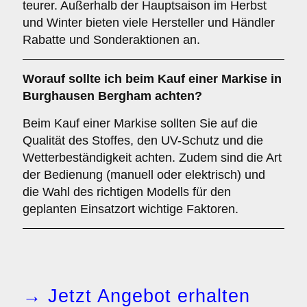
teurer. Außerhalb der Hauptsaison im Herbst
und Winter bieten viele Hersteller und Händler
Rabatte und Sonderaktionen an.
Worauf sollte ich beim Kauf einer Markise in
Burghausen Bergham achten?
Beim Kauf einer Markise sollten Sie auf die
Qualität des Stoffes, den UV-Schutz und die
Wetterbeständigkeit achten. Zudem sind die Art
der Bedienung (manuell oder elektrisch) und
die Wahl des richtigen Modells für den
geplanten Einsatzort wichtige Faktoren.
→ Jetzt Angebot erhalten