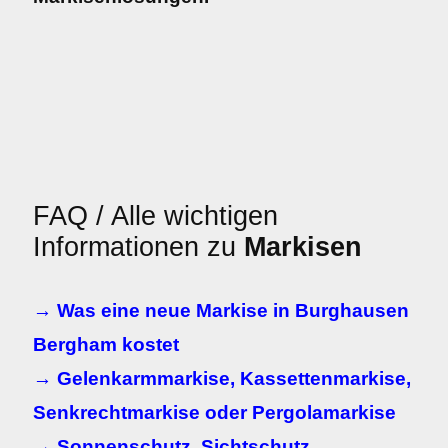
FAQ / Alle wichtigen
Informationen zu
Markisen
→ Was eine neue Markise in Burghausen
Bergham kostet
→ Gelenkarmmarkise, Kassettenmarkise,
Senkrechtmarkise oder Pergolamarkise
→ Sonnenschutz, Sichtschutz,