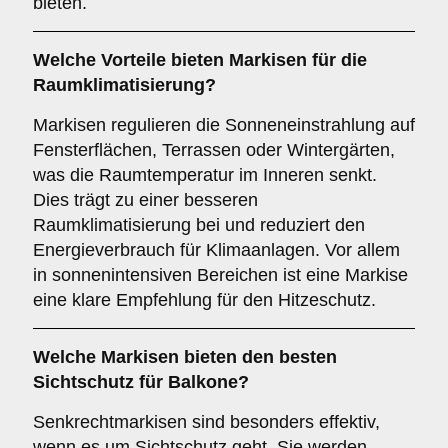
bieten.
Welche Vorteile bieten Markisen für die
Raumklimatisierung
?
Markisen regulieren die Sonneneinstrahlung auf
Fensterflächen, Terrassen oder Wintergärten,
was die Raumtemperatur im Inneren senkt.
Dies trägt zu einer besseren
Raumklimatisierung bei und reduziert den
Energieverbrauch für Klimaanlagen. Vor allem
in sonnenintensiven Bereichen ist eine Markise
eine klare Empfehlung für den Hitzeschutz.
Welche Markisen bieten den besten
Sichtschutz
für Balkone?
Senkrechtmarkisen sind besonders effektiv,
wenn es um Sichtschutz geht. Sie werden