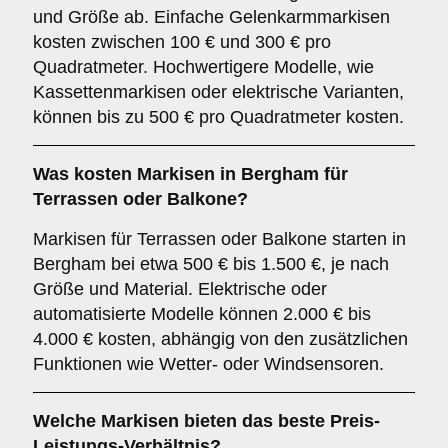
und Größe ab. Einfache Gelenkarmmarkisen
kosten zwischen 100 € und 300 € pro
Quadratmeter. Hochwertigere Modelle, wie
Kassettenmarkisen oder elektrische Varianten,
können bis zu 500 € pro Quadratmeter kosten.
Was kosten Markisen in Bergham für
Terrassen oder Balkone?
Markisen für Terrassen oder Balkone starten in
Bergham bei etwa 500 € bis 1.500 €, je nach
Größe und Material. Elektrische oder
automatisierte Modelle können 2.000 € bis
4.000 € kosten, abhängig von den zusätzlichen
Funktionen wie Wetter- oder Windsensoren.
Welche Markisen bieten das beste Preis-
Leistungs-Verhältnis?