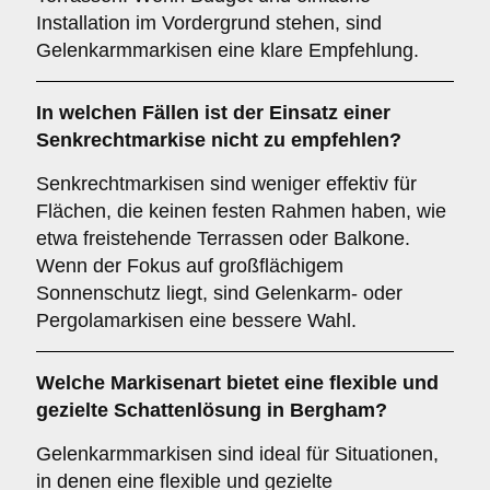
Installation im Vordergrund stehen, sind
Gelenkarmmarkisen eine klare Empfehlung.
In welchen Fällen ist der Einsatz einer
Senkrechtmarkise
nicht zu empfehlen?
Senkrechtmarkisen sind weniger effektiv für
Flächen, die keinen festen Rahmen haben, wie
etwa freistehende Terrassen oder Balkone.
Wenn der Fokus auf großflächigem
Sonnenschutz liegt, sind Gelenkarm- oder
Pergolamarkisen eine bessere Wahl.
Welche Markisenart bietet eine flexible und
gezielte Schattenlösung in Bergham?
Gelenkarmmarkisen sind ideal für Situationen,
in denen eine flexible und gezielte