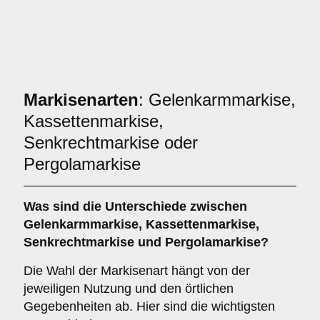
Markisenarten
: Gelenkarmmarkise,
Kassettenmarkise,
Senkrechtmarkise oder
Pergolamarkise
Was sind die Unterschiede zwischen
Gelenkarmmarkise
,
Kassettenmarkise
,
Senkrechtmarkise
und
Pergolamarkise
?
Die Wahl der Markisenart hängt von der
jeweiligen Nutzung und den örtlichen
Gegebenheiten ab. Hier sind die wichtigsten