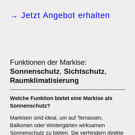
→ Jetzt Angebot erhalten
Funktionen der Markise:
Sonnenschutz
,
Sichtschutz
,
Raumklimatisierung
Welche Funktion bietet eine
Markise
als
Sonnenschutz
?
Markisen sind ideal, um auf Terrassen,
Balkonen oder Wintergärten wirksamen
Sonnenschutz zu bieten. Sie verhindern direkte