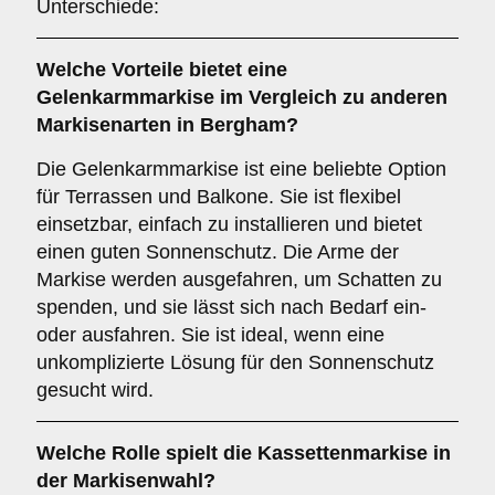
Unterschiede:
Welche Vorteile bietet eine
Gelenkarmmarkise
im Vergleich zu anderen
Markisenarten in Bergham?
Die Gelenkarmmarkise ist eine beliebte Option
für Terrassen und Balkone. Sie ist flexibel
einsetzbar, einfach zu installieren und bietet
einen guten Sonnenschutz. Die Arme der
Markise werden ausgefahren, um Schatten zu
spenden, und sie lässt sich nach Bedarf ein-
oder ausfahren. Sie ist ideal, wenn eine
unkomplizierte Lösung für den Sonnenschutz
gesucht wird.
Welche Rolle spielt die
Kassettenmarkise
in
der Markisenwahl?