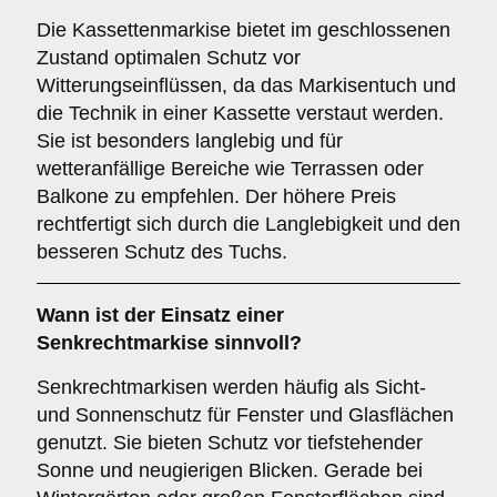
Die Kassettenmarkise bietet im geschlossenen
Zustand optimalen Schutz vor
Witterungseinflüssen, da das Markisentuch und
die Technik in einer Kassette verstaut werden.
Sie ist besonders langlebig und für
wetteranfällige Bereiche wie Terrassen oder
Balkone zu empfehlen. Der höhere Preis
rechtfertigt sich durch die Langlebigkeit und den
besseren Schutz des Tuchs.
Wann ist der Einsatz einer
Senkrechtmarkise
sinnvoll?
Senkrechtmarkisen werden häufig als Sicht-
und Sonnenschutz für Fenster und Glasflächen
genutzt. Sie bieten Schutz vor tiefstehender
Sonne und neugierigen Blicken. Gerade bei