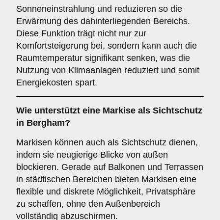
Sonneneinstrahlung und reduzieren so die
Erwärmung des dahinterliegenden Bereichs.
Diese Funktion trägt nicht nur zur
Komfortsteigerung bei, sondern kann auch die
Raumtemperatur signifikant senken, was die
Nutzung von Klimaanlagen reduziert und somit
Energiekosten spart.
Wie unterstützt eine Markise als
Sichtschutz
in Bergham?
Markisen können auch als Sichtschutz dienen,
indem sie neugierige Blicke von außen
blockieren. Gerade auf Balkonen und Terrassen
in städtischen Bereichen bieten Markisen eine
flexible und diskrete Möglichkeit, Privatsphäre
zu schaffen, ohne den Außenbereich
vollständig abzuschirmen.