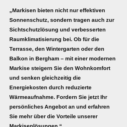
„Markisen bieten nicht nur effektiven
Sonnenschutz, sondern tragen auch zur
Sichtschutzlösung und verbesserten
Raumklimatisierung bei. Ob für die
Terrasse, den Wintergarten oder den
Balkon in Bergham – mit einer modernen
Markise steigern Sie den Wohnkomfort
und senken gleichzeitig die
Energiekosten durch reduzierte
Wärmeaufnahme. Fordern Sie jetzt Ihr
persönliches Angebot an und erfahren
Sie mehr über die Vorteile unserer
Markisenlösungen.“