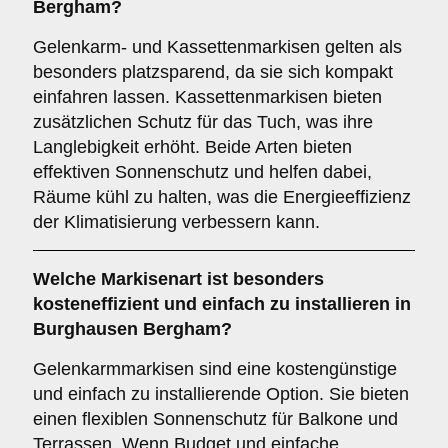
Bergham?
Gelenkarm- und Kassettenmarkisen gelten als
besonders platzsparend, da sie sich kompakt
einfahren lassen. Kassettenmarkisen bieten
zusätzlichen Schutz für das Tuch, was ihre
Langlebigkeit erhöht. Beide Arten bieten
effektiven Sonnenschutz und helfen dabei,
Räume kühl zu halten, was die Energieeffizienz
der Klimatisierung verbessern kann.
Welche Markisenart ist besonders
kosteneffizient und einfach zu installieren in
Burghausen Bergham?
Gelenkarmmarkisen sind eine kostengünstige
und einfach zu installierende Option. Sie bieten
einen flexiblen Sonnenschutz für Balkone und
Terrassen. Wenn Budget und einfache