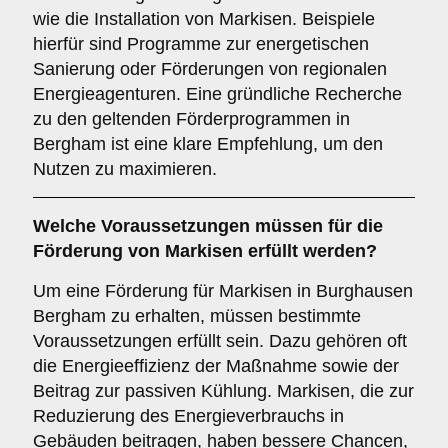
wie die Installation von Markisen. Beispiele
hierfür sind Programme zur energetischen
Sanierung oder Förderungen von regionalen
Energieagenturen. Eine gründliche Recherche
zu den geltenden Förderprogrammen in
Bergham ist eine klare Empfehlung, um den
Nutzen zu maximieren.
Welche
Voraussetzungen
müssen für die
Förderung von Markisen erfüllt werden?
Um eine Förderung für Markisen in Burghausen
Bergham zu erhalten, müssen bestimmte
Voraussetzungen erfüllt sein. Dazu gehören oft
die Energieeffizienz der Maßnahme sowie der
Beitrag zur passiven Kühlung. Markisen, die zur
Reduzierung des Energieverbrauchs in
Gebäuden beitragen, haben bessere Chancen,