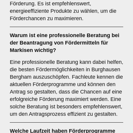
Förderung. Es ist empfehlenswert,
energieeffiziente Produkte zu wählen, um die
Förderchancen zu maximieren.
Warum ist eine
professionelle Beratung
bei
der Beantragung von Fördermitteln für
Markisen wichtig?
Eine professionelle Beratung kann dabei helfen,
die besten Fördermöglichkeiten in Burghausen
Bergham auszuschöpfen. Fachleute kennen die
aktuellen Förderprogramme und können den
Antrag so gestalten, dass die Chancen auf eine
erfolgreiche Förderung maximiert werden. Eine
solche Beratung ist besonders empfehlenswert,
um den Antragsprozess effizient zu gestalten.
Welche
Laufzeit
haben Förderprogramme