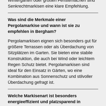
Wintergärten oder großen Fensterflächen sind
Senkrechtmarkisen eine klare Empfehlung.
Was sind die Merkmale einer
Pergolamarkise
und wann ist sie zu
empfehlen in Bergham?
Pergolamarkisen eignen sich besonders gut für
größere Terrassen oder als Überdachung von
Sitzplätzen im Garten. Sie bieten eine stabile
Konstruktion, die auch bei Wind oder leichtem
Regen Schutz bietet. Pergolamarkisen sind
ideal für den Einsatz in Gärten, wo eine
Kombination aus Sonnenschutz und stilvoller
Überdachung gefragt ist.
Welche Markisenart ist besonders
energieeffizient und platzsparend in