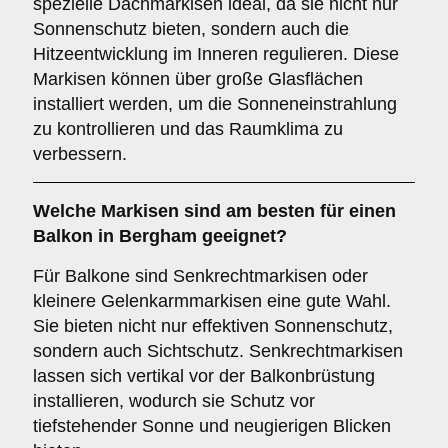
spezielle Dachmarkisen ideal, da sie nicht nur
Sonnenschutz bieten, sondern auch die
Hitzeentwicklung im Inneren regulieren. Diese
Markisen können über große Glasflächen
installiert werden, um die Sonneneinstrahlung
zu kontrollieren und das Raumklima zu
verbessern.
Welche Markisen sind am besten für einen
Balkon
in Bergham geeignet?
Für Balkone sind Senkrechtmarkisen oder
kleinere Gelenkarmmarkisen eine gute Wahl.
Sie bieten nicht nur effektiven Sonnenschutz,
sondern auch Sichtschutz. Senkrechtmarkisen
lassen sich vertikal vor der Balkonbrüstung
installieren, wodurch sie Schutz vor
tiefstehender Sonne und neugierigen Blicken