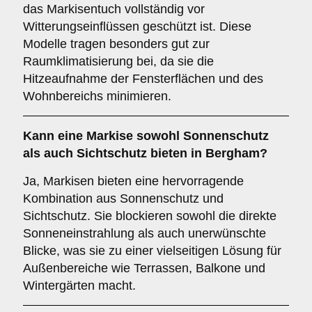
das Markisentuch vollständig vor
Witterungseinflüssen geschützt ist. Diese
Modelle tragen besonders gut zur
Raumklimatisierung bei, da sie die
Hitzeaufnahme der Fensterflächen und des
Wohnbereichs minimieren.
Kann eine Markise sowohl
Sonnenschutz
als auch
Sichtschutz
bieten in Bergham?
Ja, Markisen bieten eine hervorragende
Kombination aus Sonnenschutz und
Sichtschutz. Sie blockieren sowohl die direkte
Sonneneinstrahlung als auch unerwünschte
Blicke, was sie zu einer vielseitigen Lösung für
Außenbereiche wie Terrassen, Balkone und
Wintergärten macht.