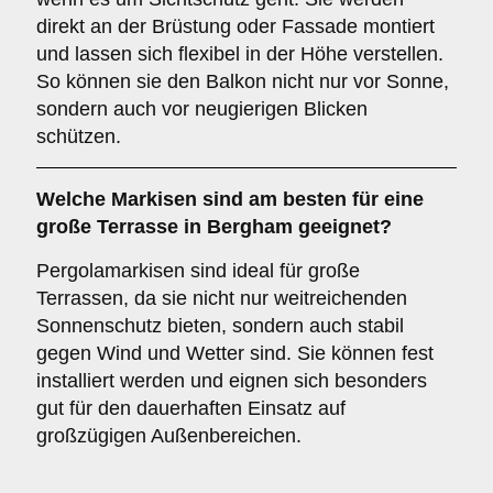
direkt an der Brüstung oder Fassade montiert
und lassen sich flexibel in der Höhe verstellen.
So können sie den Balkon nicht nur vor Sonne,
sondern auch vor neugierigen Blicken
schützen.
Welche Markisen sind am besten für eine
große Terrasse
in Bergham geeignet?
Pergolamarkisen sind ideal für große
Terrassen, da sie nicht nur weitreichenden
Sonnenschutz bieten, sondern auch stabil
gegen Wind und Wetter sind. Sie können fest
installiert werden und eignen sich besonders
gut für den dauerhaften Einsatz auf
großzügigen Außenbereichen.