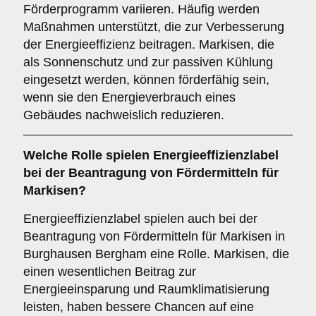
Förderprogramm variieren. Häufig werden
Maßnahmen unterstützt, die zur Verbesserung
der Energieeffizienz beitragen. Markisen, die
als Sonnenschutz und zur passiven Kühlung
eingesetzt werden, können förderfähig sein,
wenn sie den Energieverbrauch eines
Gebäudes nachweislich reduzieren.
Welche
Rolle
spielen
Energieeffizienzlabel
bei der Beantragung von Fördermitteln für
Markisen?
Energieeffizienzlabel spielen auch bei der
Beantragung von Fördermitteln für Markisen in
Burghausen Bergham eine Rolle. Markisen, die
einen wesentlichen Beitrag zur
Energieeinsparung und Raumklimatisierung
leisten, haben bessere Chancen auf eine