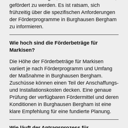
gefördert zu werden. Es ist ratsam, sich
frühzeitig über die spezifischen Anforderungen
der Förderprogramme in Burghausen Bergham
zu informieren.
Wie hoch sind die
Förderbeträge
für
Markisen?
Die Höhe der Förderbeträge für Markisen
variiert je nach Förderprogramm und Umfang
der Maßnahme in Burghausen Bergham.
Zuschüsse können einen Teil der Anschaffungs-
und Installationskosten decken. Eine genaue
Prüfung der verfügbaren Fördermittel und deren
Konditionen in Burghausen Bergham ist eine
klare Empfehlung für eine fundierte Planung.
Wie läuft der
Antragsprozess
für