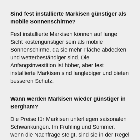
Sind fest installierte Markisen günstiger als
mobile Sonnenschirme?
Fest installierte Markisen können auf lange
Sicht kostengünstiger sein als mobile
Sonnenschirme, da sie mehr Fläche abdecken
und wetterbeständiger sind. Die
Anfangsinvestition ist höher, aber fest
installierte Markisen sind langlebiger und bieten
besseren Schutz.
Wann werden Markisen wieder günstiger in
Bergham?
Die Preise für Markisen unterliegen saisonalen
Schwankungen. Im Frühling und Sommer,
wenn die Nachfrage steigt, sind sie in der Regel