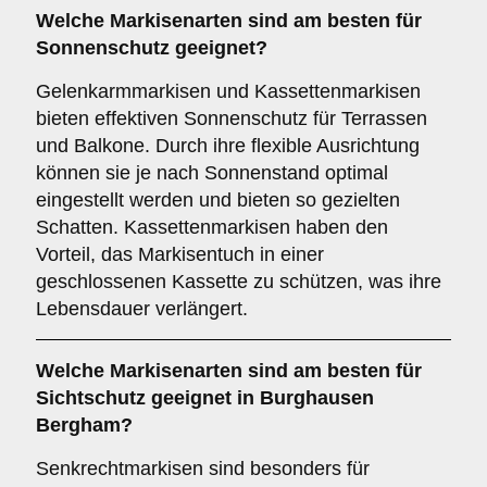
Welche Markisenarten sind am besten für
Sonnenschutz
geeignet?
Gelenkarmmarkisen und Kassettenmarkisen
bieten effektiven Sonnenschutz für Terrassen
und Balkone. Durch ihre flexible Ausrichtung
können sie je nach Sonnenstand optimal
eingestellt werden und bieten so gezielten
Schatten. Kassettenmarkisen haben den
Vorteil, das Markisentuch in einer
geschlossenen Kassette zu schützen, was ihre
Lebensdauer verlängert.
Welche Markisenarten sind am besten für
Sichtschutz
geeignet in Burghausen
Bergham?
Senkrechtmarkisen sind besonders für