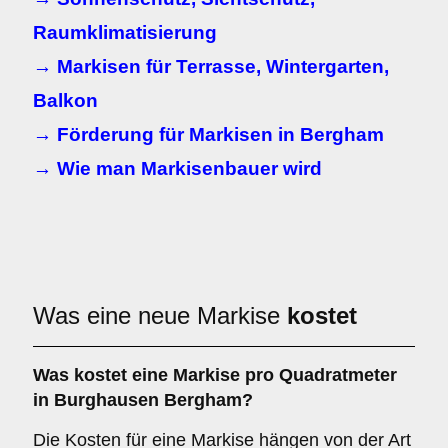
Raumklimatisierung
→ Markisen für Terrasse, Wintergarten,
Balkon
→ Förderung für Markisen in Bergham
→ Wie man Markisenbauer wird
Was eine neue Markise
kostet
Was kostet eine Markise pro Quadratmeter
in Burghausen Bergham?
Die Kosten für eine Markise hängen von der Art