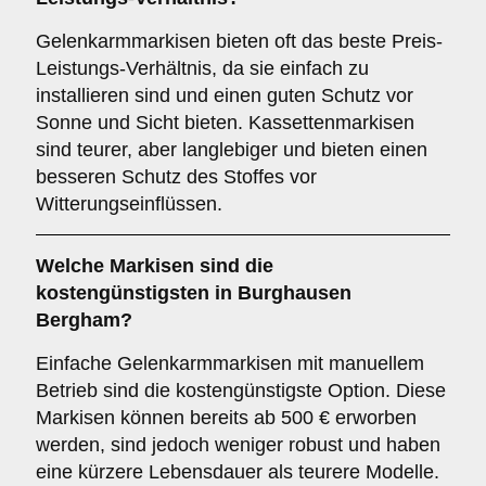
Gelenkarmmarkisen bieten oft das beste Preis-
Leistungs-Verhältnis, da sie einfach zu
installieren sind und einen guten Schutz vor
Sonne und Sicht bieten. Kassettenmarkisen
sind teurer, aber langlebiger und bieten einen
besseren Schutz des Stoffes vor
Witterungseinflüssen.
Welche Markisen sind die
kostengünstigsten in Burghausen
Bergham?
Einfache Gelenkarmmarkisen mit manuellem
Betrieb sind die kostengünstigste Option. Diese
Markisen können bereits ab 500 € erworben
werden, sind jedoch weniger robust und haben
eine kürzere Lebensdauer als teurere Modelle.