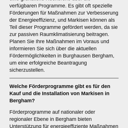
verfügbaren Programme. Es gibt oft spezielle
Förderungen für Maßnahmen zur Verbesserung
der Energieeffizienz, und Markisen können als
Teil dieser Programme gefördert werden, da sie
zur passiven Raumklimatisierung beitragen.
Planen Sie Ihre Maßnahmen im Voraus und
informieren Sie sich über die aktuellen
Fördermöglichkeiten in Burghausen Bergham,
um eine erfolgreiche Beantragung
sicherzustellen.
Welche
Förderprogramme
gibt es für den
Kauf und die Installation von Markisen in
Bergham?
Förderprogramme auf nationaler oder
regionaler Ebene in Bergham bieten
Unterstützung für energieeffiziente Maßnahmen