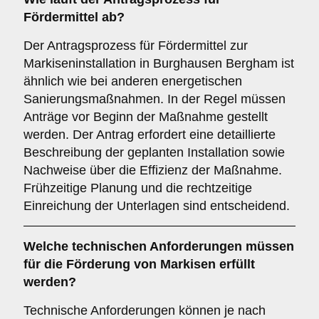
Fördermittel ab?
Der Antragsprozess für Fördermittel zur
Markiseninstallation in Burghausen Bergham ist
ähnlich wie bei anderen energetischen
Sanierungsmaßnahmen. In der Regel müssen
Anträge vor Beginn der Maßnahme gestellt
werden. Der Antrag erfordert eine detaillierte
Beschreibung der geplanten Installation sowie
Nachweise über die Effizienz der Maßnahme.
Frühzeitige Planung und die rechtzeitige
Einreichung der Unterlagen sind entscheidend.
Welche
technischen Anforderungen
müssen
für die Förderung von Markisen erfüllt
werden?
Technische Anforderungen können je nach