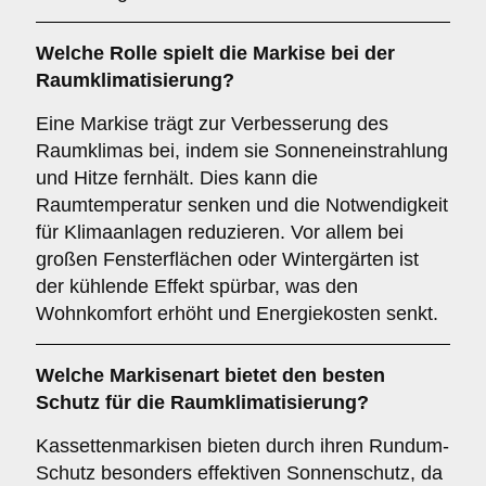
Welche Rolle spielt die Markise bei der
Raumklimatisierung
?
Eine Markise trägt zur Verbesserung des
Raumklimas bei, indem sie Sonneneinstrahlung
und Hitze fernhält. Dies kann die
Raumtemperatur senken und die Notwendigkeit
für Klimaanlagen reduzieren. Vor allem bei
großen Fensterflächen oder Wintergärten ist
der kühlende Effekt spürbar, was den
Wohnkomfort erhöht und Energiekosten senkt.
Welche Markisenart bietet den besten
Schutz für die
Raumklimatisierung
?
Kassettenmarkisen bieten durch ihren Rundum-
Schutz besonders effektiven Sonnenschutz, da