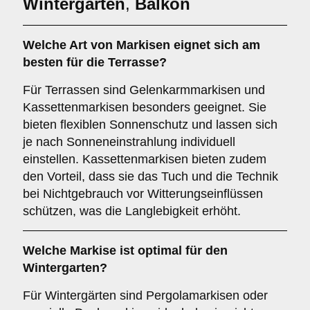
Wintergarten
,
Balkon
Welche Art von Markisen eignet sich am
besten für die
Terrasse
?
Für Terrassen sind Gelenkarmmarkisen und
Kassettenmarkisen besonders geeignet. Sie
bieten flexiblen Sonnenschutz und lassen sich
je nach Sonneneinstrahlung individuell
einstellen. Kassettenmarkisen bieten zudem
den Vorteil, dass sie das Tuch und die Technik
bei Nichtgebrauch vor Witterungseinflüssen
schützen, was die Langlebigkeit erhöht.
Welche Markise ist optimal für den
Wintergarten
?
Für Wintergärten sind Pergolamarkisen oder