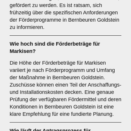
gefördert zu werden. Es ist ratsam, sich
frühzeitig über die spezifischen Anforderungen
der Förderprogramme in Bernbeuren Goldstein
zu informieren.
Wie hoch sind die
Förderbeträge
für
Markisen?
Die Höhe der Förderbeträge für Markisen
variiert je nach Förderprogramm und Umfang
der Maßnahme in Bernbeuren Goldstein.
Zuschüsse können einen Teil der Anschaffungs-
und Installationskosten decken. Eine genaue
Prüfung der verfügbaren Fördermittel und deren
Konditionen in Bernbeuren Goldstein ist eine
klare Empfehlung für eine fundierte Planung.
Wie läuft der
Antragsprozess
für