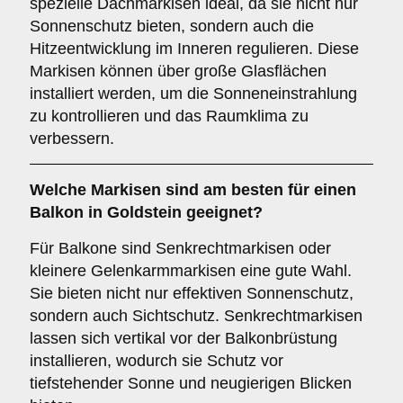
spezielle Dachmarkisen ideal, da sie nicht nur
Sonnenschutz bieten, sondern auch die
Hitzeentwicklung im Inneren regulieren. Diese
Markisen können über große Glasflächen
installiert werden, um die Sonneneinstrahlung
zu kontrollieren und das Raumklima zu
verbessern.
Welche Markisen sind am besten für einen
Balkon
in Goldstein geeignet?
Für Balkone sind Senkrechtmarkisen oder
kleinere Gelenkarmmarkisen eine gute Wahl.
Sie bieten nicht nur effektiven Sonnenschutz,
sondern auch Sichtschutz. Senkrechtmarkisen
lassen sich vertikal vor der Balkonbrüstung
installieren, wodurch sie Schutz vor
tiefstehender Sonne und neugierigen Blicken