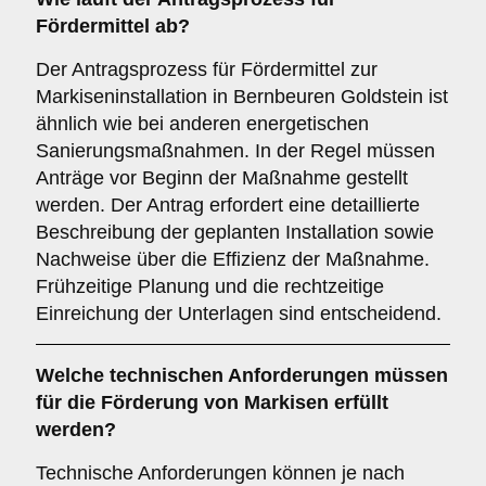
Fördermittel ab?
Der Antragsprozess für Fördermittel zur
Markiseninstallation in Bernbeuren Goldstein ist
ähnlich wie bei anderen energetischen
Sanierungsmaßnahmen. In der Regel müssen
Anträge vor Beginn der Maßnahme gestellt
werden. Der Antrag erfordert eine detaillierte
Beschreibung der geplanten Installation sowie
Nachweise über die Effizienz der Maßnahme.
Frühzeitige Planung und die rechtzeitige
Einreichung der Unterlagen sind entscheidend.
Welche
technischen Anforderungen
müssen
für die Förderung von Markisen erfüllt
werden?
Technische Anforderungen können je nach