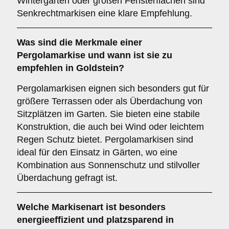
Wintergärten oder großen Fensterflächen sind
Senkrechtmarkisen eine klare Empfehlung.
Was sind die Merkmale einer
Pergolamarkise
und wann ist sie zu
empfehlen in Goldstein?
Pergolamarkisen eignen sich besonders gut für
größere Terrassen oder als Überdachung von
Sitzplätzen im Garten. Sie bieten eine stabile
Konstruktion, die auch bei Wind oder leichtem
Regen Schutz bietet. Pergolamarkisen sind
ideal für den Einsatz in Gärten, wo eine
Kombination aus Sonnenschutz und stilvoller
Überdachung gefragt ist.
Welche Markisenart ist besonders
energieeffizient und platzsparend in