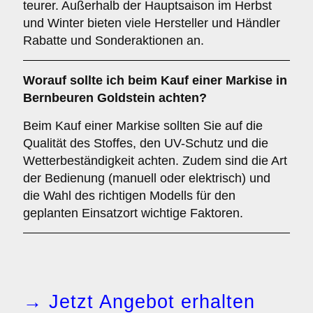
teurer. Außerhalb der Hauptsaison im Herbst
und Winter bieten viele Hersteller und Händler
Rabatte und Sonderaktionen an.
Worauf sollte ich beim Kauf einer Markise in
Bernbeuren Goldstein achten?
Beim Kauf einer Markise sollten Sie auf die
Qualität des Stoffes, den UV-Schutz und die
Wetterbeständigkeit achten. Zudem sind die Art
der Bedienung (manuell oder elektrisch) und
die Wahl des richtigen Modells für den
geplanten Einsatzort wichtige Faktoren.
→ Jetzt Angebot erhalten