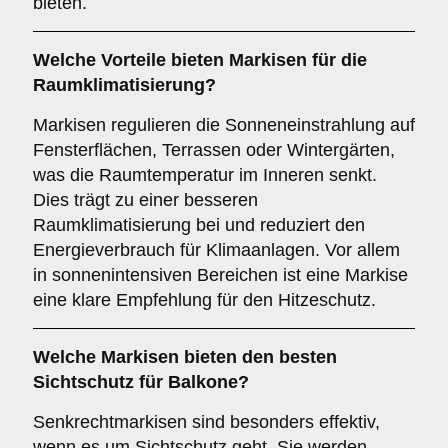
bieten.
Welche Vorteile bieten Markisen für die
Raumklimatisierung
?
Markisen regulieren die Sonneneinstrahlung auf
Fensterflächen, Terrassen oder Wintergärten,
was die Raumtemperatur im Inneren senkt.
Dies trägt zu einer besseren
Raumklimatisierung bei und reduziert den
Energieverbrauch für Klimaanlagen. Vor allem
in sonnenintensiven Bereichen ist eine Markise
eine klare Empfehlung für den Hitzeschutz.
Welche Markisen bieten den besten
Sichtschutz
für Balkone?
Senkrechtmarkisen sind besonders effektiv,
wenn es um Sichtschutz geht. Sie werden