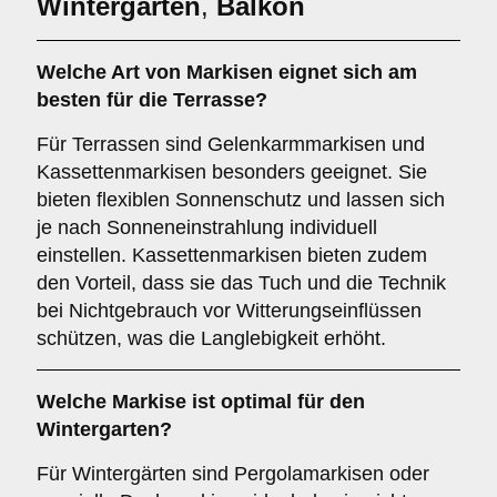
Wintergarten
,
Balkon
Welche Art von Markisen eignet sich am
besten für die
Terrasse
?
Für Terrassen sind Gelenkarmmarkisen und
Kassettenmarkisen besonders geeignet. Sie
bieten flexiblen Sonnenschutz und lassen sich
je nach Sonneneinstrahlung individuell
einstellen. Kassettenmarkisen bieten zudem
den Vorteil, dass sie das Tuch und die Technik
bei Nichtgebrauch vor Witterungseinflüssen
schützen, was die Langlebigkeit erhöht.
Welche Markise ist optimal für den
Wintergarten
?
Für Wintergärten sind Pergolamarkisen oder