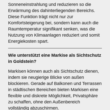
Sonneneinstrahlung und reduzieren so die
Erwärmung des dahinterliegenden Bereichs.
Diese Funktion trägt nicht nur zur
Komfortsteigerung bei, sondern kann auch die
Raumtemperatur signifikant senken, was die
Nutzung von Klimaanlagen reduziert und somit
Energiekosten spart.
Wie unterstützt eine Markise als
Sichtschutz
in Goldstein?
Markisen können auch als Sichtschutz dienen,
indem sie neugierige Blicke von außen
blockieren. Gerade auf Balkonen und Terrassen
in städtischen Bereichen bieten Markisen eine
flexible und diskrete Möglichkeit, Privatsphäre
zu schaffen, ohne den Außenbereich
vollständig abzuschirmen.