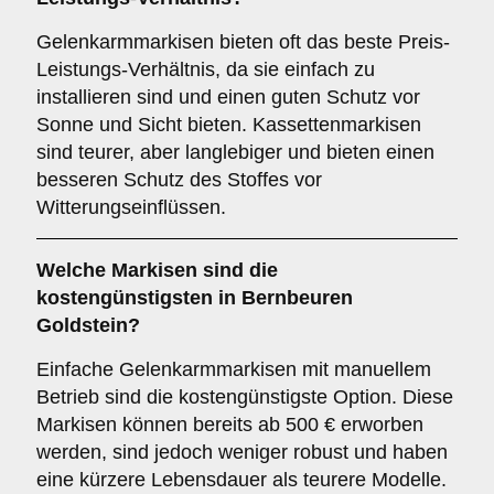
Gelenkarmmarkisen bieten oft das beste Preis-
Leistungs-Verhältnis, da sie einfach zu
installieren sind und einen guten Schutz vor
Sonne und Sicht bieten. Kassettenmarkisen
sind teurer, aber langlebiger und bieten einen
besseren Schutz des Stoffes vor
Witterungseinflüssen.
Welche Markisen sind die
kostengünstigsten in Bernbeuren
Goldstein?
Einfache Gelenkarmmarkisen mit manuellem
Betrieb sind die kostengünstigste Option. Diese
Markisen können bereits ab 500 € erworben
werden, sind jedoch weniger robust und haben
eine kürzere Lebensdauer als teurere Modelle.