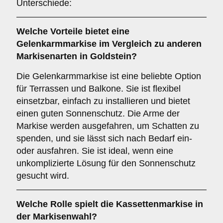
Unterschiede:
Welche Vorteile bietet eine
Gelenkarmmarkise
im Vergleich zu anderen
Markisenarten in Goldstein?
Die Gelenkarmmarkise ist eine beliebte Option
für Terrassen und Balkone. Sie ist flexibel
einsetzbar, einfach zu installieren und bietet
einen guten Sonnenschutz. Die Arme der
Markise werden ausgefahren, um Schatten zu
spenden, und sie lässt sich nach Bedarf ein-
oder ausfahren. Sie ist ideal, wenn eine
unkomplizierte Lösung für den Sonnenschutz
gesucht wird.
Welche Rolle spielt die
Kassettenmarkise
in
der Markisenwahl?