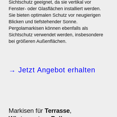
Sichtschutz geeignet, da sie vertikal vor
Fenster- oder Glasflächen installiert werden.
Sie bieten optimalen Schutz vor neugierigen
Blicken und tiefstehender Sonne.
Pergolamarkisen können ebenfalls als
Sichtschutz verwendet werden, insbesondere
bei größeren Außenflächen.
→ Jetzt Angebot erhalten
Markisen für
Terrasse
,