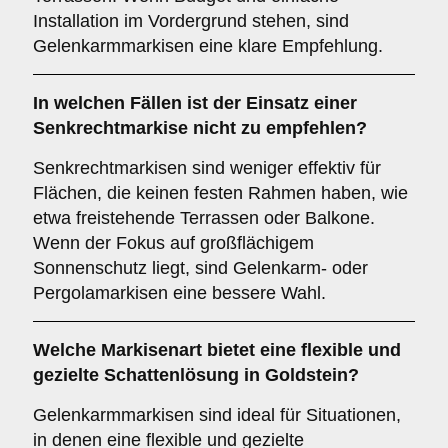
Installation im Vordergrund stehen, sind
Gelenkarmmarkisen eine klare Empfehlung.
In welchen Fällen ist der Einsatz einer
Senkrechtmarkise
nicht zu empfehlen?
Senkrechtmarkisen sind weniger effektiv für
Flächen, die keinen festen Rahmen haben, wie
etwa freistehende Terrassen oder Balkone.
Wenn der Fokus auf großflächigem
Sonnenschutz liegt, sind Gelenkarm- oder
Pergolamarkisen eine bessere Wahl.
Welche Markisenart bietet eine flexible und
gezielte Schattenlösung in Goldstein?
Gelenkarmmarkisen sind ideal für Situationen,
in denen eine flexible und gezielte