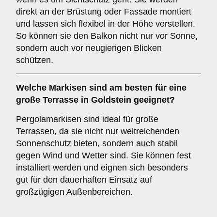
direkt an der Brüstung oder Fassade montiert
und lassen sich flexibel in der Höhe verstellen.
So können sie den Balkon nicht nur vor Sonne,
sondern auch vor neugierigen Blicken
schützen.
Welche Markisen sind am besten für eine
große Terrasse
in Goldstein geeignet?
Pergolamarkisen sind ideal für große
Terrassen, da sie nicht nur weitreichenden
Sonnenschutz bieten, sondern auch stabil
gegen Wind und Wetter sind. Sie können fest
installiert werden und eignen sich besonders
gut für den dauerhaften Einsatz auf
großzügigen Außenbereichen.