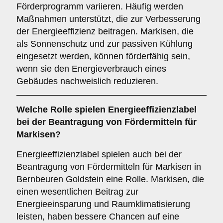
Förderprogramm variieren. Häufig werden
Maßnahmen unterstützt, die zur Verbesserung
der Energieeffizienz beitragen. Markisen, die
als Sonnenschutz und zur passiven Kühlung
eingesetzt werden, können förderfähig sein,
wenn sie den Energieverbrauch eines
Gebäudes nachweislich reduzieren.
Welche
Rolle
spielen
Energieeffizienzlabel
bei der Beantragung von Fördermitteln für
Markisen?
Energieeffizienzlabel spielen auch bei der
Beantragung von Fördermitteln für Markisen in
Bernbeuren Goldstein eine Rolle. Markisen, die
einen wesentlichen Beitrag zur
Energieeinsparung und Raumklimatisierung
leisten, haben bessere Chancen auf eine