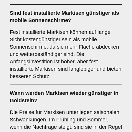
Sind fest installierte Markisen günstiger als
mobile Sonnenschirme?
Fest installierte Markisen können auf lange
Sicht kostengünstiger sein als mobile
Sonnenschirme, da sie mehr Fläche abdecken
und wetterbeständiger sind. Die
Anfangsinvestition ist höher, aber fest
installierte Markisen sind langlebiger und bieten
besseren Schutz.
Wann werden Markisen wieder günstiger in
Goldstein?
Die Preise für Markisen unterliegen saisonalen
Schwankungen. Im Frühling und Sommer,
wenn die Nachfrage steigt, sind sie in der Regel