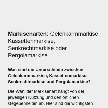
Markisenarten
: Gelenkarmmarkise,
Kassettenmarkise,
Senkrechtmarkise oder
Pergolamarkise
Was sind die Unterschiede zwischen
Gelenkarmmarkise
,
Kassettenmarkise
,
Senkrechtmarkise
und
Pergolamarkise
?
Die Wahl der Markisenart hängt von der
jeweiligen Nutzung und den örtlichen
Gegebenheiten ab. Hier sind die wichtigsten