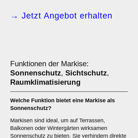
→ Jetzt Angebot erhalten
Funktionen der Markise:
Sonnenschutz
,
Sichtschutz
,
Raumklimatisierung
Welche Funktion bietet eine
Markise
als
Sonnenschutz
?
Markisen sind ideal, um auf Terrassen,
Balkonen oder Wintergärten wirksamen
Sonnenschutz zu bieten. Sie verhindern direkte