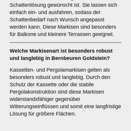
Schattenlösung gewünscht ist. Sie lassen sich
einfach ein- und ausfahren, sodass der
Schattenbedarf nach Wunsch angepasst
werden kann. Diese Markisen sind besonders
für Balkone und kleinere Terrassen geeignet.
Welche Markisenart ist besonders robust
und langlebig in Bernbeuren Goldstein?
Kassetten- und Pergolamarkisen gelten als
besonders robust und langlebig. Durch den
Schutz der Kassette oder die stabile
Pergolakonstruktion sind diese Markisen
widerstandsfähiger gegenüber
Witterungseinflüssen und somit eine langfristige
Lösung für größere Flächen.