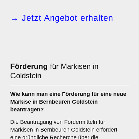
→ Jetzt Angebot erhalten
Förderung
für Markisen in
Goldstein
Wie kann man eine
Förderung
für eine neue
Markise in Bernbeuren Goldstein
beantragen?
Die Beantragung von Fördermitteln für
Markisen in Bernbeuren Goldstein erfordert
eine gründliche Recherche über die