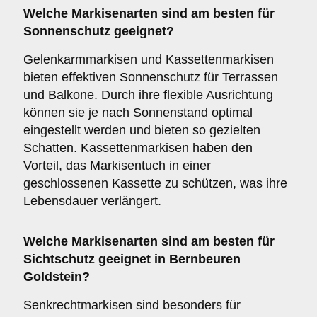
Welche Markisenarten sind am besten für
Sonnenschutz
geeignet?
Gelenkarmmarkisen und Kassettenmarkisen
bieten effektiven Sonnenschutz für Terrassen
und Balkone. Durch ihre flexible Ausrichtung
können sie je nach Sonnenstand optimal
eingestellt werden und bieten so gezielten
Schatten. Kassettenmarkisen haben den
Vorteil, das Markisentuch in einer
geschlossenen Kassette zu schützen, was ihre
Lebensdauer verlängert.
Welche Markisenarten sind am besten für
Sichtschutz
geeignet in Bernbeuren
Goldstein?
Senkrechtmarkisen sind besonders für