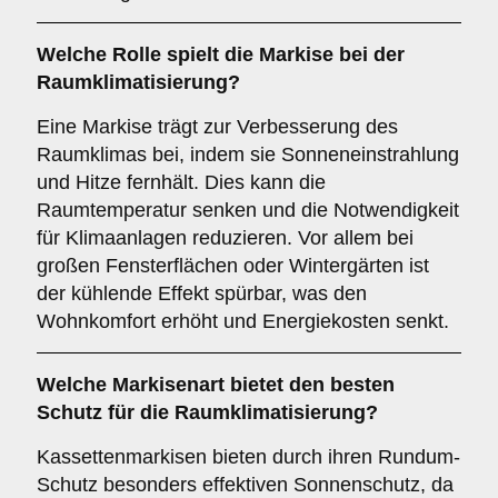
Welche Rolle spielt die Markise bei der
Raumklimatisierung
?
Eine Markise trägt zur Verbesserung des
Raumklimas bei, indem sie Sonneneinstrahlung
und Hitze fernhält. Dies kann die
Raumtemperatur senken und die Notwendigkeit
für Klimaanlagen reduzieren. Vor allem bei
großen Fensterflächen oder Wintergärten ist
der kühlende Effekt spürbar, was den
Wohnkomfort erhöht und Energiekosten senkt.
Welche Markisenart bietet den besten
Schutz für die
Raumklimatisierung
?
Kassettenmarkisen bieten durch ihren Rundum-
Schutz besonders effektiven Sonnenschutz, da