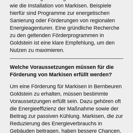
wie die Installation von Markisen. Beispiele
hierfür sind Programme zur energetischen
Sanierung oder Förderungen von regionalen
Energieagenturen. Eine gründliche Recherche
zu den geltenden Förderprogrammen in
Goldstein ist eine klare Empfehlung, um den
Nutzen zu maximieren.
Welche
Voraussetzungen
müssen für die
Förderung von Markisen erfüllt werden?
Um eine Förderung für Markisen in Bernbeuren
Goldstein zu erhalten, müssen bestimmte
Voraussetzungen erfüllt sein. Dazu gehören oft
die Energieeffizienz der Maßnahme sowie der
Beitrag zur passiven Kühlung. Markisen, die zur
Reduzierung des Energieverbrauchs in
Gebäuden beitragen, haben bessere Chancen,