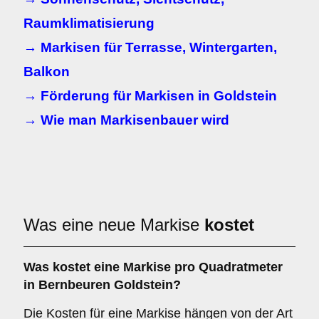
Raumklimatisierung
→ Markisen für Terrasse, Wintergarten,
Balkon
→ Förderung für Markisen in Goldstein
→ Wie man Markisenbauer wird
Was eine neue Markise
kostet
Was kostet eine Markise pro Quadratmeter
in Bernbeuren Goldstein?
Die Kosten für eine Markise hängen von der Art