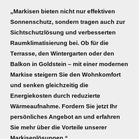
„Markisen bieten nicht nur effektiven
Sonnenschutz, sondern tragen auch zur
Sichtschutzlösung und verbesserten
Raumklimatisierung bei. Ob für die
Terrasse, den Wintergarten oder den
Balkon in Goldstein – mit einer modernen
Markise steigern Sie den Wohnkomfort
und senken gleichzeitig die
Energiekosten durch reduzierte
Wärmeaufnahme. Fordern Sie jetzt Ihr
persönliches Angebot an und erfahren
Sie mehr über die Vorteile unserer
Markisenlösungen.“