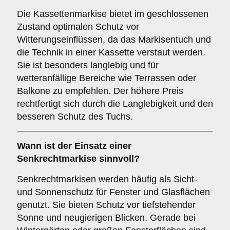
Die Kassettenmarkise bietet im geschlossenen
Zustand optimalen Schutz vor
Witterungseinflüssen, da das Markisentuch und
die Technik in einer Kassette verstaut werden.
Sie ist besonders langlebig und für
wetteranfällige Bereiche wie Terrassen oder
Balkone zu empfehlen. Der höhere Preis
rechtfertigt sich durch die Langlebigkeit und den
besseren Schutz des Tuchs.
Wann ist der Einsatz einer
Senkrechtmarkise
sinnvoll?
Senkrechtmarkisen werden häufig als Sicht-
und Sonnenschutz für Fenster und Glasflächen
genutzt. Sie bieten Schutz vor tiefstehender
Sonne und neugierigen Blicken. Gerade bei