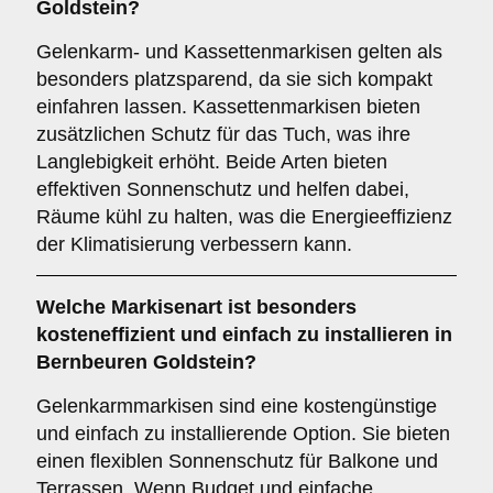
Goldstein?
Gelenkarm- und Kassettenmarkisen gelten als
besonders platzsparend, da sie sich kompakt
einfahren lassen. Kassettenmarkisen bieten
zusätzlichen Schutz für das Tuch, was ihre
Langlebigkeit erhöht. Beide Arten bieten
effektiven Sonnenschutz und helfen dabei,
Räume kühl zu halten, was die Energieeffizienz
der Klimatisierung verbessern kann.
Welche Markisenart ist besonders
kosteneffizient und einfach zu installieren in
Bernbeuren Goldstein?
Gelenkarmmarkisen sind eine kostengünstige
und einfach zu installierende Option. Sie bieten
einen flexiblen Sonnenschutz für Balkone und
Terrassen. Wenn Budget und einfache