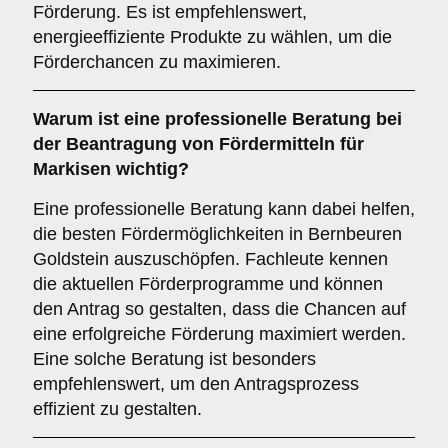
Förderung. Es ist empfehlenswert,
energieeffiziente Produkte zu wählen, um die
Förderchancen zu maximieren.
Warum ist eine
professionelle Beratung
bei
der Beantragung von Fördermitteln für
Markisen wichtig?
Eine professionelle Beratung kann dabei helfen,
die besten Fördermöglichkeiten in Bernbeuren
Goldstein auszuschöpfen. Fachleute kennen
die aktuellen Förderprogramme und können
den Antrag so gestalten, dass die Chancen auf
eine erfolgreiche Förderung maximiert werden.
Eine solche Beratung ist besonders
empfehlenswert, um den Antragsprozess
effizient zu gestalten.