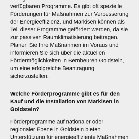
verfügbaren Programme. Es gibt oft spezielle
Förderungen für Maßnahmen zur Verbesserung
der Energieeffizienz, und Markisen können als
Teil dieser Programme gefördert werden, da sie
zur passiven Raumklimatisierung beitragen.
Planen Sie Ihre Maßnahmen im Voraus und
informieren Sie sich über die aktuellen
Fördermöglichkeiten in Bernbeuren Goldstein,
um eine erfolgreiche Beantragung
sicherzustellen.
Welche
Förderprogramme
gibt es für den
Kauf und die Installation von Markisen in
Goldstein?
Förderprogramme auf nationaler oder
regionaler Ebene in Goldstein bieten
Unterstützung für energieeffiziente Maßnahmen