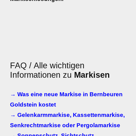
FAQ / Alle wichtigen
Informationen zu
Markisen
→ Was eine neue Markise in Bernbeuren
Goldstein kostet
→ Gelenkarmmarkise, Kassettenmarkise,
Senkrechtmarkise oder Pergolamarkise
→ Sonnenschutz, Sichtschutz,