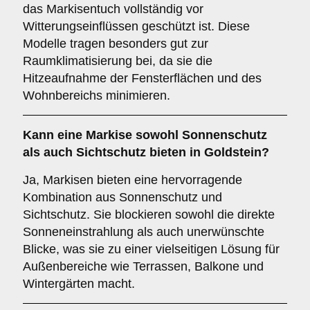
das Markisentuch vollständig vor
Witterungseinflüssen geschützt ist. Diese
Modelle tragen besonders gut zur
Raumklimatisierung bei, da sie die
Hitzeaufnahme der Fensterflächen und des
Wohnbereichs minimieren.
Kann eine Markise sowohl
Sonnenschutz
als auch
Sichtschutz
bieten in Goldstein?
Ja, Markisen bieten eine hervorragende
Kombination aus Sonnenschutz und
Sichtschutz. Sie blockieren sowohl die direkte
Sonneneinstrahlung als auch unerwünschte
Blicke, was sie zu einer vielseitigen Lösung für
Außenbereiche wie Terrassen, Balkone und
Wintergärten macht.