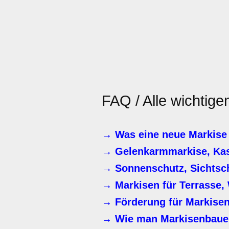
FAQ / Alle wichtig
→ Was eine neue Markise 
→ Gelenkarmmarkise, Kas
→ Sonnenschutz, Sichtsc
→ Markisen für Terrasse, 
→ Förderung für Markisen
→ Wie man Markisenbaue