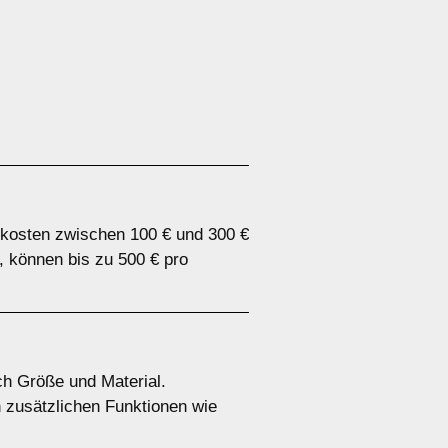
 kosten zwischen 100 € und 300 €
, können bis zu 500 € pro
ch Größe und Material.
n zusätzlichen Funktionen wie