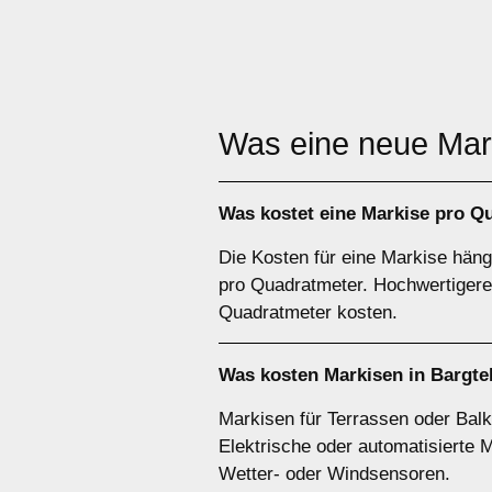
Was eine neue Ma
Was kostet eine Markise pro Q
Die Kosten für eine Markise hän
pro Quadratmeter. Hochwertigere 
Quadratmeter kosten.
Was kosten Markisen in Bargte
Markisen für Terrassen oder Balk
Elektrische oder automatisierte 
Wetter- oder Windsensoren.