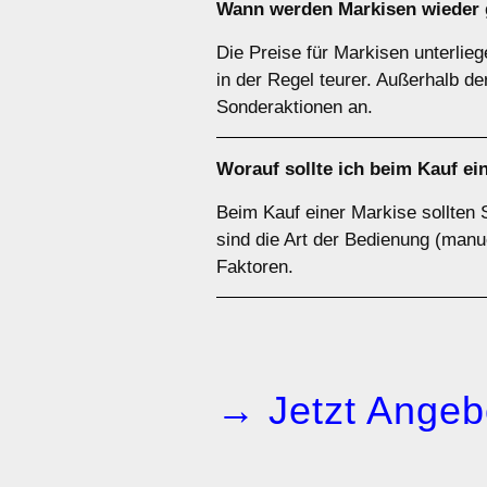
Wann werden Markisen wieder g
Die Preise für Markisen unterlie
in der Regel teurer. Außerhalb d
Sonderaktionen an.
Worauf sollte ich beim Kauf ei
Beim Kauf einer Markise sollten 
sind die Art der Bedienung (manue
Faktoren.
→ Jetzt Angeb