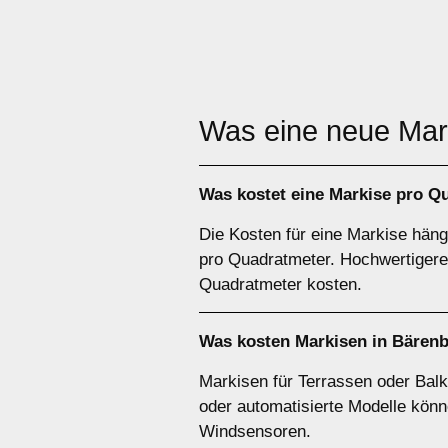
Was eine neue Ma
Was kostet eine Markise pro Q
Die Kosten für eine Markise hän
pro Quadratmeter. Hochwertigere 
Quadratmeter kosten.
Was kosten Markisen in Bärenb
Markisen für Terrassen oder Balk
oder automatisierte Modelle könn
Windsensoren.