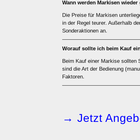
Wann werden Markisen wieder 
Die Preise für Markisen unterlie
in der Regel teurer. Außerhalb d
Sonderaktionen an.
Worauf sollte ich beim Kauf ei
Beim Kauf einer Markise sollten 
sind die Art der Bedienung (manue
Faktoren.
→ Jetzt Angeb