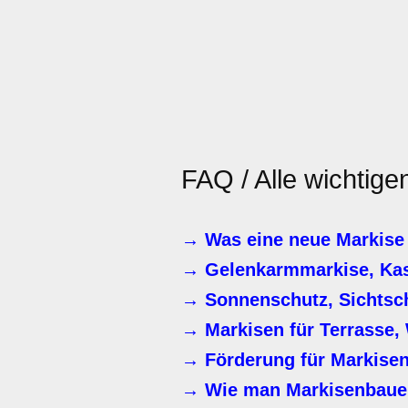
FAQ / Alle wichtig
→ Was eine neue Markise 
→ Gelenkarmmarkise, Kas
→ Sonnenschutz, Sichtsc
→ Markisen für Terrasse, 
→ Förderung für Markisen
→ Wie man Markisenbaue