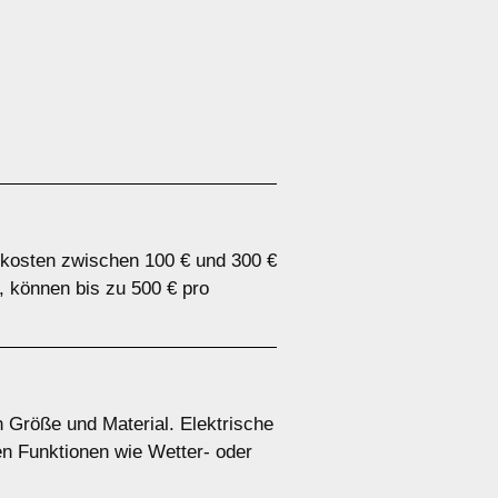
 kosten zwischen 100 € und 300 €
, können bis zu 500 € pro
h Größe und Material. Elektrische
en Funktionen wie Wetter- oder