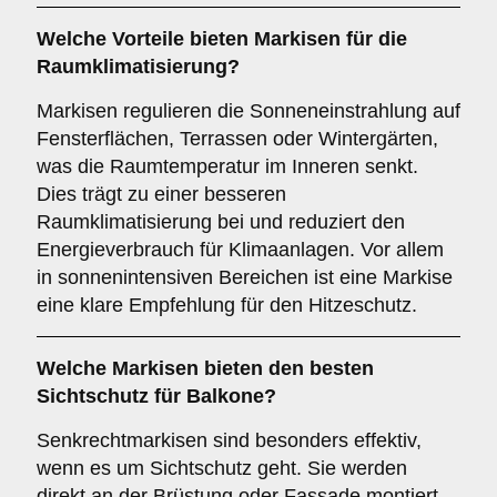
Welche Vorteile bieten Markisen für die
Raumklimatisierung
?
Markisen regulieren die Sonneneinstrahlung auf
Fensterflächen, Terrassen oder Wintergärten,
was die Raumtemperatur im Inneren senkt.
Dies trägt zu einer besseren
Raumklimatisierung bei und reduziert den
Energieverbrauch für Klimaanlagen. Vor allem
in sonnenintensiven Bereichen ist eine Markise
eine klare Empfehlung für den Hitzeschutz.
Welche Markisen bieten den besten
Sichtschutz
für Balkone?
Senkrechtmarkisen sind besonders effektiv,
wenn es um Sichtschutz geht. Sie werden
direkt an der Brüstung oder Fassade montiert