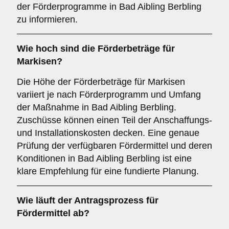
der Förderprogramme in Bad Aibling Berbling
zu informieren.
Wie hoch sind die
Förderbeträge
für
Markisen?
Die Höhe der Förderbeträge für Markisen
variiert je nach Förderprogramm und Umfang
der Maßnahme in Bad Aibling Berbling.
Zuschüsse können einen Teil der Anschaffungs-
und Installationskosten decken. Eine genaue
Prüfung der verfügbaren Fördermittel und deren
Konditionen in Bad Aibling Berbling ist eine
klare Empfehlung für eine fundierte Planung.
Wie läuft der
Antragsprozess
für
Fördermittel ab?