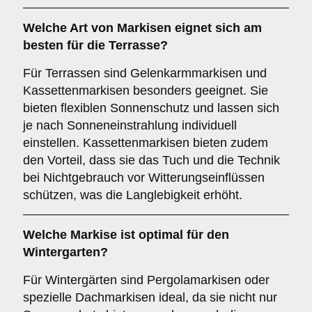
Welche Art von Markisen eignet sich am
besten für die
Terrasse
?
Für Terrassen sind Gelenkarmmarkisen und
Kassettenmarkisen besonders geeignet. Sie
bieten flexiblen Sonnenschutz und lassen sich
je nach Sonneneinstrahlung individuell
einstellen. Kassettenmarkisen bieten zudem
den Vorteil, dass sie das Tuch und die Technik
bei Nichtgebrauch vor Witterungseinflüssen
schützen, was die Langlebigkeit erhöht.
Welche Markise ist optimal für den
Wintergarten
?
Für Wintergärten sind Pergolamarkisen oder
spezielle Dachmarkisen ideal, da sie nicht nur