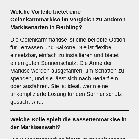
Welche Vorteile bietet eine
Gelenkarmmarkise
im Vergleich zu anderen
Markisenarten in Berbling?
Die Gelenkarmmarkise ist eine beliebte Option
für Terrassen und Balkone. Sie ist flexibel
einsetzbar, einfach zu installieren und bietet
einen guten Sonnenschutz. Die Arme der
Markise werden ausgefahren, um Schatten zu
spenden, und sie lässt sich nach Bedarf ein-
oder ausfahren. Sie ist ideal, wenn eine
unkomplizierte Lösung für den Sonnenschutz
gesucht wird.
Welche Rolle spielt die
Kassettenmarkise
in
der Markisenwahl?