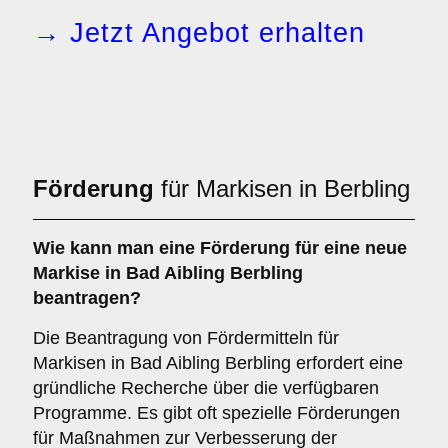
→ Jetzt Angebot erhalten
Förderung
für Markisen in Berbling
Wie kann man eine
Förderung
für eine neue
Markise in Bad Aibling Berbling
beantragen?
Die Beantragung von Fördermitteln für
Markisen in Bad Aibling Berbling erfordert eine
gründliche Recherche über die verfügbaren
Programme. Es gibt oft spezielle Förderungen
für Maßnahmen zur Verbesserung der