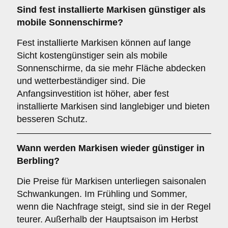
Sind fest installierte Markisen günstiger als
mobile Sonnenschirme?
Fest installierte Markisen können auf lange
Sicht kostengünstiger sein als mobile
Sonnenschirme, da sie mehr Fläche abdecken
und wetterbeständiger sind. Die
Anfangsinvestition ist höher, aber fest
installierte Markisen sind langlebiger und bieten
besseren Schutz.
Wann werden Markisen wieder günstiger in
Berbling?
Die Preise für Markisen unterliegen saisonalen
Schwankungen. Im Frühling und Sommer,
wenn die Nachfrage steigt, sind sie in der Regel
teurer. Außerhalb der Hauptsaison im Herbst