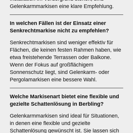
Gelenkarmmarkisen eine klare Empfehlung.
In welchen Fällen ist der Einsatz einer
Senkrechtmarkise
nicht zu empfehlen?
Senkrechtmarkisen sind weniger effektiv für
Flächen, die keinen festen Rahmen haben, wie
etwa freistehende Terrassen oder Balkone.
Wenn der Fokus auf großflächigem
Sonnenschutz liegt, sind Gelenkarm- oder
Pergolamarkisen eine bessere Wahl.
Welche Markisenart bietet eine flexible und
gezielte Schattenlösung in Berbling?
Gelenkarmmarkisen sind ideal für Situationen,
in denen eine flexible und gezielte
Schattenlösung gewünscht ist. Sie lassen sich