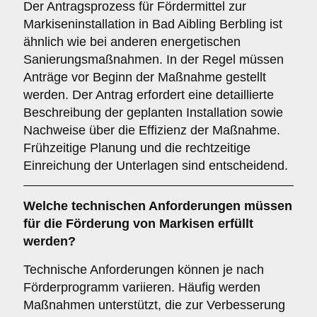
Der Antragsprozess für Fördermittel zur
Markiseninstallation in Bad Aibling Berbling ist
ähnlich wie bei anderen energetischen
Sanierungsmaßnahmen. In der Regel müssen
Anträge vor Beginn der Maßnahme gestellt
werden. Der Antrag erfordert eine detaillierte
Beschreibung der geplanten Installation sowie
Nachweise über die Effizienz der Maßnahme.
Frühzeitige Planung und die rechtzeitige
Einreichung der Unterlagen sind entscheidend.
Welche
technischen Anforderungen
müssen
für die Förderung von Markisen erfüllt
werden?
Technische Anforderungen können je nach
Förderprogramm variieren. Häufig werden
Maßnahmen unterstützt, die zur Verbesserung