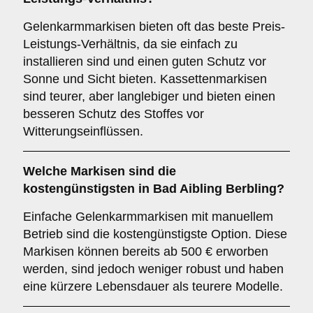
Gelenkarmmarkisen bieten oft das beste Preis-
Leistungs-Verhältnis, da sie einfach zu
installieren sind und einen guten Schutz vor
Sonne und Sicht bieten. Kassettenmarkisen
sind teurer, aber langlebiger und bieten einen
besseren Schutz des Stoffes vor
Witterungseinflüssen.
Welche Markisen sind die
kostengünstigsten in Bad Aibling Berbling?
Einfache Gelenkarmmarkisen mit manuellem
Betrieb sind die kostengünstigste Option. Diese
Markisen können bereits ab 500 € erworben
werden, sind jedoch weniger robust und haben
eine kürzere Lebensdauer als teurere Modelle.