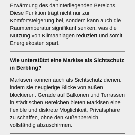
Erwärmung des dahinterliegenden Bereichs.
Diese Funktion trägt nicht nur zur
Komfortsteigerung bei, sondern kann auch die
Raumtemperatur signifikant senken, was die
Nutzung von Klimaanlagen reduziert und somit
Energiekosten spart.
Wie unterstützt eine Markise als
Sichtschutz
in Berbling?
Markisen können auch als Sichtschutz dienen,
indem sie neugierige Blicke von außen
blockieren. Gerade auf Balkonen und Terrassen
in städtischen Bereichen bieten Markisen eine
flexible und diskrete Möglichkeit, Privatsphäre
zu schaffen, ohne den Außenbereich
vollständig abzuschirmen.