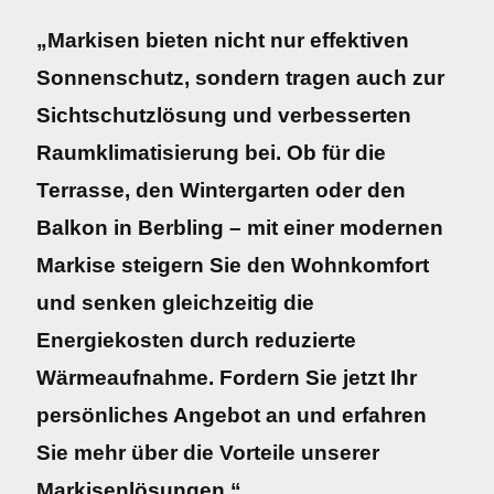
„Markisen bieten nicht nur effektiven
Sonnenschutz, sondern tragen auch zur
Sichtschutzlösung und verbesserten
Raumklimatisierung bei. Ob für die
Terrasse, den Wintergarten oder den
Balkon in Berbling – mit einer modernen
Markise steigern Sie den Wohnkomfort
und senken gleichzeitig die
Energiekosten durch reduzierte
Wärmeaufnahme. Fordern Sie jetzt Ihr
persönliches Angebot an und erfahren
Sie mehr über die Vorteile unserer
Markisenlösungen.“