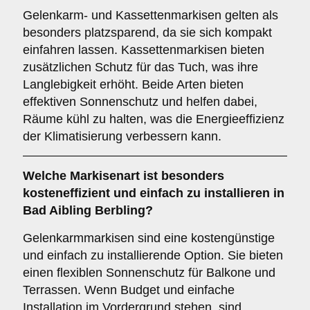
Gelenkarm- und Kassettenmarkisen gelten als
besonders platzsparend, da sie sich kompakt
einfahren lassen. Kassettenmarkisen bieten
zusätzlichen Schutz für das Tuch, was ihre
Langlebigkeit erhöht. Beide Arten bieten
effektiven Sonnenschutz und helfen dabei,
Räume kühl zu halten, was die Energieeffizienz
der Klimatisierung verbessern kann.
Welche Markisenart ist besonders
kosteneffizient und einfach zu installieren in
Bad Aibling Berbling?
Gelenkarmmarkisen sind eine kostengünstige
und einfach zu installierende Option. Sie bieten
einen flexiblen Sonnenschutz für Balkone und
Terrassen. Wenn Budget und einfache
Installation im Vordergrund stehen, sind