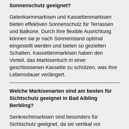
Sonnenschutz
geeignet?
Gelenkarmmarkisen und Kassettenmarkisen
bieten effektiven Sonnenschutz für Terrassen
und Balkone. Durch ihre flexible Ausrichtung
können sie je nach Sonnenstand optimal
eingestellt werden und bieten so gezielten
Schatten. Kassettenmarkisen haben den
Vorteil, das Markisentuch in einer
geschlossenen Kassette zu schützen, was ihre
Lebensdauer verlängert.
Welche Markisenarten sind am besten für
Sichtschutz
geeignet in Bad Aibling
Berbling?
Senkrechtmarkisen sind besonders für
Sichtschutz geeignet, da sie vertikal vor