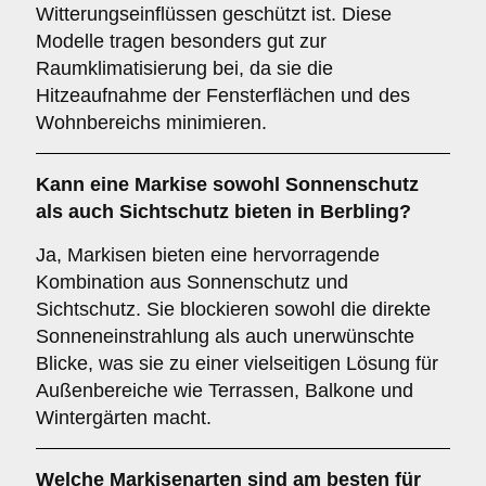
Witterungseinflüssen geschützt ist. Diese
Modelle tragen besonders gut zur
Raumklimatisierung bei, da sie die
Hitzeaufnahme der Fensterflächen und des
Wohnbereichs minimieren.
Kann eine Markise sowohl
Sonnenschutz
als auch
Sichtschutz
bieten in Berbling?
Ja, Markisen bieten eine hervorragende
Kombination aus Sonnenschutz und
Sichtschutz. Sie blockieren sowohl die direkte
Sonneneinstrahlung als auch unerwünschte
Blicke, was sie zu einer vielseitigen Lösung für
Außenbereiche wie Terrassen, Balkone und
Wintergärten macht.
Welche Markisenarten sind am besten für