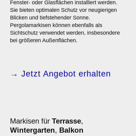
Fenster- oder Glasflächen installiert werden.
Sie bieten optimalen Schutz vor neugierigen
Blicken und tiefstehender Sonne.
Pergolamarkisen können ebenfalls als
Sichtschutz verwendet werden, insbesondere
bei größeren Außenflächen.
→ Jetzt Angebot erhalten
Markisen für
Terrasse
,
Wintergarten
,
Balkon