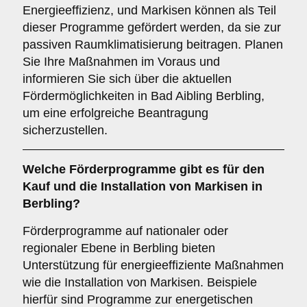
Energieeffizienz, und Markisen können als Teil
dieser Programme gefördert werden, da sie zur
passiven Raumklimatisierung beitragen. Planen
Sie Ihre Maßnahmen im Voraus und
informieren Sie sich über die aktuellen
Fördermöglichkeiten in Bad Aibling Berbling,
um eine erfolgreiche Beantragung
sicherzustellen.
Welche
Förderprogramme
gibt es für den
Kauf und die Installation von Markisen in
Berbling?
Förderprogramme auf nationaler oder
regionaler Ebene in Berbling bieten
Unterstützung für energieeffiziente Maßnahmen
wie die Installation von Markisen. Beispiele
hierfür sind Programme zur energetischen