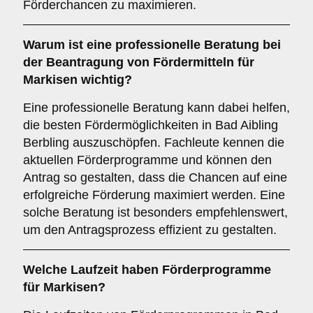
Förderchancen zu maximieren.
Warum ist eine
professionelle Beratung
bei
der Beantragung von Fördermitteln für
Markisen wichtig?
Eine professionelle Beratung kann dabei helfen,
die besten Fördermöglichkeiten in Bad Aibling
Berbling auszuschöpfen. Fachleute kennen die
aktuellen Förderprogramme und können den
Antrag so gestalten, dass die Chancen auf eine
erfolgreiche Förderung maximiert werden. Eine
solche Beratung ist besonders empfehlenswert,
um den Antragsprozess effizient zu gestalten.
Welche
Laufzeit
haben Förderprogramme
für Markisen?