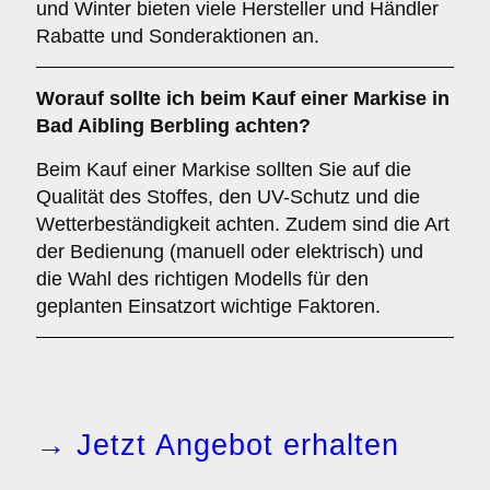
und Winter bieten viele Hersteller und Händler
Rabatte und Sonderaktionen an.
Worauf sollte ich beim Kauf einer Markise in
Bad Aibling Berbling achten?
Beim Kauf einer Markise sollten Sie auf die
Qualität des Stoffes, den UV-Schutz und die
Wetterbeständigkeit achten. Zudem sind die Art
der Bedienung (manuell oder elektrisch) und
die Wahl des richtigen Modells für den
geplanten Einsatzort wichtige Faktoren.
→ Jetzt Angebot erhalten