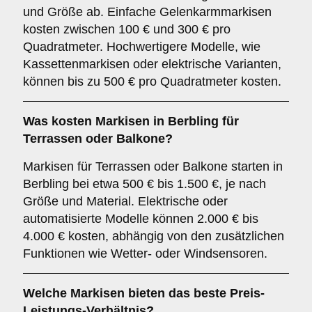
und Größe ab. Einfache Gelenkarmmarkisen
kosten zwischen 100 € und 300 € pro
Quadratmeter. Hochwertigere Modelle, wie
Kassettenmarkisen oder elektrische Varianten,
können bis zu 500 € pro Quadratmeter kosten.
Was kosten Markisen in Berbling für
Terrassen oder Balkone?
Markisen für Terrassen oder Balkone starten in
Berbling bei etwa 500 € bis 1.500 €, je nach
Größe und Material. Elektrische oder
automatisierte Modelle können 2.000 € bis
4.000 € kosten, abhängig von den zusätzlichen
Funktionen wie Wetter- oder Windsensoren.
Welche Markisen bieten das beste Preis-
Leistungs-Verhältnis?