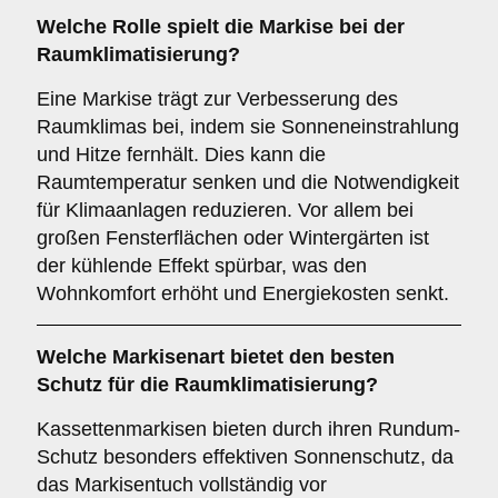
Welche Rolle spielt die Markise bei der
Raumklimatisierung
?
Eine Markise trägt zur Verbesserung des
Raumklimas bei, indem sie Sonneneinstrahlung
und Hitze fernhält. Dies kann die
Raumtemperatur senken und die Notwendigkeit
für Klimaanlagen reduzieren. Vor allem bei
großen Fensterflächen oder Wintergärten ist
der kühlende Effekt spürbar, was den
Wohnkomfort erhöht und Energiekosten senkt.
Welche Markisenart bietet den besten
Schutz für die
Raumklimatisierung
?
Kassettenmarkisen bieten durch ihren Rundum-
Schutz besonders effektiven Sonnenschutz, da
das Markisentuch vollständig vor