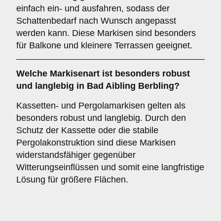
einfach ein- und ausfahren, sodass der
Schattenbedarf nach Wunsch angepasst
werden kann. Diese Markisen sind besonders
für Balkone und kleinere Terrassen geeignet.
Welche Markisenart ist besonders robust
und langlebig in Bad Aibling Berbling?
Kassetten- und Pergolamarkisen gelten als
besonders robust und langlebig. Durch den
Schutz der Kassette oder die stabile
Pergolakonstruktion sind diese Markisen
widerstandsfähiger gegenüber
Witterungseinflüssen und somit eine langfristige
Lösung für größere Flächen.