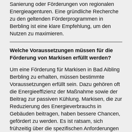
Sanierung oder Förderungen von regionalen
Energieagenturen. Eine gründliche Recherche
zu den geltenden Förderprogrammen in
Berbling ist eine klare Empfehlung, um den
Nutzen zu maximieren.
Welche
Voraussetzungen
müssen für die
Förderung von Markisen erfüllt werden?
Um eine Förderung für Markisen in Bad Aibling
Berbling zu erhalten, müssen bestimmte
Voraussetzungen erfüllt sein. Dazu gehören oft
die Energieeffizienz der Maßnahme sowie der
Beitrag zur passiven Kühlung. Markisen, die zur
Reduzierung des Energieverbrauchs in
Gebäuden beitragen, haben bessere Chancen,
gefördert zu werden. Es ist ratsam, sich
frühzeitig über die spezifischen Anforderungen