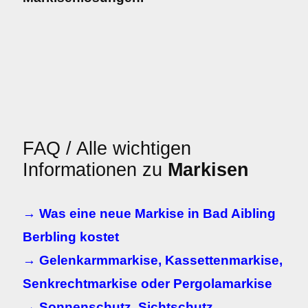
FAQ / Alle wichtigen
Informationen zu
Markisen
→ Was eine neue Markise in Bad Aibling
Berbling kostet
→ Gelenkarmmarkise, Kassettenmarkise,
Senkrechtmarkise oder Pergolamarkise
→ Sonnenschutz, Sichtschutz,