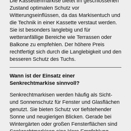
Die Kassettenmarkise bietet im geschlossenen
Zustand optimalen Schutz vor
Witterungseinflüssen, da das Markisentuch und
die Technik in einer Kassette verstaut werden.
Sie ist besonders langlebig und für
wetteranfällige Bereiche wie Terrassen oder
Balkone zu empfehlen. Der höhere Preis
rechtfertigt sich durch die Langlebigkeit und den
besseren Schutz des Tuchs.
Wann ist der Einsatz einer
Senkrechtmarkise
sinnvoll?
Senkrechtmarkisen werden häufig als Sicht-
und Sonnenschutz für Fenster und Glasflächen
genutzt. Sie bieten Schutz vor tiefstehender
Sonne und neugierigen Blicken. Gerade bei
Wintergärten oder großen Fensterflächen sind