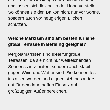
und lassen sich flexibel in der Höhe verstellen.
So können sie den Balkon nicht nur vor Sonne,
sondern auch vor neugierigen Blicken
schützen.
Welche Markisen sind am besten für eine
große Terrasse
in Berbling geeignet?
Pergolamarkisen sind ideal für große
Terrassen, da sie nicht nur weitreichenden
Sonnenschutz bieten, sondern auch stabil
gegen Wind und Wetter sind. Sie können fest
installiert werden und eignen sich besonders
gut für den dauerhaften Einsatz auf
großzügigen Außenbereichen.