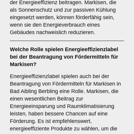
der Energieeffizienz beitragen. Markisen, die
als Sonnenschutz und zur passiven Kühlung
eingesetzt werden, können förderfähig sein,
wenn sie den Energieverbrauch eines
Gebäudes nachweislich reduzieren.
Welche
Rolle
spielen
Energieeffizienzlabel
bei der Beantragung von Fördermitteln für
Markisen?
Energieeffizienzlabel spielen auch bei der
Beantragung von Fördermitteln für Markisen in
Bad Aibling Berbling eine Rolle. Markisen, die
einen wesentlichen Beitrag zur
Energieeinsparung und Raumklimatisierung
leisten, haben bessere Chancen auf eine
Förderung. Es ist empfehlenswert,
energieeffiziente Produkte zu wählen, um die