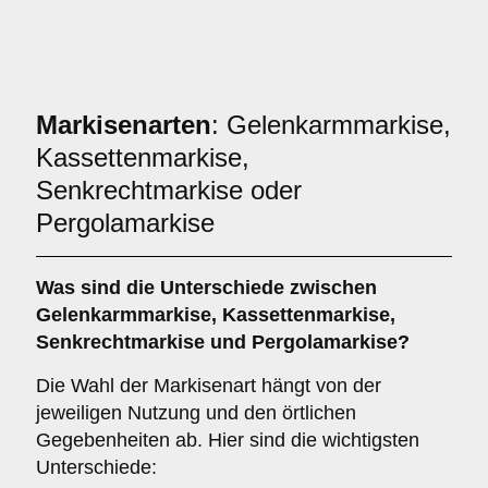
Markisenarten
: Gelenkarmmarkise,
Kassettenmarkise,
Senkrechtmarkise oder
Pergolamarkise
Was sind die Unterschiede zwischen
Gelenkarmmarkise
,
Kassettenmarkise
,
Senkrechtmarkise
und
Pergolamarkise
?
Die Wahl der Markisenart hängt von der
jeweiligen Nutzung und den örtlichen
Gegebenheiten ab. Hier sind die wichtigsten
Unterschiede: