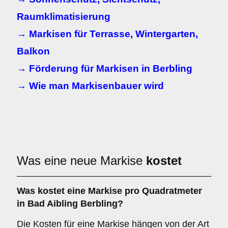
Raumklimatisierung
→ Markisen für Terrasse, Wintergarten,
Balkon
→ Förderung für Markisen in Berbling
→ Wie man Markisenbauer wird
Was eine neue Markise
kostet
Was kostet eine Markise pro Quadratmeter
in Bad Aibling Berbling?
Die Kosten für eine Markise hängen von der Art