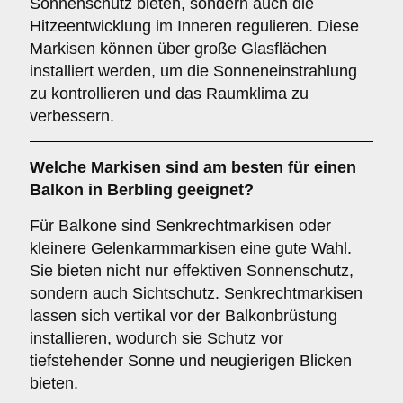
Sonnenschutz bieten, sondern auch die
Hitzeentwicklung im Inneren regulieren. Diese
Markisen können über große Glasflächen
installiert werden, um die Sonneneinstrahlung
zu kontrollieren und das Raumklima zu
verbessern.
Welche Markisen sind am besten für einen
Balkon
in Berbling geeignet?
Für Balkone sind Senkrechtmarkisen oder
kleinere Gelenkarmmarkisen eine gute Wahl.
Sie bieten nicht nur effektiven Sonnenschutz,
sondern auch Sichtschutz. Senkrechtmarkisen
lassen sich vertikal vor der Balkonbrüstung
installieren, wodurch sie Schutz vor
tiefstehender Sonne und neugierigen Blicken
bieten.