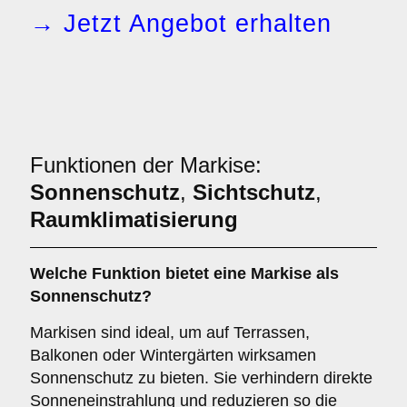
→ Jetzt Angebot erhalten
Funktionen der Markise:
Sonnenschutz
,
Sichtschutz
,
Raumklimatisierung
Welche Funktion bietet eine
Markise
als
Sonnenschutz
?
Markisen sind ideal, um auf Terrassen,
Balkonen oder Wintergärten wirksamen
Sonnenschutz zu bieten. Sie verhindern direkte
Sonneneinstrahlung und reduzieren so die