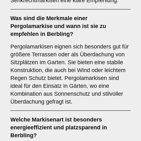
Senkrechtmarkisen eine klare Empfehlung.
Was sind die Merkmale einer
Pergolamarkise
und wann ist sie zu
empfehlen in Berbling?
Pergolamarkisen eignen sich besonders gut für
größere Terrassen oder als Überdachung von
Sitzplätzen im Garten. Sie bieten eine stabile
Konstruktion, die auch bei Wind oder leichtem
Regen Schutz bietet. Pergolamarkisen sind
ideal für den Einsatz in Gärten, wo eine
Kombination aus Sonnenschutz und stilvoller
Überdachung gefragt ist.
Welche Markisenart ist besonders
energieeffizient und platzsparend in
Berbling?