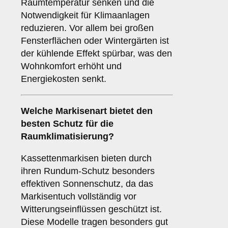
Raumtemperatur senken und die
Notwendigkeit für Klimaanlagen
reduzieren. Vor allem bei großen
Fensterflächen oder Wintergärten ist
der kühlende Effekt spürbar, was den
Wohnkomfort erhöht und
Energiekosten senkt.
Welche Markisenart bietet den
besten Schutz für die
Raumklimatisierung
?
Kassettenmarkisen bieten durch
ihren Rundum-Schutz besonders
effektiven Sonnenschutz, da das
Markisentuch vollständig vor
Witterungseinflüssen geschützt ist.
Diese Modelle tragen besonders gut