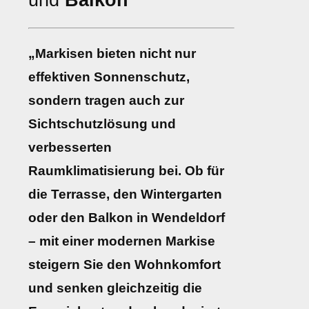
und
Balkon
„Markisen bieten nicht nur
effektiven Sonnenschutz,
sondern tragen auch zur
Sichtschutzlösung und
verbesserten
Raumklimatisierung bei. Ob für
die Terrasse, den Wintergarten
oder den Balkon in Wendeldorf
– mit einer modernen Markise
steigern Sie den Wohnkomfort
und senken gleichzeitig die