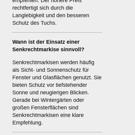
empfehlen. Der höhere Preis
rechtfertigt sich durch die
Langlebigkeit und den besseren
Schutz des Tuchs.
Wann ist der Einsatz einer
Senkrechtmarkise
sinnvoll?
Senkrechtmarkisen werden häufig
als Sicht- und Sonnenschutz für
Fenster und Glasflächen genutzt. Sie
bieten Schutz vor tiefstehender
Sonne und neugierigen Blicken.
Gerade bei Wintergärten oder
großen Fensterflächen sind
Senkrechtmarkisen eine klare
Empfehlung.