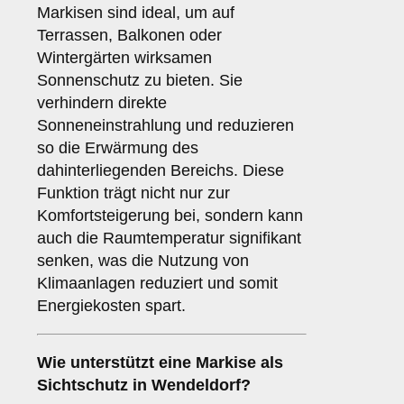
Markisen sind ideal, um auf
Terrassen, Balkonen oder
Wintergärten wirksamen
Sonnenschutz zu bieten. Sie
verhindern direkte
Sonneneinstrahlung und reduzieren
so die Erwärmung des
dahinterliegenden Bereichs. Diese
Funktion trägt nicht nur zur
Komfortsteigerung bei, sondern kann
auch die Raumtemperatur signifikant
senken, was die Nutzung von
Klimaanlagen reduziert und somit
Energiekosten spart.
Wie unterstützt eine Markise als
Sichtschutz
in Wendeldorf?