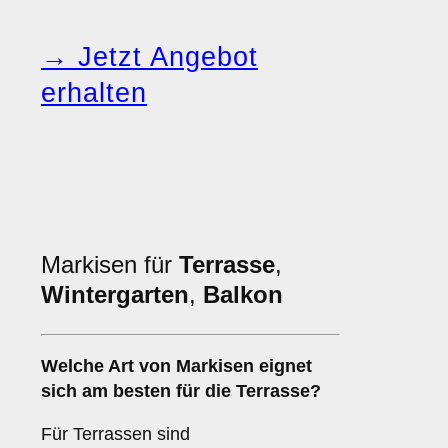
→ Jetzt Angebot
erhalten
Markisen für
Terrasse
,
Wintergarten
,
Balkon
Welche Art von Markisen eignet
sich am besten für die
Terrasse
?
Für Terrassen sind