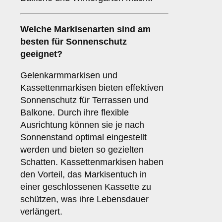
Welche Markisenarten sind am
besten für
Sonnenschutz
geeignet?
Gelenkarmmarkisen und
Kassettenmarkisen bieten effektiven
Sonnenschutz für Terrassen und
Balkone. Durch ihre flexible
Ausrichtung können sie je nach
Sonnenstand optimal eingestellt
werden und bieten so gezielten
Schatten. Kassettenmarkisen haben
den Vorteil, das Markisentuch in
einer geschlossenen Kassette zu
schützen, was ihre Lebensdauer
verlängert.