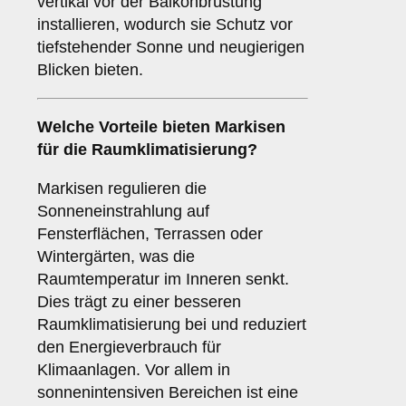
vertikal vor der Balkonbrüstung
installieren, wodurch sie Schutz vor
tiefstehender Sonne und neugierigen
Blicken bieten.
Welche Vorteile bieten Markisen
für die
Raumklimatisierung
?
Markisen regulieren die
Sonneneinstrahlung auf
Fensterflächen, Terrassen oder
Wintergärten, was die
Raumtemperatur im Inneren senkt.
Dies trägt zu einer besseren
Raumklimatisierung bei und reduziert
den Energieverbrauch für
Klimaanlagen. Vor allem in
sonnenintensiven Bereichen ist eine