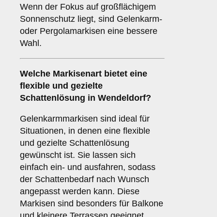
Wenn der Fokus auf großflächigem
Sonnenschutz liegt, sind Gelenkarm-
oder Pergolamarkisen eine bessere
Wahl.
Welche Markisenart bietet eine
flexible und gezielte
Schattenlösung in Wendeldorf?
Gelenkarmmarkisen sind ideal für
Situationen, in denen eine flexible
und gezielte Schattenlösung
gewünscht ist. Sie lassen sich
einfach ein- und ausfahren, sodass
der Schattenbedarf nach Wunsch
angepasst werden kann. Diese
Markisen sind besonders für Balkone
und kleinere Terrassen geeignet.