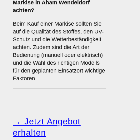
Markise in Aham Wendeldorf
achten?
Beim Kauf einer Markise sollten Sie
auf die Qualität des Stoffes, den UV-
Schutz und die Wetterbeständigkeit
achten. Zudem sind die Art der
Bedienung (manuell oder elektrisch)
und die Wahl des richtigen Modells
für den geplanten Einsatzort wichtige
Faktoren.
→ Jetzt Angebot
erhalten