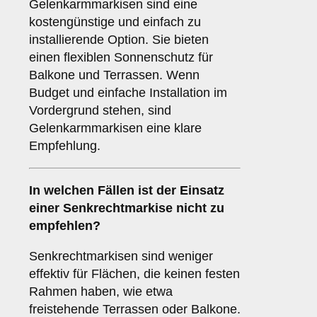
Gelenkarmmarkisen sind eine
kostengünstige und einfach zu
installierende Option. Sie bieten
einen flexiblen Sonnenschutz für
Balkone und Terrassen. Wenn
Budget und einfache Installation im
Vordergrund stehen, sind
Gelenkarmmarkisen eine klare
Empfehlung.
In welchen Fällen ist der Einsatz
einer
Senkrechtmarkise
nicht zu
empfehlen?
Senkrechtmarkisen sind weniger
effektiv für Flächen, die keinen festen
Rahmen haben, wie etwa
freistehende Terrassen oder Balkone.