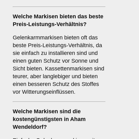
Welche Markisen bieten das beste
Preis-Leistungs-Verhältnis?
Gelenkarmmarkisen bieten oft das
beste Preis-Leistungs-Verhältnis, da
sie einfach zu installieren sind und
einen guten Schutz vor Sonne und
Sicht bieten. Kassettenmarkisen sind
teurer, aber langlebiger und bieten
einen besseren Schutz des Stoffes
vor Witterungseinflüssen.
Welche Markisen sind die
kostengünstigsten in Aham
Wendeldorf?