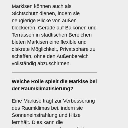
Markisen können auch als
Sichtschutz dienen, indem sie
neugierige Blicke von außen
blockieren. Gerade auf Balkonen und
Terrassen in städtischen Bereichen
bieten Markisen eine flexible und
diskrete Möglichkeit, Privatsphäre zu
schaffen, ohne den Außenbereich
vollständig abzuschirmen.
Welche Rolle spielt die Markise bei
der
Raumklimatisierung
?
Eine Markise trägt zur Verbesserung
des Raumklimas bei, indem sie
Sonneneinstrahlung und Hitze
fernhält. Dies kann die