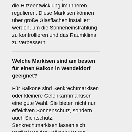
die Hitzeentwicklung im Inneren
regulieren. Diese Markisen können
über große Glasflächen installiert
werden, um die Sonneneinstrahlung
zu kontrollieren und das Raumklima
zu verbessern.
Welche Markisen sind am besten
für einen
Balkon
in Wendeldorf
geeignet?
Für Balkone sind Senkrechtmarkisen
oder kleinere Gelenkarmmarkisen
eine gute Wahl. Sie bieten nicht nur
effektiven Sonnenschutz, sondern
auch Sichtschutz.
Senkrechtmarkisen lassen sich