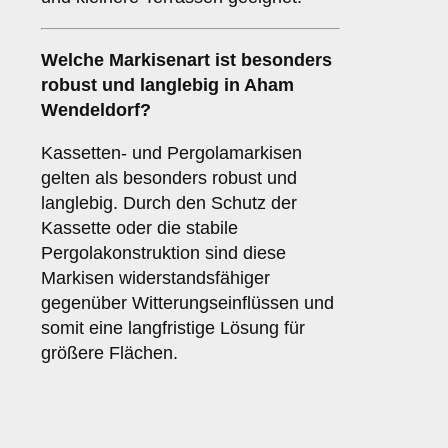
Welche Markisenart ist besonders
robust und langlebig in Aham
Wendeldorf?
Kassetten- und Pergolamarkisen
gelten als besonders robust und
langlebig. Durch den Schutz der
Kassette oder die stabile
Pergolakonstruktion sind diese
Markisen widerstandsfähiger
gegenüber Witterungseinflüssen und
somit eine langfristige Lösung für
größere Flächen.