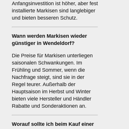
Anfangsinvestition ist höher, aber fest
installierte Markisen sind langlebiger
und bieten besseren Schutz.
Wann werden Markisen wieder
günstiger in Wendeldorf?
Die Preise für Markisen unterliegen
saisonalen Schwankungen. Im
Frühling und Sommer, wenn die
Nachfrage steigt, sind sie in der
Regel teurer. Außerhalb der
Hauptsaison im Herbst und Winter
bieten viele Hersteller und Händler
Rabatte und Sonderaktionen an.
Worauf sollte ich beim Kauf einer