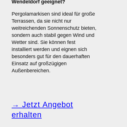
Wendeldorf geeignet?
Pergolamarkisen sind ideal für große
Terrassen, da sie nicht nur
weitreichenden Sonnenschutz bieten,
sondern auch stabil gegen Wind und
Wetter sind. Sie können fest
installiert werden und eignen sich
besonders gut für den dauerhaften
Einsatz auf großzügigen
Außenbereichen.
→ Jetzt Angebot
erhalten