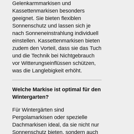
Gelenkarmmarkisen und
Kassettenmarkisen besonders
geeignet. Sie bieten flexiblen
Sonnenschutz und lassen sich je
nach Sonneneinstrahlung individuell
einstellen. Kassettenmarkisen bieten
zudem den Vorteil, dass sie das Tuch
und die Technik bei Nichtgebrauch
vor Witterungseinflüssen schützen,
was die Langlebigkeit erhöht.
Welche Markise ist optimal für den
Wintergarten
?
Für Wintergärten sind
Pergolamarkisen oder spezielle
Dachmarkisen ideal, da sie nicht nur
Sonnenschutz bieten, sondern auch