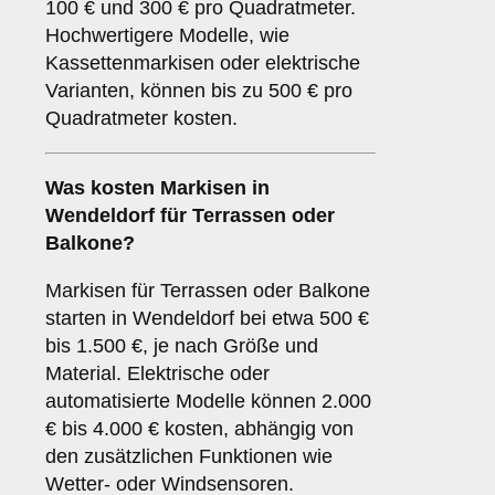
100 € und 300 € pro Quadratmeter.
Hochwertigere Modelle, wie
Kassettenmarkisen oder elektrische
Varianten, können bis zu 500 € pro
Quadratmeter kosten.
Was kosten Markisen in
Wendeldorf für Terrassen oder
Balkone?
Markisen für Terrassen oder Balkone
starten in Wendeldorf bei etwa 500 €
bis 1.500 €, je nach Größe und
Material. Elektrische oder
automatisierte Modelle können 2.000
€ bis 4.000 € kosten, abhängig von
den zusätzlichen Funktionen wie
Wetter- oder Windsensoren.