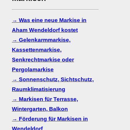
→ Was eine neue Markise in
Aham Wendeldorf kostet
→ Gelenkarmmarkise,
Kassettenmarkise,
Senkrechtmarkise oder
Pergolamarkise
→ Sonnenschutz, Sichtschutz,
Raumklimatisierung
→ Markisen für Terrasse,
Wintergarten, Balkon
→ Förderung für Markisen in
Wendeldorf