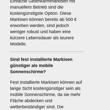
Einfache Gelenkarmmarkisen mit
manuellem Betrieb sind die
kostengünstigste Option. Diese
Markisen können bereits ab 500 €
erworben werden, sind jedoch
weniger robust und haben eine
kürzere Lebensdauer als teurere
Modelle.
Sind fest installierte Markisen
günstiger als mobile
Sonnenschirme?
Fest installierte Markisen können auf
lange Sicht kostengünstiger sein als
mobile Sonnenschirme, da sie mehr
Fläche abdecken und
wetterbeständiger sind. Die