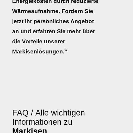
Energiekosten durch reduzierte
Wärmeaufnahme. Fordern Sie
jetzt Ihr persönliches Angebot
an und erfahren Sie mehr über
die Vorteile unserer
Markisenlösungen.“
FAQ / Alle wichtigen
Informationen zu
Markisen