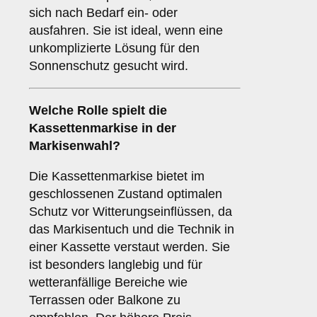
sich nach Bedarf ein- oder
ausfahren. Sie ist ideal, wenn eine
unkomplizierte Lösung für den
Sonnenschutz gesucht wird.
Welche Rolle spielt die
Kassettenmarkise
in der
Markisenwahl?
Die Kassettenmarkise bietet im
geschlossenen Zustand optimalen
Schutz vor Witterungseinflüssen, da
das Markisentuch und die Technik in
einer Kassette verstaut werden. Sie
ist besonders langlebig und für
wetteranfällige Bereiche wie
Terrassen oder Balkone zu