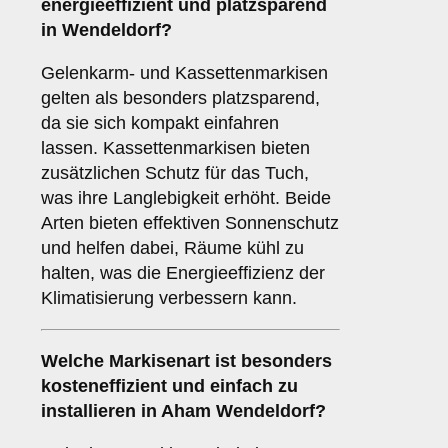
energieeffizient und platzsparend
in Wendeldorf?
Gelenkarm- und Kassettenmarkisen
gelten als besonders platzsparend,
da sie sich kompakt einfahren
lassen. Kassettenmarkisen bieten
zusätzlichen Schutz für das Tuch,
was ihre Langlebigkeit erhöht. Beide
Arten bieten effektiven Sonnenschutz
und helfen dabei, Räume kühl zu
halten, was die Energieeffizienz der
Klimatisierung verbessern kann.
Welche Markisenart ist besonders
kosteneffizient und einfach zu
installieren in Aham Wendeldorf?