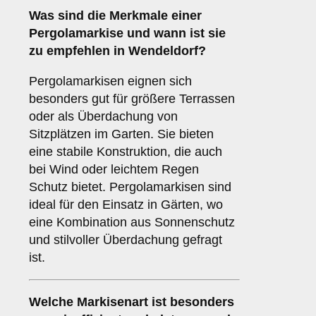
Was sind die Merkmale einer
Pergolamarkise
und wann ist sie
zu empfehlen in Wendeldorf?
Pergolamarkisen eignen sich
besonders gut für größere Terrassen
oder als Überdachung von
Sitzplätzen im Garten. Sie bieten
eine stabile Konstruktion, die auch
bei Wind oder leichtem Regen
Schutz bietet. Pergolamarkisen sind
ideal für den Einsatz in Gärten, wo
eine Kombination aus Sonnenschutz
und stilvoller Überdachung gefragt
ist.
Welche Markisenart ist besonders