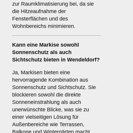
zur Raumklimatisierung bei, da sie
die Hitzeaufnahme der
Fensterflächen und des
Wohnbereichs minimieren.
Kann eine Markise sowohl
Sonnenschutz
als auch
Sichtschutz
bieten in Wendeldorf?
Ja, Markisen bieten eine
hervorragende Kombination aus
Sonnenschutz und Sichtschutz. Sie
blockieren sowohl die direkte
Sonneneinstrahlung als auch
unerwünschte Blicke, was sie zu
einer vielseitigen Lösung für
Außenbereiche wie Terrassen,
Balkone und Wintergärten macht.