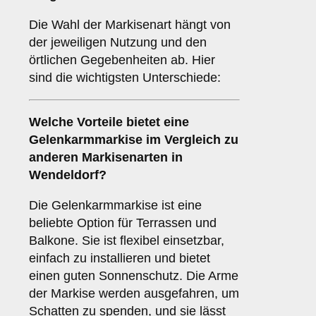
Die Wahl der Markisenart hängt von
der jeweiligen Nutzung und den
örtlichen Gegebenheiten ab. Hier
sind die wichtigsten Unterschiede:
Welche Vorteile bietet eine
Gelenkarmmarkise
im Vergleich zu
anderen Markisenarten in
Wendeldorf?
Die Gelenkarmmarkise ist eine
beliebte Option für Terrassen und
Balkone. Sie ist flexibel einsetzbar,
einfach zu installieren und bietet
einen guten Sonnenschutz. Die Arme
der Markise werden ausgefahren, um
Schatten zu spenden, und sie lässt