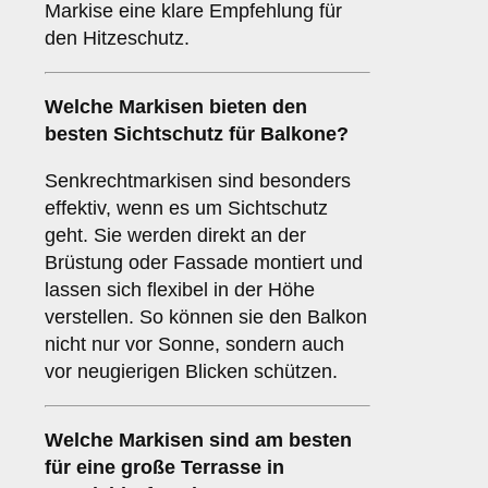
Markise eine klare Empfehlung für
den Hitzeschutz.
Welche Markisen bieten den
besten
Sichtschutz
für Balkone?
Senkrechtmarkisen sind besonders
effektiv, wenn es um Sichtschutz
geht. Sie werden direkt an der
Brüstung oder Fassade montiert und
lassen sich flexibel in der Höhe
verstellen. So können sie den Balkon
nicht nur vor Sonne, sondern auch
vor neugierigen Blicken schützen.
Welche Markisen sind am besten
für eine
große Terrasse
in