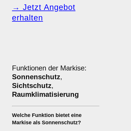
→ Jetzt Angebot
erhalten
Funktionen der Markise:
Sonnenschutz
,
Sichtschutz
,
Raumklimatisierung
Welche Funktion bietet eine
Markise
als
Sonnenschutz
?