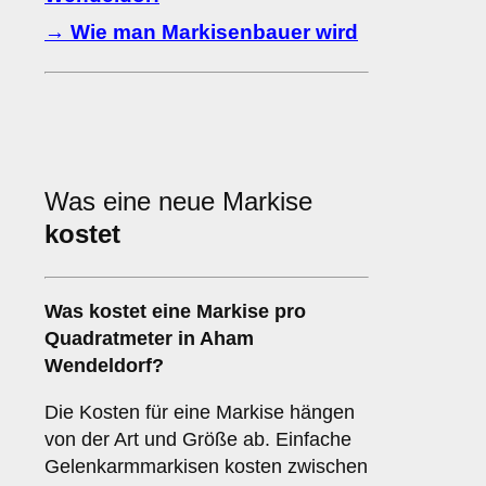
→ Wie man Markisenbauer wird
Was eine neue Markise
kostet
Was kostet eine Markise pro
Quadratmeter in Aham
Wendeldorf?
Die Kosten für eine Markise hängen
von der Art und Größe ab. Einfache
Gelenkarmmarkisen kosten zwischen