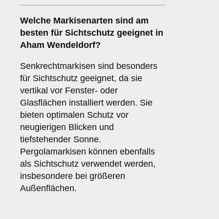
Welche Markisenarten sind am
besten für
Sichtschutz
geeignet in
Aham Wendeldorf?
Senkrechtmarkisen sind besonders
für Sichtschutz geeignet, da sie
vertikal vor Fenster- oder
Glasflächen installiert werden. Sie
bieten optimalen Schutz vor
neugierigen Blicken und
tiefstehender Sonne.
Pergolamarkisen können ebenfalls
als Sichtschutz verwendet werden,
insbesondere bei größeren
Außenflächen.